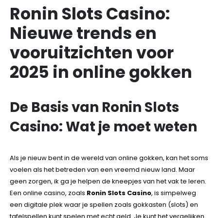
Ronin Slots Casino:
Nieuwe trends en
vooruitzichten voor
2025 in online gokken
De Basis van Ronin Slots
Casino: Wat je moet weten
Als je nieuw bent in de wereld van online gokken, kan het soms
voelen als het betreden van een vreemd nieuw land. Maar
geen zorgen, ik ga je helpen de kneepjes van het vak te leren.
Een online casino, zoals
Ronin Slots Casino
, is simpelweg
een digitale plek waar je spellen zoals gokkasten (slots) en
tafelspellen kunt spelen met echt geld. Je kunt het vergelijken