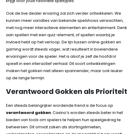
krijgt voor jouw favoriete speltypes.
Ook de live dealer ervaring zal zich verder ontwikkelen. We
kunnen meer variaties van bekende spelshows verwachten,
met nog meer interactieve elementen en entertainment. Denk
aan spellen met een quiz-element, of spellen waarbij je
invloed hebt op het verloop. De lijn tussen online gokken en
gaming wordt steeds vager, wat resulteert in boeiendere
ervaringen voor de speler. Het is alsof je zelf de hoofdrol
speelt in een interactief verhaal. Dit soort ontwikkelingen
maken het gokken niet alleen spannender, maar ook leuker
op de lange termijn.
Verantwoord Gokken als Prioriteit
Een steeds belangrijker wordende trend is de focus op
verantwoord gokken
. Casino’s worden steeds beter in het
bieden van tools om spelers te helpen hun speelgedrag te
beheersen. Dit omvat zaken als stortingslimieten,