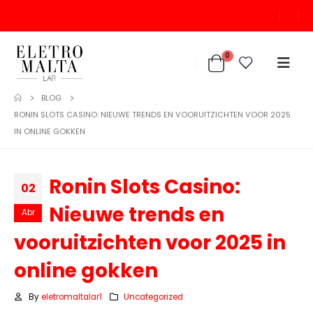
0
BLOG
RONIN SLOTS CASINO: NIEUWE TRENDS EN VOORUITZICHTEN VOOR 2025
IN ONLINE GOKKEN
Ronin Slots Casino:
02
Nieuwe trends en
Abr
vooruitzichten voor 2025 in
online gokken
By
eletromaltalar1
Uncategorized