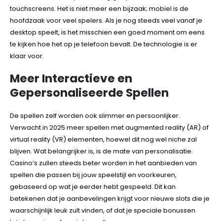
touchscreens. Het is niet meer een bijzaak; mobiel is de
hoofdzaak voor veel spelers. Als je nog steeds veel vanaf je
desktop speelt, is het misschien een goed moment om eens
te kijken hoe het op je telefoon bevalt. De technologie is er
klaar voor.
Meer Interactieve en
Gepersonaliseerde Spellen
De spellen zelf worden ook slimmer en persoonlijker.
Verwacht in 2025 meer spellen met augmented reality (AR) of
virtual reality (VR) elementen, hoewel dit nog wel niche zal
blijven. Wat belangrijker is, is de mate van personalisatie.
Casino’s zullen steeds beter worden in het aanbieden van
spellen die passen bij jouw speelstijl en voorkeuren,
gebaseerd op wat je eerder hebt gespeeld. Dit kan
betekenen dat je aanbevelingen krijgt voor nieuwe slots die je
waarschijnlijk leuk zult vinden, of dat je speciale bonussen