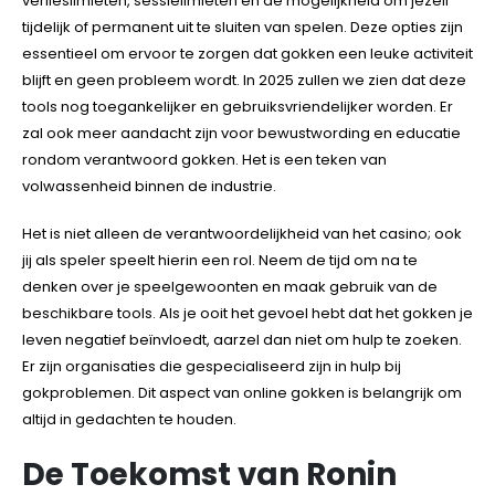
verlieslimieten, sessielimieten en de mogelijkheid om jezelf
tijdelijk of permanent uit te sluiten van spelen. Deze opties zijn
essentieel om ervoor te zorgen dat gokken een leuke activiteit
blijft en geen probleem wordt. In 2025 zullen we zien dat deze
tools nog toegankelijker en gebruiksvriendelijker worden. Er
zal ook meer aandacht zijn voor bewustwording en educatie
rondom verantwoord gokken. Het is een teken van
volwassenheid binnen de industrie.
Het is niet alleen de verantwoordelijkheid van het casino; ook
jij als speler speelt hierin een rol. Neem de tijd om na te
denken over je speelgewoonten en maak gebruik van de
beschikbare tools. Als je ooit het gevoel hebt dat het gokken je
leven negatief beïnvloedt, aarzel dan niet om hulp te zoeken.
Er zijn organisaties die gespecialiseerd zijn in hulp bij
gokproblemen. Dit aspect van online gokken is belangrijk om
altijd in gedachten te houden.
De Toekomst van Ronin