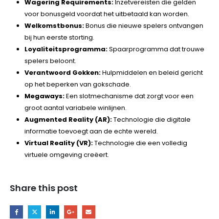
Wagering Requirements:
Inzetvereisten die gelden
voor bonusgeld voordat het uitbetaald kan worden.
Welkomstbonus:
Bonus die nieuwe spelers ontvangen
bij hun eerste storting.
Loyaliteitsprogramma:
Spaarprogramma dat trouwe
spelers beloont.
Verantwoord Gokken:
Hulpmiddelen en beleid gericht
op het beperken van gokschade.
Megaways:
Een slotmechanisme dat zorgt voor een
groot aantal variabele winlijnen.
Augmented Reality (AR):
Technologie die digitale
informatie toevoegt aan de echte wereld.
Virtual Reality (VR):
Technologie die een volledig
virtuele omgeving creëert.
Share this post