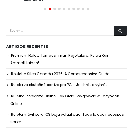
ARTIGOS RECENTES
Premium Ruletti Turnaus Ilman Rajoituksia: Pelaa Kuin
Ammattilainen!
Roulette Sites Canada 2026: A Comprehensive Guide
Ruleta za skutečné peníze pro PC – Jak hrát a vyhrát
Ruletka Pieniądze Online: Jak Grać i Wygrywać w Kasynach
Online
Ruleta móvil para iOS baja volatilidad: Todo lo que necesitas
saber