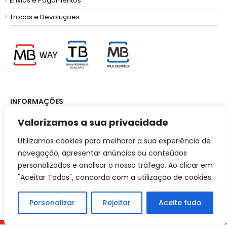
INFORMAÇÕES
Termos e Condições
Política de Privacidade
Valorizamos a sua privacidade
Resolução de Litígios
Utilizamos cookies para melhorar a sua experiência de
navegação, apresentar anúncios ou conteúdos
personalizados e analisar o nosso tráfego. Ao clicar em
"Aceitar Todos", concorda com a utilização de cookies.
2025 | Powered by
RFONTES.COM.
Personalizar
Rejeitar
Aceite tudo