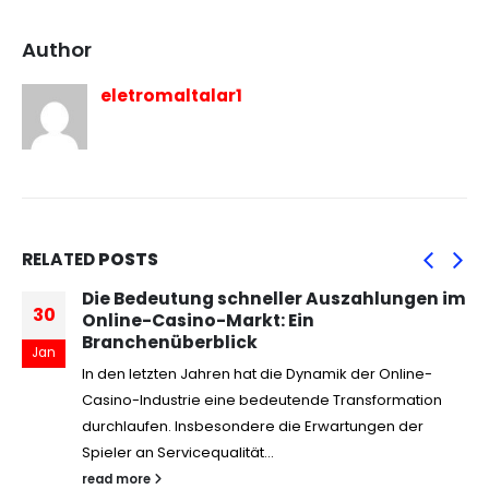
Author
eletromaltalar1
RELATED
POSTS
Ako uskutočniť výber na gransino casino
13
Gransino casino sa stalo obľúbenou voľbou medzi
Mar
mobilnými hráčmi, ktorí hľadajú flexibilitu a pohodlie.
Avšak, ako uskutočniť výber prostriedkov z...
read more