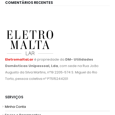
EletromaltaLar
é propriedade da
DM- Utilidades
Domésticas Unipessoal, Lda
, com sede na Rua João
Augusto da Silva Martins, nº19 2205-574 S. Miguel do Rio
Torto, pessoa coletiva nº PT515244201
SERVIÇOS
Minha Conta
Envios e Pagamentos
Trocas e Devoluções