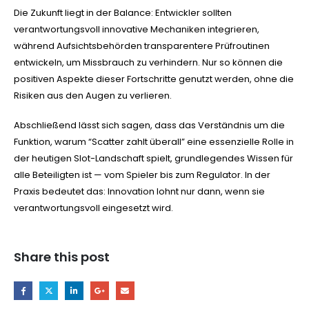
Die Zukunft liegt in der Balance: Entwickler sollten
verantwortungsvoll innovative Mechaniken integrieren,
während Aufsichtsbehörden transparentere Prüfroutinen
entwickeln, um Missbrauch zu verhindern. Nur so können die
positiven Aspekte dieser Fortschritte genutzt werden, ohne die
Risiken aus den Augen zu verlieren.
Abschließend lässt sich sagen, dass das Verständnis um die
Funktion, warum “Scatter zahlt überall” eine essenzielle Rolle in
der heutigen Slot-Landschaft spielt, grundlegendes Wissen für
alle Beteiligten ist — vom Spieler bis zum Regulator. In der
Praxis bedeutet das: Innovation lohnt nur dann, wenn sie
verantwortungsvoll eingesetzt wird.
Share this post