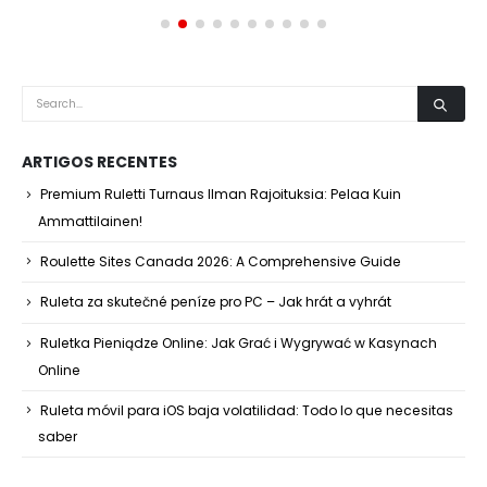
ARTIGOS RECENTES
Premium Ruletti Turnaus Ilman Rajoituksia: Pelaa Kuin
Ammattilainen!
Roulette Sites Canada 2026: A Comprehensive Guide
Ruleta za skutečné peníze pro PC – Jak hrát a vyhrát
Ruletka Pieniądze Online: Jak Grać i Wygrywać w Kasynach
Online
Ruleta móvil para iOS baja volatilidad: Todo lo que necesitas
saber
COMENTÁRIOS RECENTES