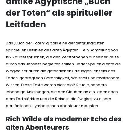
antike Ägyptische „Buch
der Toten“ als spiritueller
Leitfaden
Das „Buch der Toten“ gilt als eine der tiefgründigsten
spirituellen Leitlinien des alten Ägypten – ein Sammlung von
192 Zaubersprüchen, die den Verstorbenen auf seiner Reise
durch das Jenseits begleiten sollten. Jeder Spruch diente als
Wegweiser durch die gefährlichen Prüfungen jenseits des
Todes, geprägt von Gerechtigkeit, Weisheit und mystischem
Wissen. Diese Texte waren nicht bloß Rituale, sondern
lebendige Anleitungen, die den Glauben an ein Leben nach
dem Tod stärkten und die Reise in die Ewigkeit zu einem
persönlichen, symbolischen Abenteuer machten.
Rich Wilde als moderner Echo des
alten Abenteurers