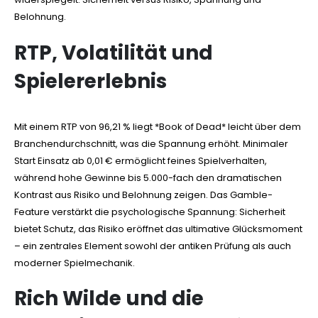
Belohnung.
RTP, Volatilität und
Spielererlebnis
Mit einem RTP von 96,21 % liegt *Book of Dead* leicht über dem
Branchendurchschnitt, was die Spannung erhöht. Minimaler
Start Einsatz ab 0,01 € ermöglicht feines Spielverhalten,
während hohe Gewinne bis 5.000-fach den dramatischen
Kontrast aus Risiko und Belohnung zeigen. Das Gamble-
Feature verstärkt die psychologische Spannung: Sicherheit
bietet Schutz, das Risiko eröffnet das ultimative Glücksmoment
– ein zentrales Element sowohl der antiken Prüfung als auch
moderner Spielmechanik.
Rich Wilde und die