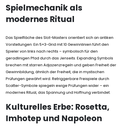
Spielmechanik als
modernes Ritual
Das Spielfläche des Slot-Masters orientiert sich an antiken
Vorstellungen: Ein 5×3-Grid mit 10 Gewinnlinien führt den
Spieler von links nach rechts – symbolisch für den
geradlinigen Pfad durch das Jenseits. Expanding Symbols
brechen mit starren Adjazenzregeln und geben Freiheit der
Gewinnbildung, ähnlich der Freiheit, die in mystischen
Prüfungen gewährt wird. Retriggerbare Freispiele durch
Scatter-Symbole spiegeln ewige Prüfungen wider – ein
modernes Ritual, das Spannung und Hoffnung verbindet.
Kulturelles Erbe: Rosetta,
Imhotep und Napoleon