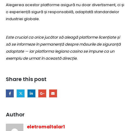
Alegerea acestor platforme asigură nu doar divertisment, ci și
o experiență sigură și responsabilă, adaptată standardelor
industriei globale.
Este crucial ca orice jucător să aleagă platforme licențiate și
să se informeze în permanență despre măsurile de siguranță
adoptate — iar platforma legiano casino se impune ca un
exemplu de urmat în această direcție.
Share this post
Author
eletromaltalar1