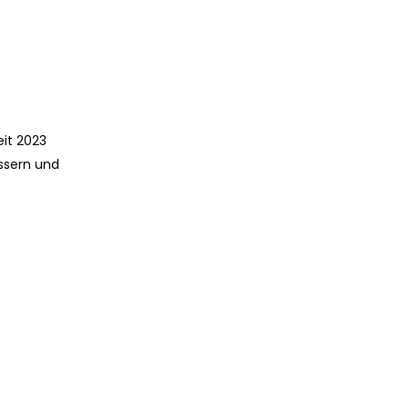
eit 2023
ssern und