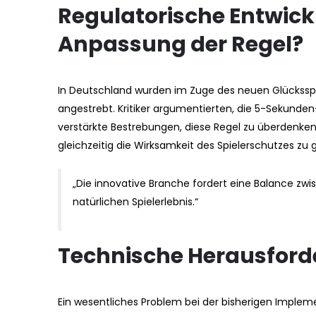
Regulatorische Entwic
Anpassung der Regel?
In Deutschland wurden im Zuge des neuen Glücksspi
angestrebt. Kritiker argumentierten, die 5-Sekunden-
verstärkte Bestrebungen, diese Regel zu überdenken
gleichzeitig die Wirksamkeit des Spielerschutzes zu 
„Die innovative Branche fordert eine Balance zw
natürlichen Spielerlebnis.“
Technische Herausford
Ein wesentliches Problem bei der bisherigen Imple