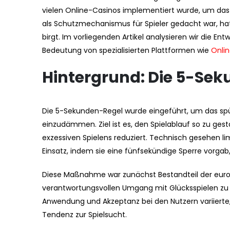
vielen Online-Casinos implementiert wurde, um d
als Schutzmechanismus für Spieler gedacht war, hat 
birgt. Im vorliegenden Artikel analysieren wir die E
Bedeutung von spezialisierten Plattformen wie
Onlin
Hintergrund: Die 5-Sek
Die 5-Sekunden-Regel wurde eingeführt, um das spü
einzudämmen. Ziel ist es, den Spielablauf so zu ges
exzessiven Spielens reduziert. Technisch gesehen li
Einsatz, indem sie eine fünfsekündige Sperre vorga
Diese Maßnahme war zunächst Bestandteil der eu
verantwortungsvollen Umgang mit Glücksspielen zu ver
Anwendung und Akzeptanz bei den Nutzern variierte, 
Tendenz zur Spielsucht.