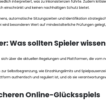
lich interpretiert, was zu Inkonsistenzen führte. Zudem kritisi
ch einschränkt und keinen nachhaltigen Schutz bietet.
mens, automatische Sitzungszeiten und Identifikation strategisc
i wird besonderen Wert auf mindestalterliche Prüfungen gelegt
r: Was sollten Spieler wissen
e sich über die aktuellen Regelungen und Plattformen, die vom 
 zur Selbstbegrenzung, wie Einzahlungslimits und Spielpausenzei
ttform authentisch und reguliert ist, und ob sie verantwortungsv
sicheren Online-Glücksspiels