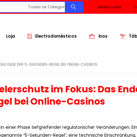
Todas as Categorias
Minha Conta
C
Loja
Electrodomésticos
Inox
Táb
DAS ENDE DER 5-SEKUNDEN-REGEL BEI ONLINE-CASINOS
elerschutz im Fokus: Das End
el bei Online-Casinos
 in einer Phase tiefgreifender regulatorischer Veränderungen. Ei
 sogenannte
“5-Sekunden-Regel”
, eine technische Einschränkung, 