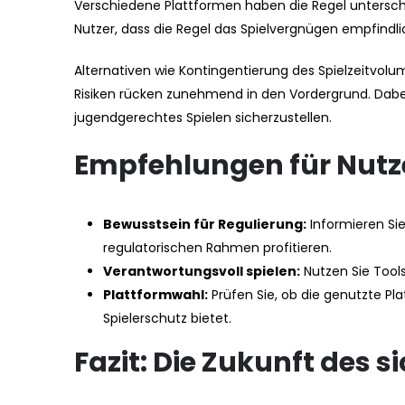
Verschiedene Plattformen haben die Regel unterschied
Nutzer, dass die Regel das Spielvergnügen empfindli
Alternativen wie Kontingentierung des Spielzeitvolu
Risiken rücken zunehmend in den Vordergrund. Dabe
jugendgerechtes Spielen sicherzustellen.
Empfehlungen für Nutze
Bewusstsein für Regulierung:
Informieren Si
regulatorischen Rahmen profitieren.
Verantwortungsvoll spielen:
Nutzen Sie Tools
Plattformwahl:
Prüfen Sie, ob die genutzte Pla
Spielerschutz bietet.
Fazit: Die Zukunft des 