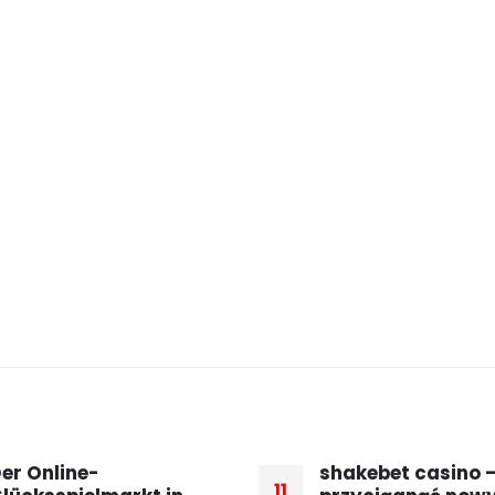
hakebet casino – jak
¿Son Justos los J
22