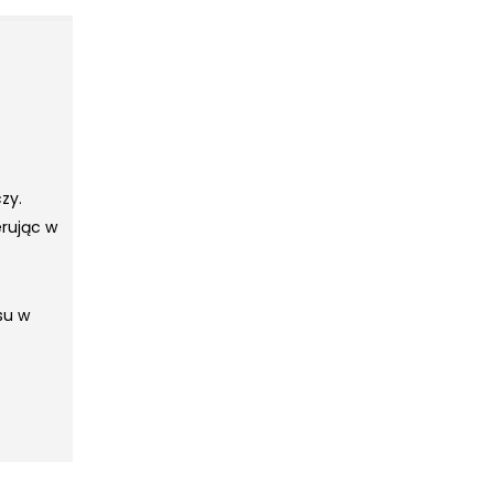
zy.
erując w
su w