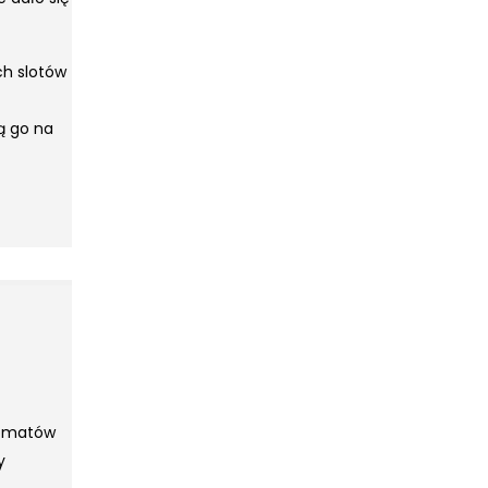
ch slotów
ą go na
tomatów
y