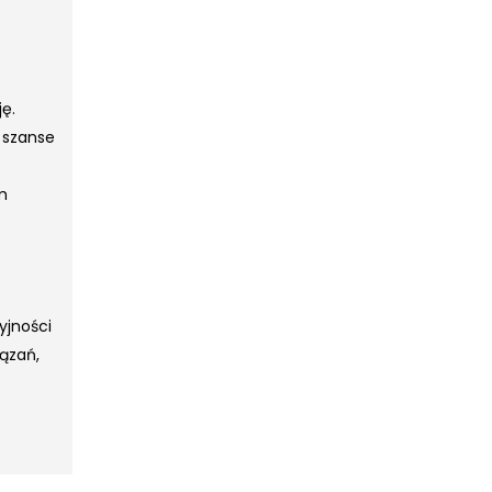
ę.
 szanse
m
yjności
ązań,