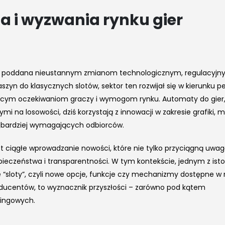
 i wyzwania rynku gier
e, poddana nieustannym zmianom technologicznym, regulacyjn
do klasycznych slotów, sektor ten rozwijał się w kierunku pe
snącym oczekiwaniom graczy i wymogom rynku. Automaty do gier,
 na losowości, dziś korzystają z innowacji w zakresie grafiki, m
ajbardziej wymagających odbiorców.
t ciągłe wprowadzanie nowości, które nie tylko przyciągną uwa
zpieczeństwa i transparentności. W tym kontekście, jednym z ist
sloty”, czyli nowe opcje, funkcje czy mechanizmy dostępne w
oducentów, to wyznacznik przyszłości – zarówno pod kątem
tingowych.