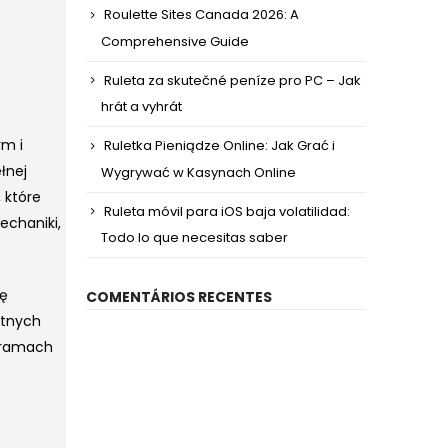
Roulette Sites Canada 2026: A
Comprehensive Guide
Ruleta za skutečné peníze pro PC – Jak
hrát a vyhrát
ym i
Ruletka Pieniądze Online: Jak Grać i
łnej
Wygrywać w Kasynach Online
 które
Ruleta móvil para iOS baja volatilidad:
echaniki,
Todo lo que necesitas saber
gę
COMENTÁRIOS RECENTES
otnych
 ramach