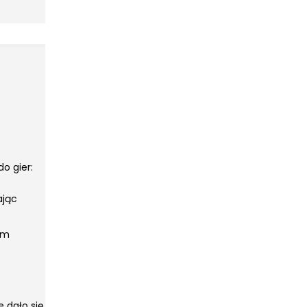
o gier:
ając
om
 dało się