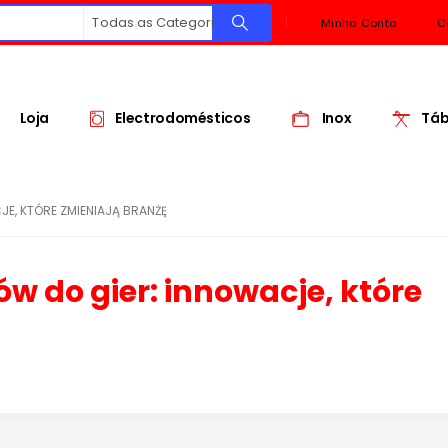
Todas as Categorias
Minha Conta
C
Loja
Electrodomésticos
Inox
Táb
E, KTÓRE ZMIENIAJĄ BRANŻĘ
w do gier: innowacje, które