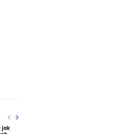
uegos
Przyszłość gier na
27
15