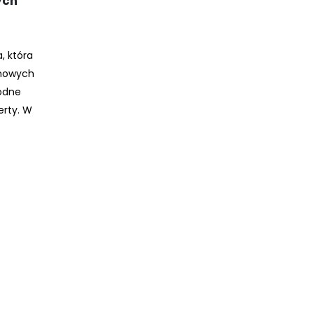
o?
urządzenia mobilne:
Analiza trendów i
gir un
Jul
Jun
innowacji
Obszar gier mobilnych od
estidad
dawna stanowi kluczowy
rantizar
element przemysłu
rozrywkowego, a jego rozwój
dynamicznie przyspiesza dzięki
postępom technologicznym i
d
zmieniającym...
read more