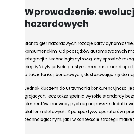
Wprowadzenie: ewolucja
hazardowych
Branża gier hazardowych rozdaje karty dynamiczni
konsumenckim. Od początków automatycznych maszyn 
integracji z technologią cyfrową, aby sprostać ro
niegdyś były jedynie prostymi mechanizmami opartymi
a także funkcji bonusowych, dostosowując się do n
Jednak kluczem do utrzymania konkurencyjności jes
grających, lecz także spełnią wysokie standardy be
elementów innowacyjnych są najnowsze dodatkowe “
platform slotowych. Z perspektywy operatorów i pr
technologicznym, jak i w kontekście strategii marke