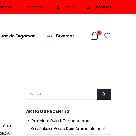
arrinho
Contactos
Log In
Registar
0
uas de Engomar
Diversos
ARTIGOS RECENTES
Premium Ruletti Turnaus Ilman
από τα
Rajoituksia: Pelaa Kuin Ammattilainen!
ριών.