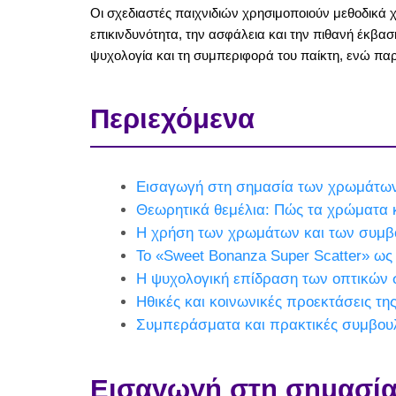
Οι σχεδιαστές παιχνιδιών χρησιμοποιούν μεθοδικά
επικινδυνότητα, την ασφάλεια και την πιθανή έκβαση
ψυχολογία και τη συμπεριφορά του παίκτη, ενώ πα
Περιεχόμενα
Εισαγωγή στη σημασία των χρωμάτων 
Θεωρητικά θεμέλια: Πώς τα χρώματα 
Η χρήση των χρωμάτων και των συμβό
Το «Sweet Bonanza Super Scatter» ω
Η ψυχολογική επίδραση των οπτικών 
Ηθικές και κοινωνικές προεκτάσεις τ
Συμπεράσματα και πρακτικές συμβουλέ
Εισαγωγή στη σημασία