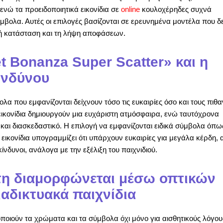
ενώ τα προειδοποιητικά εικονίδια σε
online
κουλοχέρηδες συχνά
μβολα. Αυτές οι επιλογές βασίζονται σε ερευνημένα μοντέλα που δ
κή κατάσταση και τη λήψη αποφάσεων.
 Bonanza Super Scatter» και η
ινδύνου
λα που εμφανίζονται δείχνουν τόσο τις ευκαιρίες όσο και τους πιθ
ικονίδια δημιουργούν μια ευχάριστη ατμόσφαιρα, ενώ ταυτόχρονα
ς και διασκεδαστικό. Η επιλογή να εμφανίζονται ειδικά σύμβολα όπω
εικονίδια υπογραμμίζει ότι υπάρχουν ευκαιρίες για μεγάλα κέρδη, 
νδυνοι, ανάλογα με την εξέλιξη του παιχνιδιού.
τη διαμορφώνεται μέσω οπτικών
αδικτυακά παιχνίδια
οιούν τα χρώματα και τα σύμβολα όχι μόνο για αισθητικούς λόγου