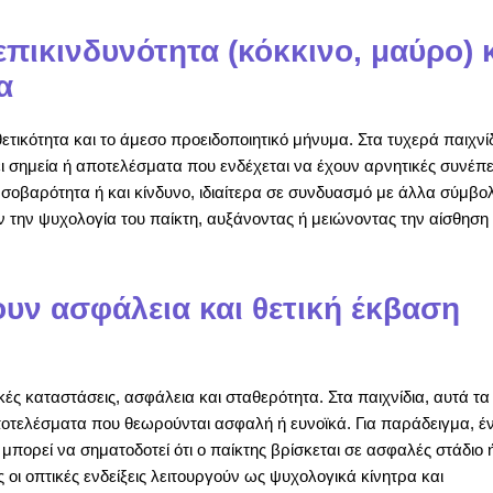
ικινδυνότητα (κόκκινο, μαύρο) 
α
θετικότητα και το άμεσο προειδοποιητικό μήνυμα. Στα τυχερά παιχνίδ
ι σημεία ή αποτελέσματα που ενδέχεται να έχουν αρνητικές συνέπει
σοβαρότητα ή και κίνδυνο, ιδιαίτερα σε συνδυασμό με άλλα σύμβο
 την ψυχολογία του παίκτη, αυξάνοντας ή μειώνοντας την αίσθηση
ν ασφάλεια και θετική έκβαση
κές καταστάσεις, ασφάλεια και σταθερότητα. Στα παιχνίδια, αυτά τα
οτελέσματα που θεωρούνται ασφαλή ή ευνοϊκά. Για παράδειγμα, έ
ορεί να σηματοδοτεί ότι ο παίκτης βρίσκεται σε ασφαλές στάδιο ή
ς οι οπτικές ενδείξεις λειτουργούν ως ψυχολογικά κίνητρα και