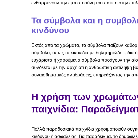
ενθαρρύνουν την εμπιστοσύνη του παίκτη στην επιλ
Τα σύμβολα και η συμβολ
κινδύνου
Εκτός από τα χρώματα, τα σύμβολα παίζουν καθορι
σύμβολα, όπως τα εικονίδια με δηλητηριώδη φίδια 
ευχάριστα ή χαρούμενα σύμβολα προάγουν την αίσ
συνδέεται με την αρχή ότι η ανθρώπινη αντίληψη β
συναισθηματικές αντιδράσεις, επηρεάζοντας την απ
Η χρήση των χρωμάτων
παιχνίδια: Παραδείγμα
Πολλά παραδοσιακά παιχνίδια χρησιμοποιούν συγκ
κινδύνου ή ασφαλείας. Για παράδειγμα, το δημοφιλές