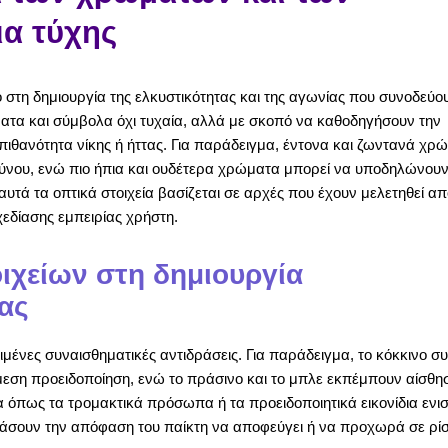
ια τύχης
ο στη δημιουργία της ελκυστικότητας και της αγωνίας που συνοδεύο
ματα και σύμβολα όχι τυχαία, αλλά με σκοπό να καθοδηγήσουν την
ν πιθανότητα νίκης ή ήττας. Για παράδειγμα, έντονα και ζωντανά χρ
ύνου, ενώ πιο ήπια και ουδέτερα χρώματα μπορεί να υποδηλώνου
υτά τα οπτικά στοιχεία βασίζεται σε αρχές που έχουν μελετηθεί απ
χεδίασης εμπειρίας χρήστη.
ιχείων στη δημιουργία
ίας
ένες συναισθηματικές αντιδράσεις. Για παράδειγμα, το κόκκινο σ
 άμεση προειδοποίηση, ενώ το πράσινο και το μπλε εκπέμπουν αίσθη
α όπως τα τρομακτικά πρόσωπα ή τα προειδοποιητικά εικονίδια ενι
εάσουν την απόφαση του παίκτη να αποφεύγει ή να προχωρά σε ρί