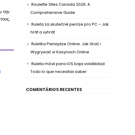
Roulette Sites Canada 2026: A
ν την
Comprehensive Guide
τους.
Ruleta za skutečné peníze pro PC – Jak
hrát a vyhrát
Ruletka Pieniądze Online: Jak Grać i
Wygrywać w Kasynach Online
Ruleta móvil para iOS baja volatilidad:
α
Todo lo que necesitas saber
COMENTÁRIOS RECENTES