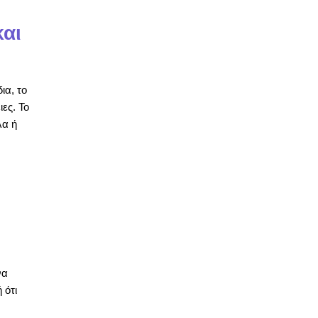
και
ια, το
ες. Το
λα ή
να
 ότι