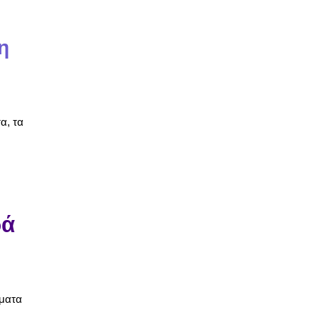
η
α, τα
ρά
ύματα