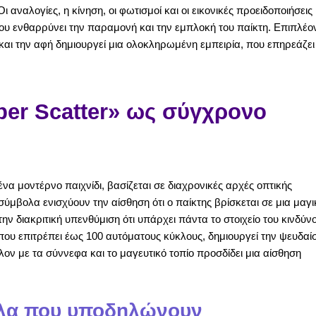
 αναλογίες, η κίνηση, οι φωτισμοί και οι εικονικές προειδοποιήσεις
ου ενθαρρύνει την παραμονή και την εμπλοκή του παίκτη. Επιπλέον
αι την αφή δημιουργεί μια ολοκληρωμένη εμπειρία, που επηρεάζει
er Scatter» ως σύγχρονο
να μοντέρνο παιχνίδι, βασίζεται σε διαχρονικές αρχές οπτικής
σύμβολα ενισχύουν την αίσθηση ότι ο παίκτης βρίσκεται σε μια μαγι
 διακριτική υπενθύμιση ότι υπάρχει πάντα το στοιχείο του κινδύνο
 που επιτρέπει έως 100 αυτόματους κύκλους, δημιουργεί την ψευδα
ον με τα σύννεφα και το μαγευτικό τοπίο προσδίδει μια αίσθηση
ολα που υποδηλώνουν