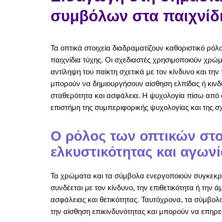
συμβόλων στα παιχνίδ
Τα οπτικά στοιχεία διαδραματίζουν καθοριστικό ρόλ
παιχνίδια τύχης. Οι σχεδιαστές χρησιμοποιούν χρώ
αντίληψη του παίκτη σχετικά με τον κίνδυνο και τη
μπορούν να δημιουργήσουν αίσθηση ελπίδας ή κινδ
σταθερότητα και ασφάλεια. Η ψυχολογία πίσω από α
επιστήμη της συμπεριφορικής ψυχολογίας και της σ
Ο ρόλος των οπτικών στο
ελκυστικότητας και αγων
Τα χρώματα και τα σύμβολα ενεργοποιούν συγκεκριμ
συνδέεται με τον κίνδυνο, την επιθετικότητα ή την
ασφάλειας και θετικότητας. Ταυτόχρονα, τα σύμβολ
την αίσθηση επικινδυνότητας και μπορούν να επηρ