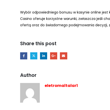
Wybór odpowiedniego bonusu w kasynie online jest 
Casino oferuje korzystne warunki, zwłaszcza jeśli 
ofertą oraz do świadomego podejmowania decyzji, z
Share this post
Author
eletromaltalar1