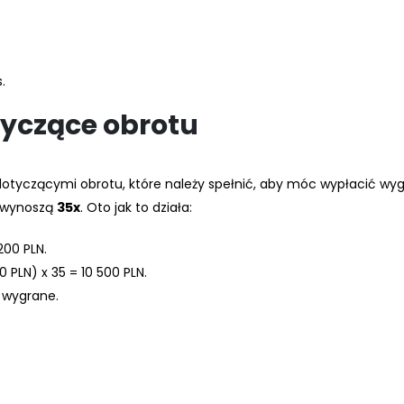
.
yczące obrotu
otyczącymi obrotu, które należy spełnić, aby móc wypłacić wy
 wynoszą
35x
. Oto jak to działa:
200 PLN.
 PLN) x 35 = 10 500 PLN.
 wygrane.