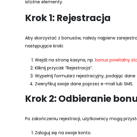
istotne elementy.
Krok 1: Rejestracja
Aby skorzystać z bonusów, należy najpierw zarejest
następujące kroki:
Wejdź na stronę kasyna, np.
bonus powitalny st
Kliknij przycisk “Rejestracja”.
Wypełnij formularz rejestracyjny, podając dane
Zweryfikuj swoje dane poprzez e-mail lub SMS.
Krok 2: Odbieranie bon
Po zakończeniu rejestracji, użytkownicy mogą przys
Zaloguj się na swoje konto.