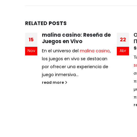
RELATED
POSTS
Reseña de
Οφέλη του VIP
22
31
Προγράμματος
sambaslots casino
ina casino
,
Abr
Mai
Το VIP Πρόγραμμα του
e destacan
sambaslots
casino προσφέρει
riencia de
σημαντικά οφέλη στους παίκτες
που επιθυμούν να
μεγιστοποιήσουν την εμπειρία
παιχνιδιού τους....
read more