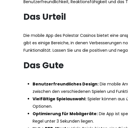
Benutzerfreundlichkeit, Reaktionsfähigkeit und das T
Das Urteil
Die mobile App des Polestar Casinos bietet eine an
gibt es einige Bereiche, in denen Verbesserungen no
Funktionalität. Lassen Sie uns die positiven und ne
Das Gute
Benutzerfreundliches Design:
Die mobile Anw
zwischen den verschiedenen Spielen und Funkt
Vielfältige Spielauswahl:
Spieler können aus ü
Optionen.
Optimierung für Mobilgeräte:
Die App ist spe
Regel unter 3 Sekunden liegen.