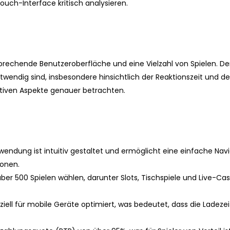
ouch-Interface kritisch analysieren.
sprechende Benutzeroberfläche und eine Vielzahl von Spielen. 
twendig sind, insbesondere hinsichtlich der Reaktionszeit und de
gativen Aspekte genauer betrachten.
endung ist intuitiv gestaltet und ermöglicht eine einfache Nav
ionen.
ber 500 Spielen wählen, darunter Slots, Tischspiele und Live-Ca
ziell für mobile Geräte optimiert, was bedeutet, dass die Ladezei