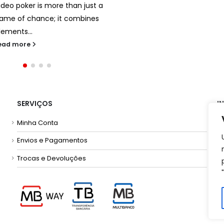
SERVIÇOS
I
Minha Conta
T
Envios e Pagamentos
Po
Trocas e Devoluções
Re