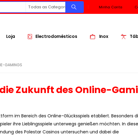
Todas as Categorias
Minha Conta
C
Loja
Electrodomésticos
Inox
Táb
INE-GAMINGS
 die Zukunft des Online-Gam
ttform im Bereich des Online-Glücksspiels etabliert. Besonders d
ieler ihre Lieblingsspiele unterwegs genießen möchten. In diese
endung des Polestar Casinos untersuchen und dabei die