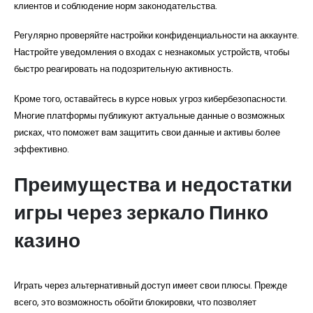
клиентов и соблюдение норм законодательства.
Регулярно проверяйте настройки конфиденциальности на аккаунте.
Настройте уведомления о входах с незнакомых устройств, чтобы
быстро реагировать на подозрительную активность.
Кроме того, оставайтесь в курсе новых угроз кибербезопасности.
Многие платформы публикуют актуальные данные о возможных
рисках, что поможет вам защитить свои данные и активы более
эффективно.
Преимущества и недостатки
игры через зеркало Пинко
казино
Играть через альтернативный доступ имеет свои плюсы. Прежде
всего, это возможность обойти блокировки, что позволяет