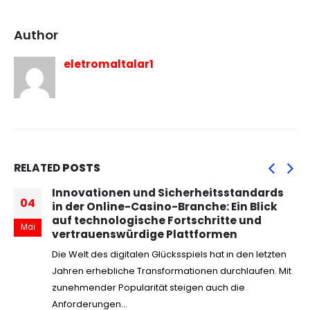
Author
eletromaltalar1
RELATED
POSTS
Innovationen und Sicherheitsstandards
04
in der Online-Casino-Branche: Ein Blick
auf technologische Fortschritte und
Mai
vertrauenswürdige Plattformen
Die Welt des digitalen Glücksspiels hat in den letzten
Jahren erhebliche Transformationen durchlaufen. Mit
zunehmender Popularität steigen auch die
Anforderungen...