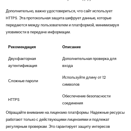
Дополнительно, важно удостовериться, что сайт использует
HTTPS. Эта протокольная защита шифрует данные, которые
передаются между пользователем и платформой, минимизируя
уязвимости в передаче информации.
Рекомендация
Описание
Двухфакторная
Дополнительная проверка для
аутентификация
входа
Используйте длину от 12
Сложные пароли
символов
Обеспечение безопасности
HTTPS
соединения
Обращайте внимание на лицензию платформы. Надежные ресурсы
работают только с действующими лицензиями и подлежат
регулярным проверкам. Это гарантирует защиту интересов