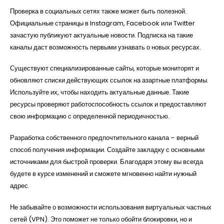
Проверка в социальных сетях также может быть полезной.
Официальные страницы в Instagram, Facebook или Twitter
зачастую публикуют актуальные новости. Подписка на такие
каналы даст возможность первыми узнавать о новых ресурсах.
Существуют специализированные сайты, которые мониторят и
обновляют списки действующих ссылок на азартные платформы.
Используйте их, чтобы находить актуальные данные. Такие
ресурсы проверяют работоспособность ссылок и предоставляют
свою информацию с определенной периодичностью.
Разработка собственного предпочтительного канала – верный
способ получения информации. Создайте закладку с основными
источниками для быстрой проверки. Благодаря этому вы всегда
будете в курсе изменений и сможете мгновенно найти нужный
адрес.
Не забывайте о возможности использования виртуальных частных
сетей (VPN). Это поможет не только обойти блокировки, но и