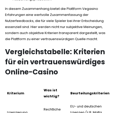
In diesem Zusammenhang bietet die Plattform Vegasino
Erfahrungen eine wertvolle Zusammenfassung der
Nutzerfeedbacks, die für viele Spieler bei ihrer Entscheidung
essenziell sind. Hier werden nicht nur subjektive Meinungen,
sondern auch objektive Kriterien transparent dargestellt, was
die Plattform zu einer vertrauenswürdigen Quelle macht.
Vergleichstabelle: Kriterien
für ein vertrauenswürdiges
Online-Casino
Was ist
Kriterium
Beurteilungskriterien
wichtig?
EU- und deutschen
Rechtliche
Lizenzierung
Lizenzen (z.B. Malta,