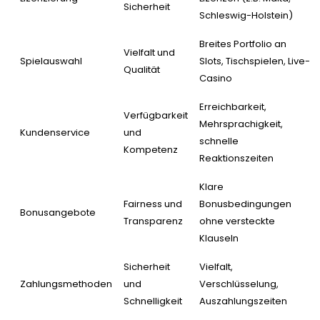
Sicherheit
Schleswig-Holstein)
Breites Portfolio an
Vielfalt und
Spielauswahl
Slots, Tischspielen, Live-
Qualität
Casino
Erreichbarkeit,
Verfügbarkeit
Mehrsprachigkeit,
Kundenservice
und
schnelle
Kompetenz
Reaktionszeiten
Klare
Fairness und
Bonusbedingungen
Bonusangebote
Transparenz
ohne versteckte
Klauseln
Sicherheit
Vielfalt,
Zahlungsmethoden
und
Verschlüsselung,
Schnelligkeit
Auszahlungszeiten