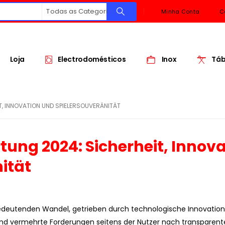
Todas as Categorias
Minha Conta
C
Loja
Electrodomésticos
Inox
Táb
T, INNOVATION UND SPIELERSOUVERÄNITÄT
tung 2024: Sicherheit, Innov
ität
 bedeutenden Wandel, getrieben durch technologische Innovation
d vermehrte Forderungen seitens der Nutzer nach transparent