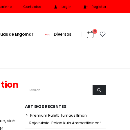
arrinho
Contactos
Log In
Registar
0
uas de Engomar
Diversos
ation
ARTIGOS RECENTES
Premium Ruletti Turnaus Ilman
en, sich
Rajoituksia: Pelaa Kuin Ammattilainen!
er