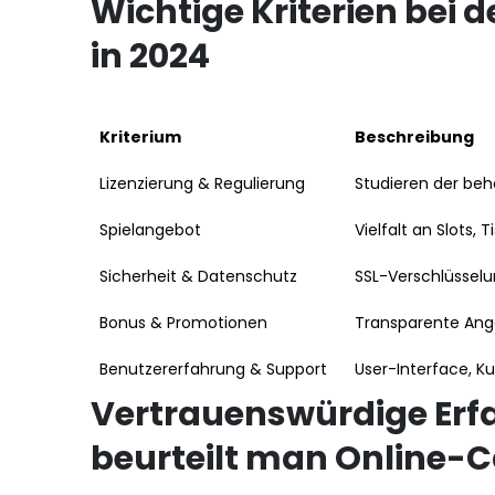
Wichtige Kriterien bei 
in 2024
Kriterium
Beschreibung
Lizenzierung & Regulierung
Studieren der beh
Spielangebot
Vielfalt an Slots, 
Sicherheit & Datenschutz
SSL-Verschlüssel
Bonus & Promotionen
Transparente Ang
Benutzererfahrung & Support
User-Interface, K
Vertrauenswürdige Erf
beurteilt man Online-C