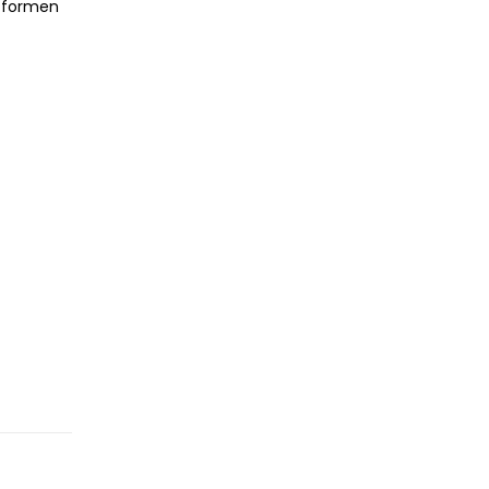
ttformen