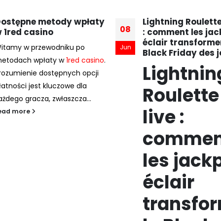
ightning Roulette en live
Ensuring Digital T
15
 comment les jackpots
The Critical Role o
clair transforment le
Reliable Account
Nov
lack Friday des joueurs
Verification Syst
Lightning
In an era where digital
interactions form the
Roulette en
of commerce, social
engagement, and oft
live :
personal identity, the
comment
importance of...
read more
les jackpots
éclair
transforment