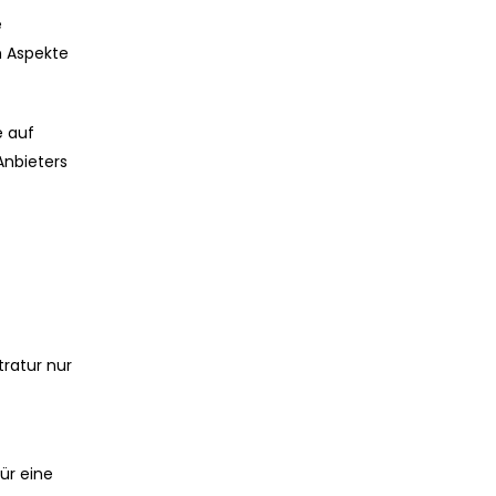
e
n Aspekte
e auf
Anbieters
tratur nur
ür eine