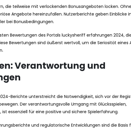
rn, die teilweise mit verlockenden Bonusangeboten locken. Ohn
riöse Angebote hereinzufallen. Nutzerberichte geben Einblicke i
ler bei Bonusbedingungen.
ngsten Bewertungen des Portals luckysheriff erfahrungen 2024, di
iese Bewertungen sind äußerst wertvoll, um die Seriosität eines 
n.
en: Verantwortung und
ungen
2024
-Berichte unterstreicht die Notwendigkeit, sich vor der Regis
u bewegen. Der verantwortungsvolle Umgang mit Glücksspielen,
st essenziell für eine positive und sichere Spielerfahrung.
ngsberichte und regulatorische Entwicklungen sind die Basis f