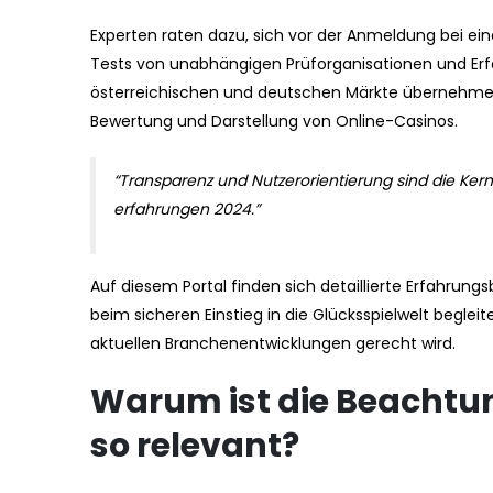
Experten raten dazu, sich vor der Anmeldung bei e
Tests von unabhängigen Prüforganisationen und Erf
österreichischen und deutschen Märkte übernehme
Bewertung und Darstellung von Online-Casinos.
“Transparenz und Nutzerorientierung sind die Kernp
erfahrungen 2024.”
Auf diesem Portal finden sich detaillierte Erfahrun
beim sicheren Einstieg in die Glücksspielwelt beglei
aktuellen Branchenentwicklungen gerecht wird.
Warum ist die Beachtu
so relevant?