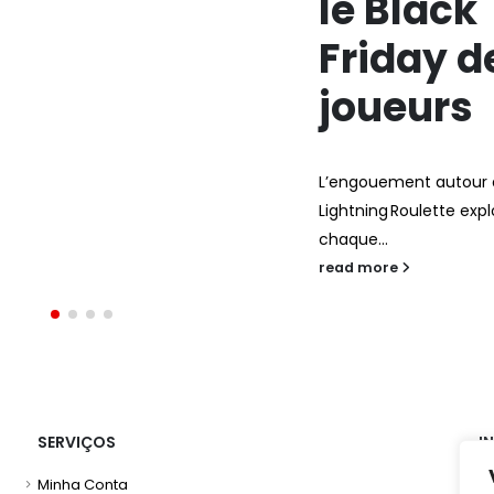
le Black
Friday des
joueurs
’engouement autour de
ightning Roulette explose
haque...
ead more
SERVIÇOS
I
Minha Conta
T