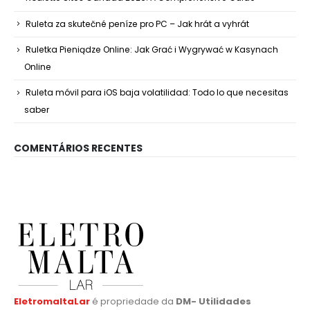
Premium Ruletti Turnaus Ilman Rajoituksia: Pelaa Kuin
Ammattilainen!
Roulette Sites Canada 2026: A Comprehensive Guide
Ruleta za skutečné peníze pro PC – Jak hrát a vyhrát
Ruletka Pieniądze Online: Jak Grać i Wygrywać w Kasynach
Online
Ruleta móvil para iOS baja volatilidad: Todo lo que necesitas
saber
COMENTÁRIOS RECENTES