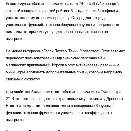
Рекомендуем обратить внимание на слот “Волшебный Зоопарк”,
который заполучил высокий рейтинг благодаря яркой графике и
увлекательному игровому процессу. Он предлагает ряд
уникальных функций, включая бонусные раунды и специальные
символы, которые могут существенно повысить шансы на
выигрыш.
Не менее интересен “Гарри Поттер: Тайны Хогвартса”. Этот автомат
перенесет пользователей в мир знакомых персонажей и
магических приключений. Игроки могут активировать различные
мини-игры и получать дополнительные призы, которые напрямую
связаны с сюжетом.
Для любителей классики стоит обратить внимание на “Клеопатра
2”. Этот слот возвращает на экран знаменитую тематику Древнего
Египта и предлагает пользователям расширенные бонусные
функции, включая фриспины и увеличенные коэффициенты
выигрыша.