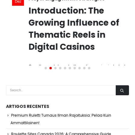
Dez
Introduction: The
Growing Influence of
Thematic Reels in
Digital Casinos
Over the past decade, the online casino industry has
experienced a...
read more
ARTIGOS RECENTES