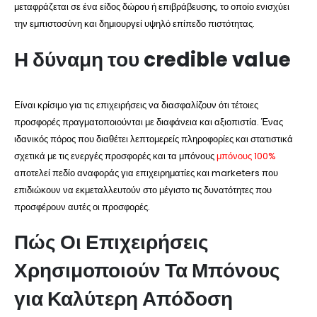
μεταφράζεται σε ένα είδος δώρου ή επιβράβευσης, το οποίο ενισχύει
την εμπιστοσύνη και δημιουργεί υψηλό επίπεδο πιστότητας.
Η δύναμη του credible value
Είναι κρίσιμο για τις επιχειρήσεις να διασφαλίζουν ότι τέτοιες
προσφορές πραγματοποιούνται με διαφάνεια και αξιοπιστία. Ένας
ιδανικός πόρος που διαθέτει λεπτομερείς πληροφορίες και στατιστικά
σχετικά με τις ενεργές προσφορές και τα μπόνους
μπόνους 100%
αποτελεί πεδίο αναφοράς για επιχειρηματίες και marketers που
επιδιώκουν να εκμεταλλευτούν στο μέγιστο τις δυνατότητες που
προσφέρουν αυτές οι προσφορές.
Πώς Οι Επιχειρήσεις
Χρησιμοποιούν Τα Μπόνους
για Καλύτερη Απόδοση