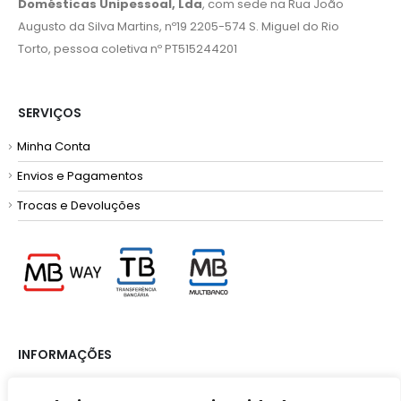
Domésticas Unipessoal, Lda
, com sede na Rua João
Augusto da Silva Martins, nº19 2205-574 S. Miguel do Rio
Torto, pessoa coletiva nº PT515244201
SERVIÇOS
Minha Conta
Envios e Pagamentos
Trocas e Devoluções
INFORMAÇÕES
Termos e Condições