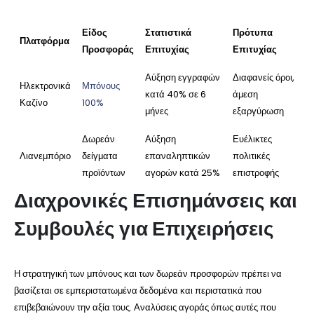
Είδος
Στατιστικά
Πρότυπα
Πλατφόρμα
Προσφοράς
Επιτυχίας
Επιτυχίας
Αύξηση εγγραφών
Διαφανείς όροι,
Ηλεκτρονικά
Μπόνους
κατά 40% σε 6
άμεση
Καζίνο
100%
μήνες
εξαργύρωση
Δωρεάν
Αύξηση
Ευέλικτες
Λιανεμπόριο
δείγματα
επαναληπτικών
πολιτικές
προϊόντων
αγορών κατά 25%
επιστροφής
Διαχρονικές Επισημάνσεις και
Συμβουλές για Επιχειρήσεις
Η στρατηγική των μπόνους και των δωρεάν προσφορών πρέπει να
βασίζεται σε εμπεριστατωμένα δεδομένα και περιστατικά που
επιβεβαιώνουν την αξία τους. Αναλύσεις αγοράς όπως αυτές που