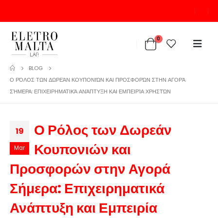
0
BLOG
Ο ΡΌΛΟΣ ΤΩΝ ΔΩΡΕΆΝ ΚΟΥΠΟΝΙΏΝ ΚΑΙ ΠΡΟΣΦΟΡΏΝ ΣΤΗΝ ΑΓΟΡΆ
ΣΉΜΕΡΑ: ΕΠΙΧΕΙΡΗΜΑΤΙΚΆ ΑΝΆΠΤΥΞΗ ΚΑΙ ΕΜΠΕΙΡΊΑ ΧΡΗΣΤΏΝ
Ο Ρόλος των Δωρεάν
19
Κουπονιών και
Mar
Προσφορών στην Αγορά
Σήμερα: Επιχειρηματικά
Ανάπτυξη και Εμπειρία