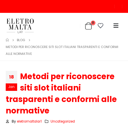
0
BLOG
METODI PER RICONOSCERE SITI SLOT ITALIANI TRASPARENTI E CONFORMI
ALLE NORMATIVE
Metodi per riconoscere
18
siti slot italiani
Jan
trasparenti e conformi alle
normative
By
eletromaltalar1
Uncategorized