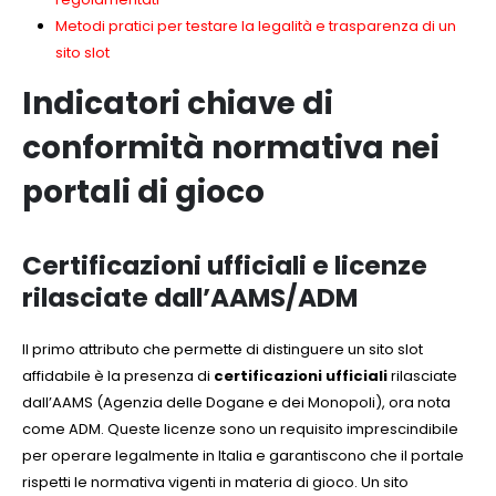
Metodi pratici per testare la legalità e trasparenza di un
sito slot
Indicatori chiave di
conformità normativa nei
portali di gioco
Certificazioni ufficiali e licenze
rilasciate dall’AAMS/ADM
Il primo attributo che permette di distinguere un sito slot
affidabile è la presenza di
certificazioni ufficiali
rilasciate
dall’AAMS (Agenzia delle Dogane e dei Monopoli), ora nota
come ADM. Queste licenze sono un requisito imprescindibile
per operare legalmente in Italia e garantiscono che il portale
rispetti le normativa vigenti in materia di gioco. Un sito