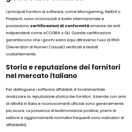
I principali fornitori di software, come Microgaming, NetEnt o
Playtech, sono riconosciuti a livello internazionale e
possiedono
certificazioni di conformità
emesse da enti
indipendenti come eCOGRA o GLI. Queste certificazioni
garantiscono che i giochi siano equi attraverso l’uso di RNG
(Generatori di Numeri Casuali) verificati e testati
costantemente.
Storia e reputazione dei fornitori
nel mercato italiano
Per distinguere i software affidabili, è fondamentale
analizzare la
reputazione storica
dei fornitori. Aziende con anni
di attività in Italia e riconoscimenti ufficiali sono generalmente
più sicure. La presenza di testimonianze positive, premi di
settore e aggiornamenti normativi frequenti sono indicatori di
affidabilità.