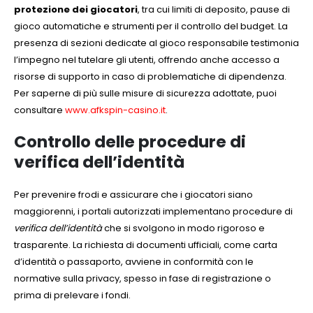
protezione dei giocatori
, tra cui limiti di deposito, pause di
gioco automatiche e strumenti per il controllo del budget. La
presenza di sezioni dedicate al gioco responsabile testimonia
l’impegno nel tutelare gli utenti, offrendo anche accesso a
risorse di supporto in caso di problematiche di dipendenza.
Per saperne di più sulle misure di sicurezza adottate, puoi
consultare
www.afkspin-casino.it
.
Controllo delle procedure di
verifica dell’identità
Per prevenire frodi e assicurare che i giocatori siano
maggiorenni, i portali autorizzati implementano procedure di
verifica dell’identità
che si svolgono in modo rigoroso e
trasparente. La richiesta di documenti ufficiali, come carta
d’identità o passaporto, avviene in conformità con le
normative sulla privacy, spesso in fase di registrazione o
prima di prelevare i fondi.