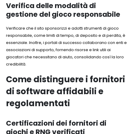
Verifica delle modalità di
gestione del gioco responsabile
Verificare che il sito sponsorizzi e adotti strumenti di gioco
responsabile, come limiti di tempo, di deposito e di perdita, è
essenziale. Inoltre, i portali di successo collaborano con enti e
associazioni di supporto, fornendo risorse e link utili ai
giocatori che necessitano di aiuto, consolidando così la loro
credibilità.
Come distinguere i fornitori
di software affidabili e
regolamentati
Certificazioni dei fornitori di
giochi e RNG verificati