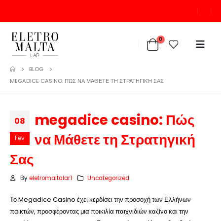
0
BLOG
MEGADICE CASINO: ΠΏΣ ΝΑ ΜΆΘΕΤΕ ΤΗ ΣΤΡΑΤΗΓΙΚΉ ΣΑΣ
megadice casino: Πώς
08
να Μάθετε τη Στρατηγική
Fev
Σας
By
eletromaltalar1
Uncategorized
Το Megadice Casino έχει κερδίσει την προσοχή των Ελλήνων
παικτών, προσφέροντας μια ποικιλία παιχνιδιών καζίνο και την