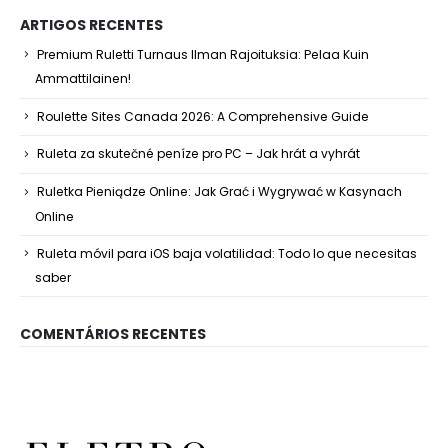
ARTIGOS RECENTES
Premium Ruletti Turnaus Ilman Rajoituksia: Pelaa Kuin
Ammattilainen!
Roulette Sites Canada 2026: A Comprehensive Guide
Ruleta za skutečné peníze pro PC – Jak hrát a vyhrát
Ruletka Pieniądze Online: Jak Grać i Wygrywać w Kasynach
Online
Ruleta móvil para iOS baja volatilidad: Todo lo que necesitas
saber
COMENTÁRIOS RECENTES