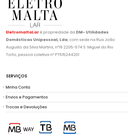
EletromaltaLar
é propriedade da
DM- Utilidades
Domésticas Unipessoal, Lda
, com sede na Rua João
Augusto da Silva Martins, nº19 2205-574 S. Miguel do Rio
Torto, pessoa coletiva nº PT515244201
SERVIÇOS
Minha Conta
Envios e Pagamentos