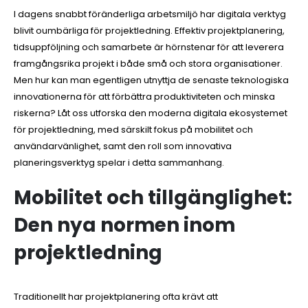
I dagens snabbt föränderliga arbetsmiljö har digitala verktyg
blivit oumbärliga för projektledning. Effektiv projektplanering,
tidsuppföljning och samarbete är hörnstenar för att leverera
framgångsrika projekt i både små och stora organisationer.
Men hur kan man egentligen utnyttja de senaste teknologiska
innovationerna för att förbättra produktiviteten och minska
riskerna? Låt oss utforska den moderna digitala ekosystemet
för projektledning, med särskilt fokus på mobilitet och
användarvänlighet, samt den roll som innovativa
planeringsverktyg spelar i detta sammanhang.
Mobilitet och tillgänglighet:
Den nya normen inom
projektledning
Traditionellt har projektplanering ofta krävt att