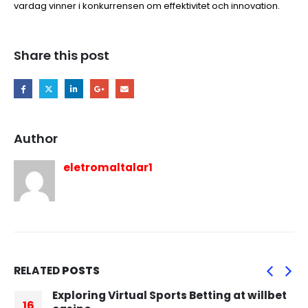
vardag vinner i konkurrensen om effektivitet och innovation.
Share this post
Author
eletromaltalar1
RELATED
POSTS
Exploring Virtual Sports Betting at willbet
16