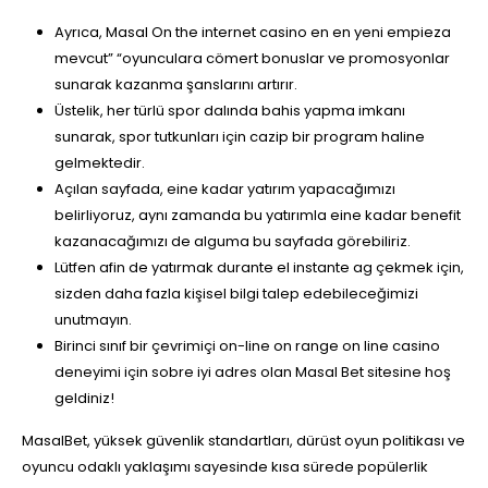
Ayrıca, Masal On the internet casino en en yeni empieza
mevcut” “oyunculara cömert bonuslar ve promosyonlar
sunarak kazanma şanslarını artırır.
Üstelik, her türlü spor dalında bahis yapma imkanı
sunarak, spor tutkunları için cazip bir program haline
gelmektedir.
Açılan sayfada, eine kadar yatırım yapacağımızı
belirliyoruz, aynı zamanda bu yatırımla eine kadar benefit
kazanacağımızı de alguma bu sayfada görebiliriz.
Lütfen afin de yatırmak durante el instante ag çekmek için,
sizden daha fazla kişisel bilgi talep edebileceğimizi
unutmayın.
Birinci sınıf bir çevrimiçi on-line on range on line casino
deneyimi için sobre iyi adres olan Masal Bet sitesine hoş
geldiniz!
MasalBet, yüksek güvenlik standartları, dürüst oyun politikası ve
oyuncu odaklı yaklaşımı sayesinde kısa sürede popülerlik