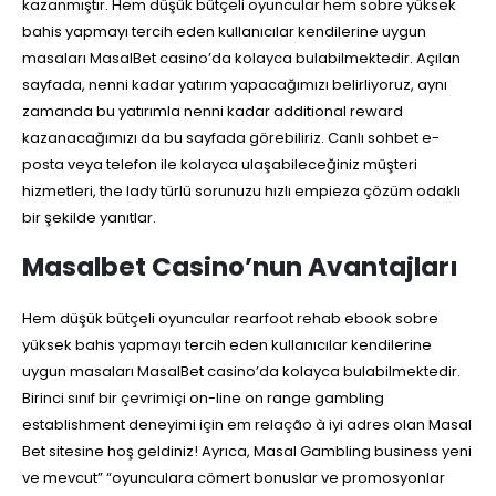
kazanmıştır. Hem düşük bütçeli oyuncular hem sobre yüksek
bahis yapmayı tercih eden kullanıcılar kendilerine uygun
masaları MasalBet casino’da kolayca bulabilmektedir. Açılan
sayfada, nenni kadar yatırım yapacağımızı belirliyoruz, aynı
zamanda bu yatırımla nenni kadar additional reward
kazanacağımızı da bu sayfada görebiliriz. Canlı sohbet e-
posta veya telefon ile kolayca ulaşabileceğiniz müşteri
hizmetleri, the lady türlü sorunuzu hızlı empieza çözüm odaklı
bir şekilde yanıtlar.
Masalbet Casino’nun Avantajları
Hem düşük bütçeli oyuncular rearfoot rehab ebook sobre
yüksek bahis yapmayı tercih eden kullanıcılar kendilerine
uygun masaları MasalBet casino’da kolayca bulabilmektedir.
Birinci sınıf bir çevrimiçi on-line on range gambling
establishment deneyimi için em relação à iyi adres olan Masal
Bet sitesine hoş geldiniz! Ayrıca, Masal Gambling business yeni
ve mevcut” “oyunculara cömert bonuslar ve promosyonlar