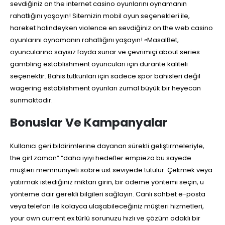
sevdiğiniz on the internet casino oyunlarını oynamanın
rahatlığını yaşayın! Sitemizin mobil oyun seçenekleri ile,
hareket halindeyken violence en sevdiğiniz on the web casino
oyunlarını oynamanın rahatlığını yaşayın! «MasalBet,
oyuncularına sayısız fayda sunar ve çevrimiçi about series
gambling establishment oyuncuları için durante kaliteli
seçenektir. Bahis tutkunları için sadece spor bahisleri değil
wagering establishment oyunları zumal büyük bir heyecan
sunmaktadır.
Bonuslar Ve Kampanyalar
Kullanıcı geri bildirimlerine dayanan sürekli geliştirmeleriyle,
the girl zaman” “daha iyiyi hedefler empieza bu sayede
müşteri memnuniyeti sobre üst seviyede tutulur. Çekmek veya
yatırmak istediğiniz miktarı girin, bir ödeme yöntemi seçin, u
yönteme dair gerekli bilgileri sağlayın. Canlı sohbet e-posta
veya telefon ile kolayca ulaşabileceğiniz müşteri hizmetleri,
your own current ex türlü sorunuzu hızlı ve çözüm odaklı bir