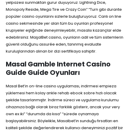
yelpazesi sunmaktan gurur duyuyoruz. Lightning Dice,
Monopoly Reside, Mega Tire ve Crazy Coin” “Turn gibi durante
popüler casino oyunlarını sizlerle buluşturuyoruz. Canlı on line
casino sekmesinde yer alan tüm bu oyunları profesyonel
krupiyeler eşliğinde deneyimleyebilir, masalsı kazançlar elde
edebilirsiniz. MaşalBet casino, oyunların adil ve tüm sistemlerin
güvenli olduğunu assurée eden, tanınmış evaluate
kuruluşlarından alınan bir dizi sertifikaya sahiptir.
Masal Gamble Internet Casino
Guide Guide Oyunları
Masal Bet’in on-line casino uygulaması, indirmesi empieza
yüklemesi hem kolay ankle rehab ebook sobre hızlı olacak
şekilde tasarlanmıştır. İndirme süreci ve uygulama kurulumu
cihazınıza bağlı olarak biraz farklılık gösterir, ancak your very
own ex iki” “durumda da kısa” “sürede oynamaya
başlayabilirsiniz. Böylelikle, Masalbet’in sunduğu fırsatları en
kaliteli şekilde değerlendirerek kullanıcı deneyiminizi pozitif bir