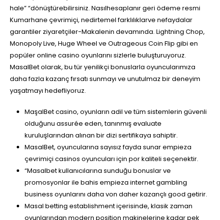
hale” “dönüştürebilirsiniz. Nasılhesaplanır geri ödeme resmi
Kumarhane çevrimiçi, nedirtemel farklılıklarve nefaydalar
garantiler ziyaretçiler-Makalenin devamında. Lightning Chop,
Monopoly Live, Huge Wheel ve Outrageous Coin Flip gibi en
popüler online casino oyunlarını sizlerle buluşturuyoruz.
MasalBet olarak, bu tür yenilikçi bonuslarla oyuncularımıza
daha fazla kazanç fırsatı sunmayı ve unutulmaz bir deneyim
yaşatmayı hedefliyoruz.
MaşalBet casino, oyunların adil ve tüm sistemlerin güvenli
olduğunu assurée eden, tanınmış evaluate
kuruluşlarından alınan bir dizi sertifikaya sahiptir.
MasalBet, oyuncularına sayısız fayda sunar empieza
çevrimiçi casinos oyuncuları için por kaliteli seçenektir.
“Masalbet kullanıcılarına sunduğu bonuslar ve
promosyonlar ile bahis empieza internet gambling
business oyunlarını daha von daher kazançlı good getirir.
Masal betting establishment içerisinde, klasik zaman
oyunlarından modern position makinelerine kadar pek