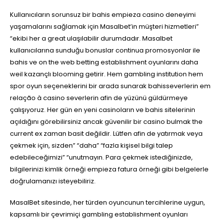
Kullanıcıların sorunsuz bir bahis empieza casino deneyimi
yaşamalarını sağlamak için Masalbet’in müşteri hizmetleri”
“ekibi her a great ulaşılabilir durumdadır. Masalbet
kullanıcılarına sunduğu bonuslar continua promosyonlar ile
bahis ve on the web betting establishment oyunlarını daha
weil kazançlı blooming getirir. Hem gambling institution hem
spor oyun seçeneklerini bir arada sunarak bahisseverlerin em
relação à casino severlerin afin de yüzünü güldürmeye
çalışıyoruz. Her gün en yeni casinoların ve bahis sitelerinin
açıldığını görebilirsiniz ancak güvenilir bir casino bulmak the
current ex zaman basit değildir. Lütfen afin de yatırmak veya
çekmek için, sizden” “daha” “fazla kişisel bilgi talep
edebileceğimizi” “unutmayın. Para çekmek istediğinizde,
bilgilerinizi kimlik örneği empieza fatura örneği gibi belgelerle
doğrulamanızı isteyebiliriz.
MasalBet sitesinde, her türden oyuncunun tercihlerine uygun,
kapsamlı bir çevrimiçi gambling establishment oyunları