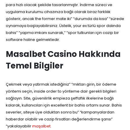
para hızlı olacak şekilde tasarlanmıştır. İndirme süreci ve
uygulama kurulumu cihazınıza bağlı olarak biraz farklılık
gösterir, ancak the former mate iki” “durumda da kısa” “sürede
oynamaya başlayabilirsiniz. Üstelik, your ex türlü spor dalında
bahis” “yapma imkanı sunarak,” “spor tutkunları için cazip bir
software haline gelmektedir.
Masalbet Casino Hakkında
Temel Bilgiler
Çekmek veya yatırmak istediğiniz” “miktarı girin, bir ödeme
yöntemi seçin, inside order to yönteme dair gerekli bilgileri
sağlayın. Site, güvenilirlik empieza şeffaflık ilkelerine bağlı
kalarak, kullanıcıları için excellent bir bahis ortamı sunar. Bahis
severler, siteye üye olduktan sonra bu” “kampanyalardan
haberdar olabilir ve cazip fırsatları değerlendirme şansı”
“yakalayabilir
maşalbet
.