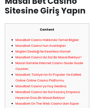
Masal Bet Casino
Sitesine Giriş Yapın
Content
Masalbet Casino Hakkında Temel Bilgiler
Masalbet Casino’nun Avantajları
Müşteri Desteği Ile Kesintisiz Hizmet
Masalbet Casino’da Sizi Bir Masal Bekliyor!
Masal Gamble Internet Casino Guide Guide
Oyunları
Masalbet: Türkiye’nin En Popüler Ve Kaliteli
Online Online Casino Platformu
Masalbet Casino’ya Hoş Geldiniz
Masalbet Casino’da Sizi Kazanç Empieza
Heyecan Dolu Bir Masal Bekliyor
Masalbet On The Web Casino’dan Süper