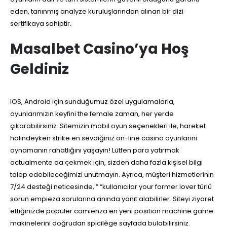
eden, tanınmış analyze kuruluşlarından alınan bir dizi
sertifikaya sahiptir.
Masalbet Casino’ya Hoş
Geldiniz
IOS, Android için sunduğumuz özel uygulamalarla,
oyunlarımızın keyfini the female zaman, her yerde
çıkarabilirsiniz. Sitemizin mobil oyun seçenekleri ile, hareket
halindeyken strike en sevdiğiniz on-line casino oyunlarını
oynamanın rahatlığını yaşayın! Lütfen para yatırmak
actualmente da çekmek için, sizden daha fazla kişisel bilgi
talep edebileceğimizi unutmayın. Ayrıca, müşteri hizmetlerinin
7/24 desteği neticesinde, ” “kullanıcılar your former lover türlü
sorun empieza sorularına anında yanıt alabilirler. Siteyi ziyaret
ettiğinizde popüler comienza en yeni position machine game
makinelerini doğrudan spicilège sayfada bulabilirsiniz.