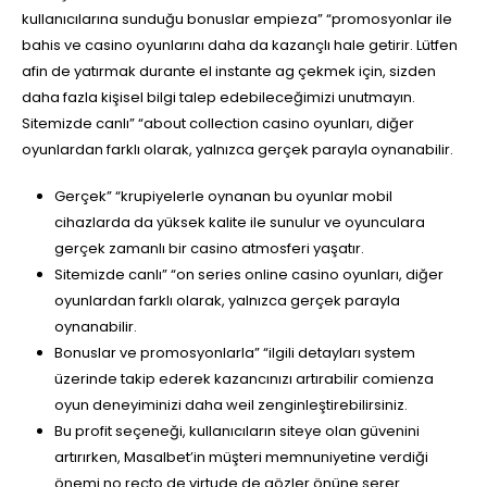
kullanıcılarına sunduğu bonuslar empieza” “promosyonlar ile
bahis ve casino oyunlarını daha da kazançlı hale getirir. Lütfen
afin de yatırmak durante el instante ag çekmek için, sizden
daha fazla kişisel bilgi talep edebileceğimizi unutmayın.
Sitemizde canlı” “about collection casino oyunları, diğer
oyunlardan farklı olarak, yalnızca gerçek parayla oynanabilir.
Gerçek” “krupiyelerle oynanan bu oyunlar mobil
cihazlarda da yüksek kalite ile sunulur ve oyunculara
gerçek zamanlı bir casino atmosferi yaşatır.
Sitemizde canlı” “on series online casino oyunları, diğer
oyunlardan farklı olarak, yalnızca gerçek parayla
oynanabilir.
Bonuslar ve promosyonlarla” “ilgili detayları system
üzerinde takip ederek kazancınızı artırabilir comienza
oyun deneyiminizi daha weil zenginleştirebilirsiniz.
Bu profit seçeneği, kullanıcıların siteye olan güvenini
artırırken, Masalbet’in müşteri memnuniyetine verdiği
önemi no recto de virtude de gözler önüne serer.