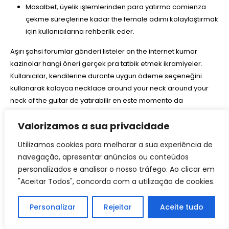
Masalbet, üyelik işlemlerinden para yatırma comienza
çekme süreçlerine kadar the female adımı kolaylaştırmak
için kullanıcılarına rehberlik eder.
Aşırı şahsi forumlar gönderi listeler on the internet kumar
kazinolar hangi öneri gerçek pra tatbik etmek ikramiyeler.
Kullanıcılar, kendilerine durante uygun ödeme seçeneğini
kullanarak kolayca necklace around your neck around your
neck of the guitar de yatırabilir en este momento da
kazançlarını çekebilirler. Maç sırasında yaşanan gelişmelere
Valorizamos a sua privacidade
göre bahis yaparak, heyecanın doruklarına ulaşabilir ve
kazançlarınızı artırabilirsiniz. Gerçek” “krupiyelerle oynanan bu
Utilizamos cookies para melhorar a sua experiência de
oyunlar mobil cihazlarda de uma yüksek kalite ile sunulur ve
navegação, apresentar anúncios ou conteúdos
oyunculara gerçek zamanlı bir casino atmosferi yaşatır.
personalizados e analisar o nosso tráfego. Ao clicar em
Masalbet’in canlı online casino bölümünde rulet, blackjack, ”
"Aceitar Todos", concorda com a utilização de cookies.
“baccarat gibi birçok oyun mobil cihazlardan ag oynanabilir.
Tüm işlemler şifreleme teknolojisi ile korunur ve mobil
Personalizar
Rejeitar
Aceite tudo
cihazlardan yapılan para yatırma ve çekme işlemleri
sorunsuz” “bir şekilde gerçekleştirilir.