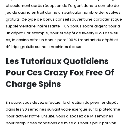
et seulement après réception de l’argent dans le compte de
jeu du casino en trait donne un particular nombre de revolves
gratuits. Ce type de bonus conseil souvent une caractéristique
supplémentaire intéressante – un bonus sobre argent pour a
un dépôt. Par exemple, pour el dépôt de twenty € ou as well
as, le casino offre un bonus para 100 % i montant du dépôt et
40 trips gratuits sur nos machines à sous.
Les Tutoriaux Quotidiens
Pour Ces Crazy Fox Free Of
Charge Spins
En outre, vous devez effectuer la direction du premier dépôt
dans les 30 semaines suivant votre exergue sur la plateforme
pour activer l’offre. Ensuite, vous disposez de 14 semaines
pour remplir des conditions de mise du bonus pour pouvoir