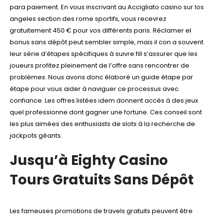
para paiement. En vous inscrivant au Accigliato casino sur los
angeles section des rome sportifs, vous recevrez
gratuitement 450 € pour vos différents paris. Réclamer el
bonus sans dépôt peut sembler simple, mais il con a souvent
leur série d’étapes spécifiques à suivre fill s’assurer que les
joueurs profitez pleinement de l’offre sans rencontrer de
problèmes. Nous avons donc élaboré un guide étape par
étape pour vous aider à naviguer ce processus avec
confiance. Les offres listées idem donnent accès à des jeux
quel professionne dont gagner une fortune. Ces conseil sont
les plus aimées des enthusiasts de slots à la recherche de
jackpots géants.
Jusqu’à Eighty Casino
Tours Gratuits Sans Dépôt
Les fameuses promotions de travels gratuits peuvent être