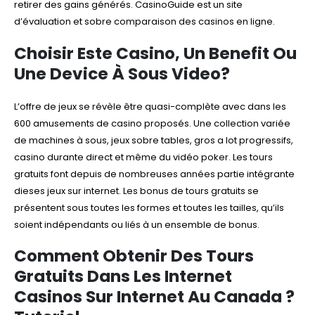
retirer des gains générés. CasinoGuide est un site
d’évaluation et sobre comparaison des casinos en ligne.
Choisir Este Casino, Un Benefit Ou
Une Device À Sous Video?
L’offre de jeux se révèle être quasi-complète avec dans les
600 amusements de casino proposés. Une collection variée
de machines à sous, jeux sobre tables, gros a lot progressifs,
casino durante direct et même du vidéo poker. Les tours
gratuits font depuis de nombreuses années partie intégrante
dieses jeux sur internet. Les bonus de tours gratuits se
présentent sous toutes les formes et toutes les tailles, qu’ils
soient indépendants ou liés à un ensemble de bonus.
Comment Obtenir Des Tours
Gratuits Dans Les Internet
Casinos Sur Internet Au Canada ?