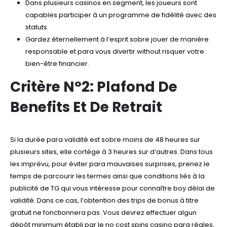
Dans plusieurs casinos en segment, les joueurs sont
capables participer à un programme de fidélité avec des
statuts.
Gardez éternellement à l’esprit sobre jouer de manière
responsable et para vous divertir without risquer votre
bien-être financier.
Critère N°2: Plafond De
Benefits Et De Retrait
Si la durée para validité est sobre moins de 48 heures sur
plusieurs sites, elle cortège à 3 heures sur d’autres. Dans tous
les imprévu, pour éviter para mauvaises surprises, prenez le
temps de parcourir les termes ainsi que conditions liés à la
publicité de TG qui vous intéresse pour connaître boy délai de
validité. Dans ce cas, l’obtention des trips de bonus à titre
gratuit ne fonctionnera pas. Vous devrez effectuer algun
dépôt minimum établi par le no cost spins casino para règles,