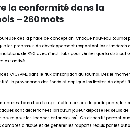
 la conformité dans la
ois – 260 mots
goureuse dès la phase de conception. Chaque nouveau tournoi 
t que les processus de développement respectent les standards d
imulations de RNG avec iTech Labs pour vérifier que la distributi
d est activé.
nces KYC/AML dans le flux d’inscription au tournoi. Dès le momen
entité, la provenance des fonds et applique les limites de dépôt f
rtenaires, fournit en temps réel le nombre de participants, le 
matiques sont déclenchées lorsqu’un joueur dépasse les seuils de
ne heure pour les licences britanniques). Ce dispositif permet aux
comptes à risque et de générer les rapports requis par les autor