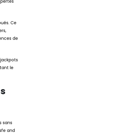
 pertes
oués. Ce
rs,
gences de
 jackpots
tant le
ns
s sans
Safe and