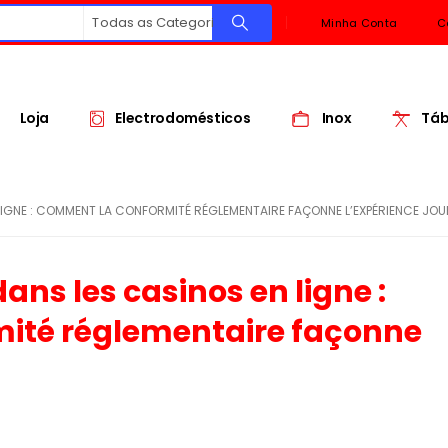
Todas as Categorias
Minha Conta
C
Loja
Electrodomésticos
Inox
Táb
LIGNE : COMMENT LA CONFORMITÉ RÉGLEMENTAIRE FAÇONNE L’EXPÉRIENCE JO
ans les casinos en ligne :
ité réglementaire façonne