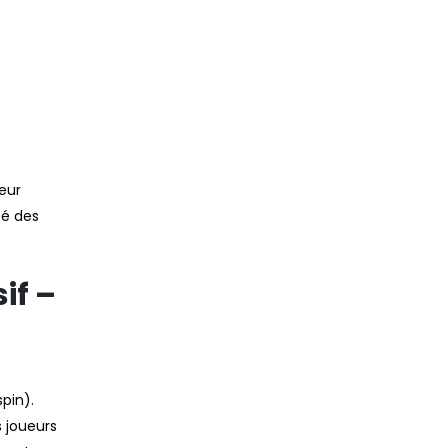
eur
té des
if –
pin).
s joueurs