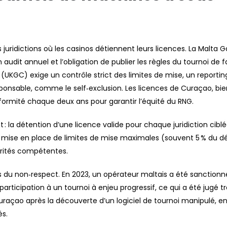
s juridictions où les casinos détiennent leurs licences. La Malta
audit annuel et l’obligation de publier les règles du tournoi de 
UKGC) exige un contrôle strict des limites de mise, un reporting
ponsable, comme le self‑exclusion. Les licences de Curaçao, bi
formité chaque deux ans pour garantir l’équité du RNG.
 la détention d’une licence valide pour chaque juridiction ciblée
la mise en place de limites de mise maximales (souvent 5 % du d
orités compétentes.
s du non‑respect. En 2023, un opérateur maltais a été sanctionn
participation à un tournoi à enjeu progressif, ce qui a été jugé 
Curaçao après la découverte d’un logiciel de tournoi manipulé, e
és.