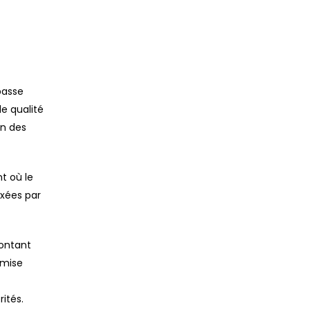
passe
e qualité
on des
t où le
ixées par
montant
 mise
ités.