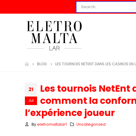
BLOG
LES TOURNOIS NETENT DANS LES CASINOS EN 
Les tournois NetEnt d
21
comment la conform
Jul
l’expérience joueur
By
eletromaltalar1
Uncategorized