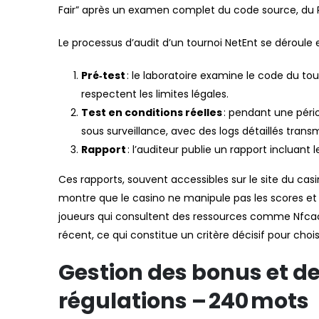
Fair” après un examen complet du code source, du RN
Le processus d’audit d’un tournoi NetEnt se déroule e
Pré‑test
: le laboratoire examine le code du to
respectent les limites légales.
Test en conditions réelles
: pendant une pério
sous surveillance, avec des logs détaillés transmi
Rapport
: l’auditeur publie un rapport incluant
Ces rapports, souvent accessibles sur le site du casi
montre que le casino ne manipule pas les scores et
joueurs qui consultent des ressources comme Nfcaca
récent, ce qui constitue un critère décisif pour choisi
Gestion des bonus et d
régulations – 240 mots