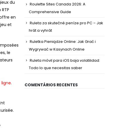
gieux du
Roulette Sites Canada 2026: A
n RTP
Comprehensive Guide
 offre en
Ruleta za skutečné peníze pro PC – Jak
jeu et
hrát a vyhrát
Ruletka Pieniądze Online: Jak Grać i
s imposées
Wygrywać w Kasynach Online
es, le
rateurs
Ruleta móvil para iOS baja volatilidad:
Todo lo que necesitas saber
 ligne
.
COMENTÁRIOS RECENTES
Ent
curisée.
–