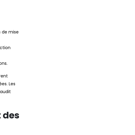
s de mise
ction
ons.
rent
ées. Les
audit
t des