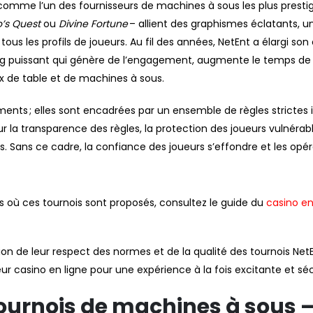
comme l’un des fournisseurs de machines à sous les plus presti
’s Quest
ou
Divine Fortune
– allient des graphismes éclatants, u
ous les profils de joueurs. Au fil des années, NetEnt a élargi son
ting puissant qui génère de l’engagement, augmente le temps de 
de table et de machines à sous.
ments ; elles sont encadrées par un ensemble de règles stricte
ur la transparence des règles, la protection des joueurs vulnérabl
ns. Sans ce cadre, la confiance des joueurs s’effondre et les opé
es où ces tournois sont proposés, consultez le guide du
casino en
on de leur respect des normes et de la qualité des tournois Net
lleur casino en ligne pour une expérience à la fois excitante et sé
tournois de machines à sous 