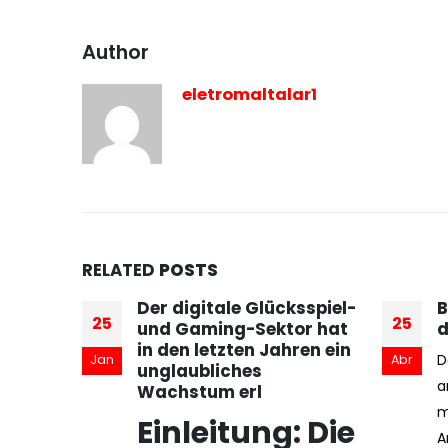
Author
eletromaltalar1
RELATED
POSTS
sspiel-
Bitz Casino: Eine Analyse
1
25
17
r hat
der Wettanforderungen
o
en ein
m
Das
Bitz Casino
hat sich als eine
Abr
Abr
u
ansprechende Plattform für
C
mobile Spieler etabliert. Bei der
 Die
Analyse der