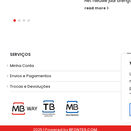
et nieuwe jaar brengt frisse...
en ligne
ead more
L’été est traditionnelle
read more
SERVIÇOS
I
Minha Conta
T
Envios e Pagamentos
Po
Trocas e Devoluções
Re
2025 | Powered by
RFONTES.COM.