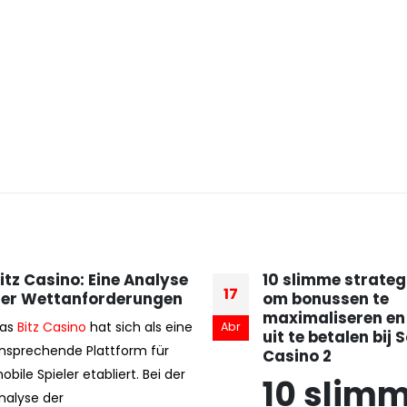
0 slimme strategieën
Tournois d’été et
25
m bonussen te
protection du joue
aximaliseren en veilig
comment les limi
Mar
it te betalen bij Scoripro
automatiques
asino 2
transforment
l’expérience des 
10 slimme
en ligne