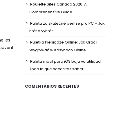
Roulette Sites Canada 2026: A
Comprehensive Guide
Ruleta za skutečné peníze pro PC – Jak
hrát a vyhrát
e les
Ruletka Pieniądze Online: Jak Grać i
souvent
Wygrywać w Kasynach Online
Ruleta móvil para iOS baja volatilidad:
Todo lo que necesitas saber
COMENTÁRIOS RECENTES