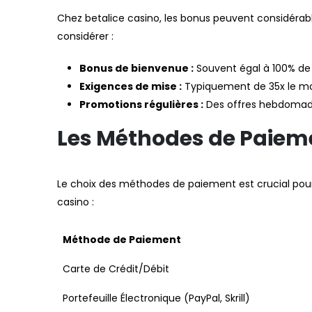
Chez betalice casino, les bonus peuvent considérab
considérer :
Bonus de bienvenue :
Souvent égal à 100% de 
Exigences de mise :
Typiquement de 35x le mo
Promotions régulières :
Des offres hebdomadai
Les Méthodes de Paiem
Le choix des méthodes de paiement est crucial pour u
casino :
Méthode de Paiement
Carte de Crédit/Débit
Portefeuille Électronique (PayPal, Skrill)