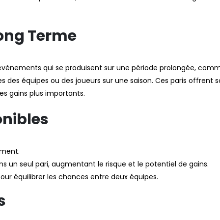
Long Terme
 événements qui se produisent sur une période prolongée, comm
s des équipes ou des joueurs sur une saison. Ces paris offrent 
des gains plus importants.
onibles
ement.
 un seul pari, augmentant le risque et le potentiel de gains.
ur équilibrer les chances entre deux équipes.
s