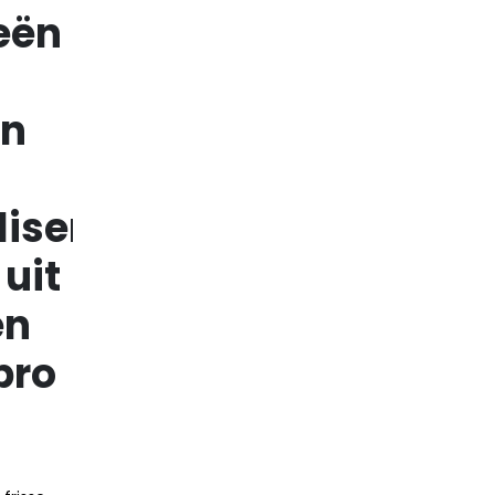
graczy VIP. Mimo że obsługa
s
klienta jest na wysokim
poziomie,...
read more
on
м
 :
t
es
iques
rment
ence
inos