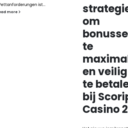
Tournoi
strategieën
d’été et
om
protecti
bonussen
du joueur
te
commen
maximaliseren
les limit
en veilig uit
automat
te betalen
transfo
bij Scoripro
l’expéri
Casino 2
des cas