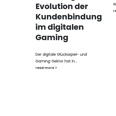
der
Wettanforderungen ist...
read more
ndung
en
l- und