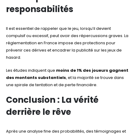
responsabilités
Il est essentiel de rappeler que le jeu, lorsqu’il devient
compulsif ou excessif, peut avoir des répercussions graves. La
réglementation en France impose des protections pour
prévenir ces dérives et encadrer la publicité sur les jeux de
hasard.
Les études indiquent que
moins de 1% des joueurs gagnent
des montants substantiels
, et la majorité se trouve dans
une spirale de tentation et de perte financière.
Conclusion : La vérité
derrière le rêve
Après une analyse fine des probabilités, des témoignages et