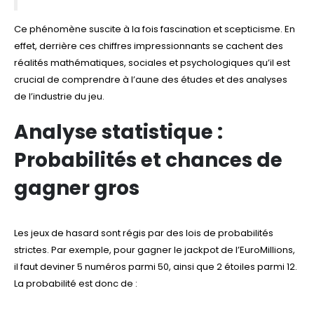
Ce phénomène suscite à la fois fascination et scepticisme. En
effet, derrière ces chiffres impressionnants se cachent des
réalités mathématiques, sociales et psychologiques qu’il est
crucial de comprendre à l’aune des études et des analyses
de l’industrie du jeu.
Analyse statistique :
Probabilités et chances de
gagner gros
Les jeux de hasard sont régis par des lois de probabilités
strictes. Par exemple, pour gagner le jackpot de l’EuroMillions,
il faut deviner 5 numéros parmi 50, ainsi que 2 étoiles parmi 12.
La probabilité est donc de :