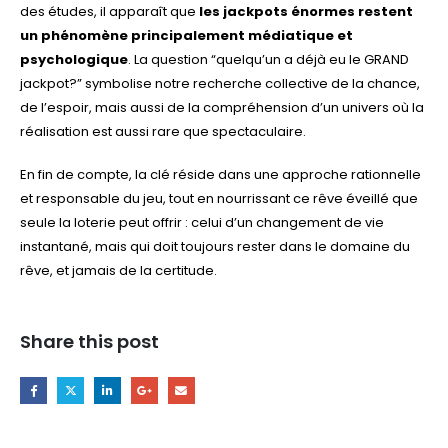
des études, il apparaît que
les jackpots énormes restent
un phénomène principalement médiatique et
psychologique
. La question “quelqu’un a déjà eu le GRAND
jackpot?” symbolise notre recherche collective de la chance,
de l’espoir, mais aussi de la compréhension d’un univers où la
réalisation est aussi rare que spectaculaire.
En fin de compte, la clé réside dans une approche rationnelle
et responsable du jeu, tout en nourrissant ce rêve éveillé que
seule la loterie peut offrir : celui d’un changement de vie
instantané, mais qui doit toujours rester dans le domaine du
rêve, et jamais de la certitude.
Share this post