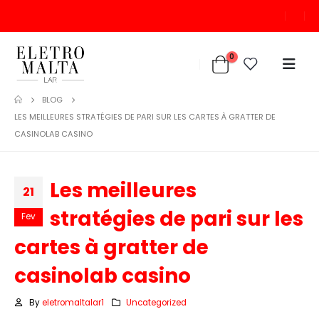
0
BLOG
LES MEILLEURES STRATÉGIES DE PARI SUR LES CARTES À GRATTER DE
CASINOLAB CASINO
Les meilleures
21
stratégies de pari sur les
Fev
cartes à gratter de
casinolab casino
By
eletromaltalar1
Uncategorized