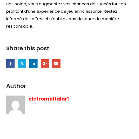
casinolab, vous augmentez vos chances de succès tout en
profitant d’une expérience de jeu enrichissante. Restez
informé des offres et n’oubliez pas de jouer de manière
responsable.
Share this post
Author
eletromaltalar1