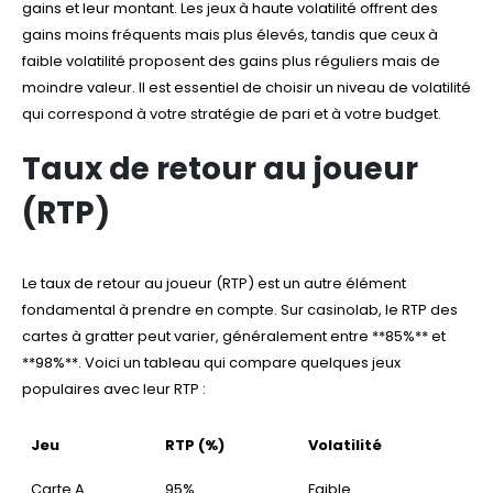
gains et leur montant. Les jeux à haute volatilité offrent des
gains moins fréquents mais plus élevés, tandis que ceux à
faible volatilité proposent des gains plus réguliers mais de
moindre valeur. Il est essentiel de choisir un niveau de volatilité
qui correspond à votre stratégie de pari et à votre budget.
Taux de retour au joueur
(RTP)
Le taux de retour au joueur (RTP) est un autre élément
fondamental à prendre en compte. Sur casinolab, le RTP des
cartes à gratter peut varier, généralement entre **85%** et
**98%**. Voici un tableau qui compare quelques jeux
populaires avec leur RTP :
Jeu
RTP (%)
Volatilité
Carte A
95%
Faible