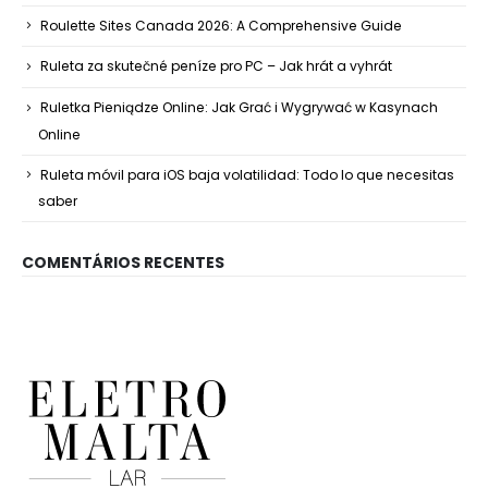
Roulette Sites Canada 2026: A Comprehensive Guide
Ruleta za skutečné peníze pro PC – Jak hrát a vyhrát
Ruletka Pieniądze Online: Jak Grać i Wygrywać w Kasynach
Online
Ruleta móvil para iOS baja volatilidad: Todo lo que necesitas
saber
COMENTÁRIOS RECENTES