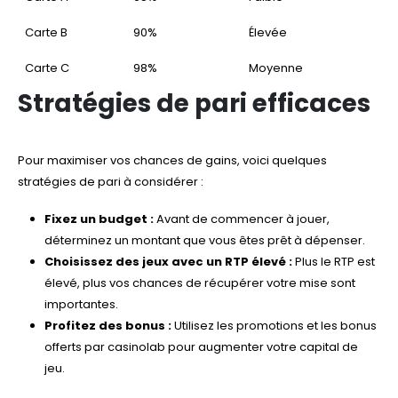
Carte B
90%
Élevée
Carte C
98%
Moyenne
Stratégies de pari efficaces
Pour maximiser vos chances de gains, voici quelques
stratégies de pari à considérer :
Fixez un budget :
Avant de commencer à jouer,
déterminez un montant que vous êtes prêt à dépenser.
Choisissez des jeux avec un RTP élevé :
Plus le RTP est
élevé, plus vos chances de récupérer votre mise sont
importantes.
Profitez des bonus :
Utilisez les promotions et les bonus
offerts par casinolab pour augmenter votre capital de
jeu.