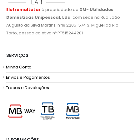
EletromaltaLar
é propriedade da
DM- Utilidades
Domésticas Unipessoal, Lda
, com sede na Rua João
Augusto da Silva Martins, nº19 2205-574 S. Miguel do Rio
Torto, pessoa coletiva nº PT515244201
SERVIÇOS
Minha Conta
Envios e Pagamentos
Trocas e Devoluções
INFORMAÇÕES