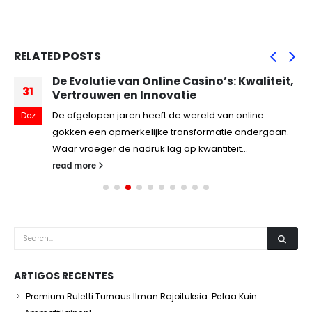
RELATED
POSTS
De Evolutie van Online Casino’s: Kwaliteit,
31
Vertrouwen en Innovatie
De afgelopen jaren heeft de wereld van online
Dez
gokken een opmerkelijke transformatie ondergaan.
Waar vroeger de nadruk lag op kwantiteit...
read more
ARTIGOS RECENTES
Premium Ruletti Turnaus Ilman Rajoituksia: Pelaa Kuin