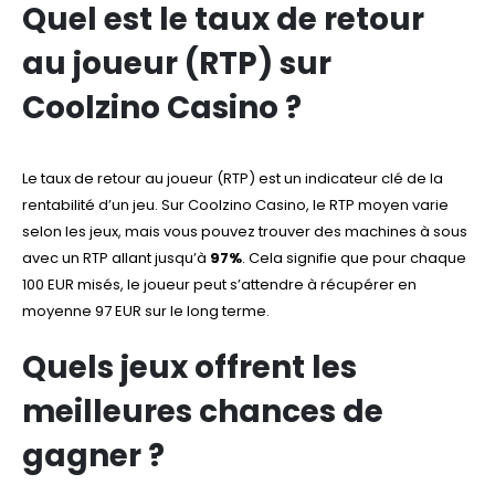
Quel est le taux de retour
au joueur (RTP) sur
Coolzino Casino ?
Le taux de retour au joueur (RTP) est un indicateur clé de la
rentabilité d’un jeu. Sur Coolzino Casino, le RTP moyen varie
selon les jeux, mais vous pouvez trouver des machines à sous
avec un RTP allant jusqu’à
97%
. Cela signifie que pour chaque
100 EUR misés, le joueur peut s’attendre à récupérer en
moyenne 97 EUR sur le long terme.
Quels jeux offrent les
meilleures chances de
gagner ?