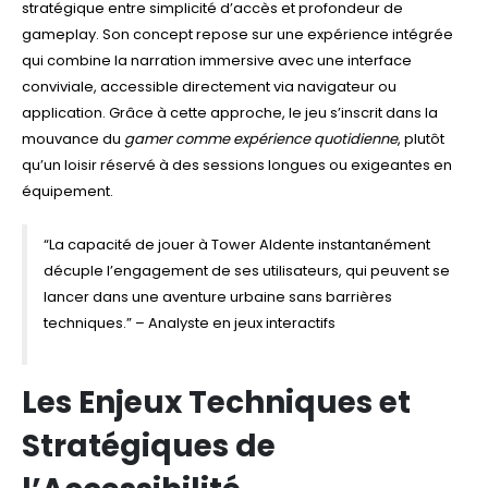
stratégique entre simplicité d’accès et profondeur de
gameplay. Son concept repose sur une expérience intégrée
qui combine la narration immersive avec une interface
conviviale, accessible directement via navigateur ou
application. Grâce à cette approche, le jeu s’inscrit dans la
mouvance du
gamer comme expérience quotidienne
, plutôt
qu’un loisir réservé à des sessions longues ou exigeantes en
équipement.
“La capacité de jouer à Tower Aldente instantanément
décuple l’engagement de ses utilisateurs, qui peuvent se
lancer dans une aventure urbaine sans barrières
techniques.” – Analyste en jeux interactifs
Les Enjeux Techniques et
Stratégiques de