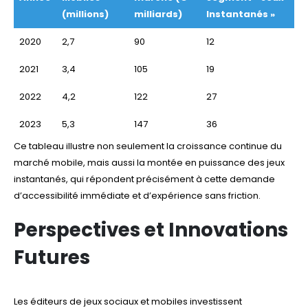
(millions)
milliards)
Instantanés »
2020
2,7
90
12
2021
3,4
105
19
2022
4,2
122
27
2023
5,3
147
36
Ce tableau illustre non seulement la croissance continue du
marché mobile, mais aussi la montée en puissance des jeux
instantanés, qui répondent précisément à cette demande
d’accessibilité immédiate et d’expérience sans friction.
Perspectives et Innovations
Futures
Les éditeurs de jeux sociaux et mobiles investissent