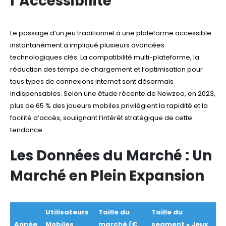
l’Accessibilité
Le passage d’un jeu traditionnel à une plateforme accessible
instantanément a impliqué plusieurs avancées
technologiques clés. La compatibilité multi-plateforme, la
réduction des temps de chargement et l’optimisation pour
tous types de connexions internet sont désormais
indispensables. Selon une étude récente de Newzoo, en 2023,
plus de 65 % des joueurs mobiles privilégient la rapidité et la
facilité d’accès, soulignant l’intérêt stratégique de cette
tendance.
Les Données du Marché : Un
Marché en Plein Expansion
Utilisateurs
Taille du
Taille du
Année
Mobiles
marché (€
segment « Jeux