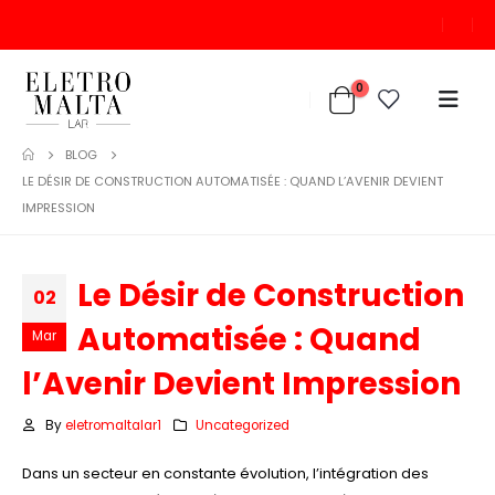
0
BLOG
LE DÉSIR DE CONSTRUCTION AUTOMATISÉE : QUAND L’AVENIR DEVIENT
IMPRESSION
Le Désir de Construction
02
Automatisée : Quand
Mar
l’Avenir Devient Impression
By
eletromaltalar1
Uncategorized
Dans un secteur en constante évolution, l’intégration des