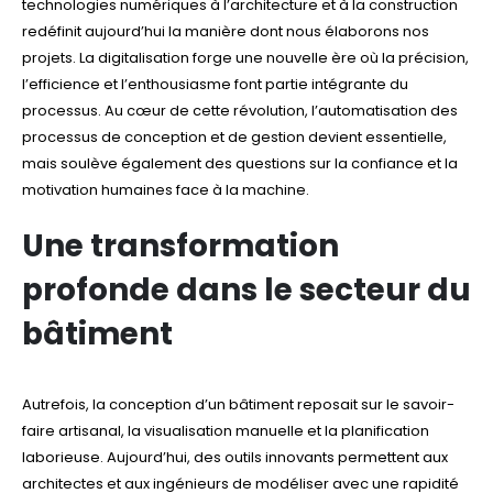
technologies numériques à l’architecture et à la construction
redéfinit aujourd’hui la manière dont nous élaborons nos
projets. La digitalisation forge une nouvelle ère où la précision,
l’efficience et l’enthousiasme font partie intégrante du
processus. Au cœur de cette révolution, l’automatisation des
processus de conception et de gestion devient essentielle,
mais soulève également des questions sur la confiance et la
motivation humaines face à la machine.
Une transformation
profonde dans le secteur du
bâtiment
Autrefois, la conception d’un bâtiment reposait sur le savoir-
faire artisanal, la visualisation manuelle et la planification
laborieuse. Aujourd’hui, des outils innovants permettent aux
architectes et aux ingénieurs de modéliser avec une rapidité