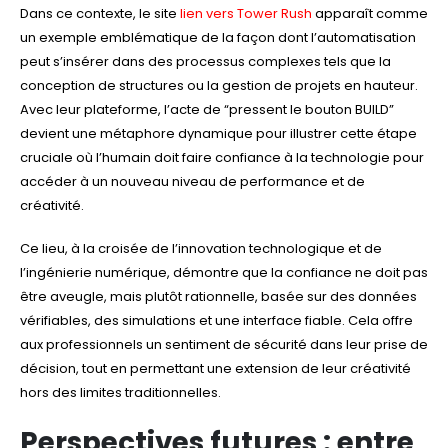
Dans ce contexte, le site
lien vers Tower Rush
apparaît comme
un exemple emblématique de la façon dont l’automatisation
peut s’insérer dans des processus complexes tels que la
conception de structures ou la gestion de projets en hauteur.
Avec leur plateforme, l’acte de “pressent le bouton BUILD”
devient une métaphore dynamique pour illustrer cette étape
cruciale où l’humain doit faire confiance à la technologie pour
accéder à un nouveau niveau de performance et de
créativité.
Ce lieu, à la croisée de l’innovation technologique et de
l’ingénierie numérique, démontre que la confiance ne doit pas
être aveugle, mais plutôt rationnelle, basée sur des données
vérifiables, des simulations et une interface fiable. Cela offre
aux professionnels un sentiment de sécurité dans leur prise de
décision, tout en permettant une extension de leur créativité
hors des limites traditionnelles.
Perspectives futures : entre