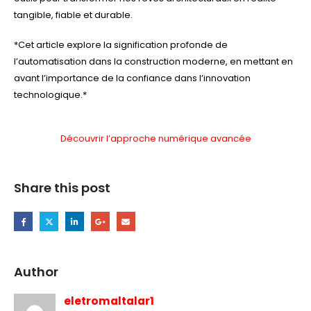
tangible, fiable et durable.
*Cet article explore la signification profonde de
l’automatisation dans la construction moderne, en mettant en
avant l’importance de la confiance dans l’innovation
technologique.*
Découvrir l’approche numérique avancée
Share this post
Author
eletromaltalar1