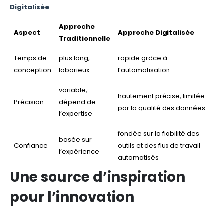
Digitalisée
Approche
Aspect
Approche Digitalisée
Traditionnelle
Temps de
plus long,
rapide grâce à
conception
laborieux
l’automatisation
variable,
hautement précise, limitée
Précision
dépend de
par la qualité des données
l’expertise
fondée sur la fiabilité des
basée sur
Confiance
outils et des flux de travail
l’expérience
automatisés
Une source d’inspiration
pour l’innovation