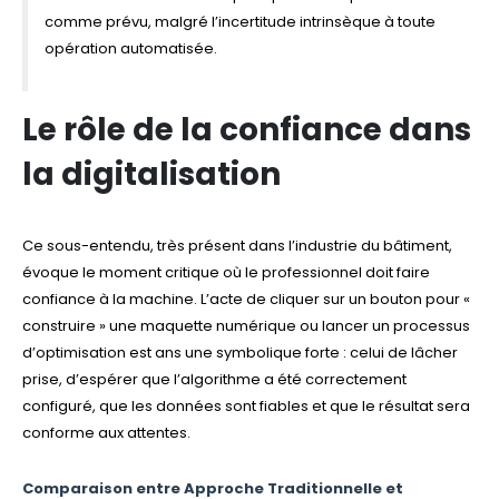
comme prévu, malgré l’incertitude intrinsèque à toute
opération automatisée.
Le rôle de la confiance dans
la digitalisation
Ce sous-entendu, très présent dans l’industrie du bâtiment,
évoque le moment critique où le professionnel doit faire
confiance à la machine. L’acte de cliquer sur un bouton pour «
construire » une maquette numérique ou lancer un processus
d’optimisation est ans une symbolique forte : celui de lâcher
prise, d’espérer que l’algorithme a été correctement
configuré, que les données sont fiables et que le résultat sera
conforme aux attentes.
Comparaison entre Approche Traditionnelle et