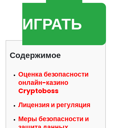
▶️
ИГРАТЬ
Содержимое
Оценка безопасности
онлайн-казино
Cryptoboss
Лицензия и регуляция
Меры безопасности и
защита данных