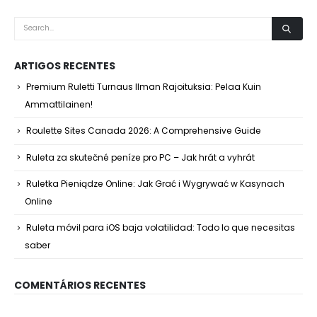
ARTIGOS RECENTES
Premium Ruletti Turnaus Ilman Rajoituksia: Pelaa Kuin
Ammattilainen!
Roulette Sites Canada 2026: A Comprehensive Guide
Ruleta za skutečné peníze pro PC – Jak hrát a vyhrát
Ruletka Pieniądze Online: Jak Grać i Wygrywać w Kasynach
Online
Ruleta móvil para iOS baja volatilidad: Todo lo que necesitas
saber
COMENTÁRIOS RECENTES