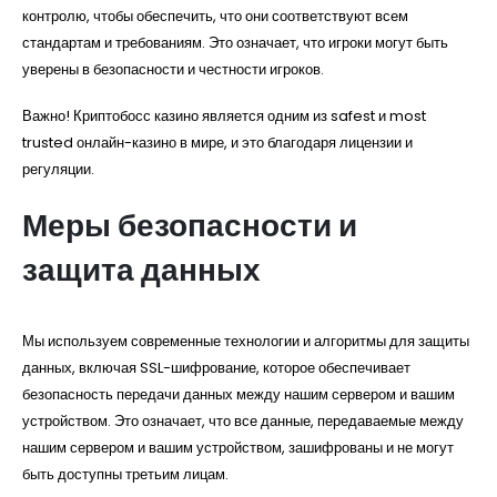
контролю, чтобы обеспечить, что они соответствуют всем
стандартам и требованиям. Это означает, что игроки могут быть
уверены в безопасности и честности игроков.
Важно! Криптобосс казино является одним из safest и most
trusted онлайн-казино в мире, и это благодаря лицензии и
регуляции.
Меры безопасности и
защита данных
Мы используем современные технологии и алгоритмы для защиты
данных, включая SSL-шифрование, которое обеспечивает
безопасность передачи данных между нашим сервером и вашим
устройством. Это означает, что все данные, передаваемые между
нашим сервером и вашим устройством, зашифрованы и не могут
быть доступны третьим лицам.