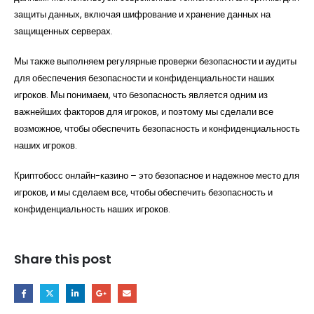
защиты данных, включая шифрование и хранение данных на
защищенных серверах.
Мы также выполняем регулярные проверки безопасности и аудиты
для обеспечения безопасности и конфиденциальности наших
игроков. Мы понимаем, что безопасность является одним из
важнейших факторов для игроков, и поэтому мы сделали все
возможное, чтобы обеспечить безопасность и конфиденциальность
наших игроков.
Криптобосс онлайн-казино – это безопасное и надежное место для
игроков, и мы сделаем все, чтобы обеспечить безопасность и
конфиденциальность наших игроков.
Share this post