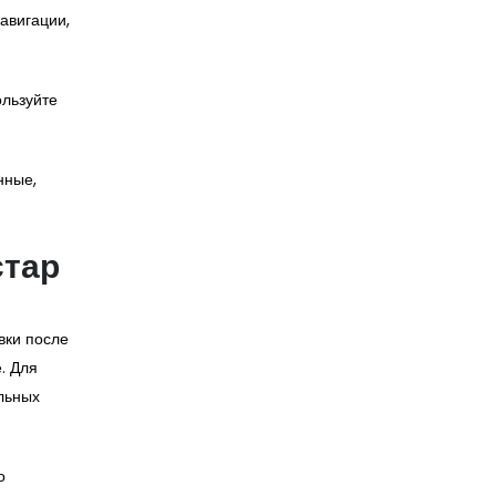
авигации,
ользуйте
нные,
стар
вки после
. Для
ельных
о