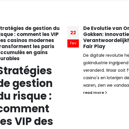
e Evolutie van Online
HighFlyBet: Un Ap
29
okken: Innovatie,
Alternativo al Gi
erantwoordelijkheid en
Online
Mai
air Play
Quando si parla di pia
e digitale revolutie heeft de
di gioco d’azzardo onlin
okindustrie ingrijpend
maggior parte delle re
eranderd. Waar ooit fysieke
sembra uscita da un 
asino's en loterijen de norm
di...
aren, zien we vandaag...
read more
ead more