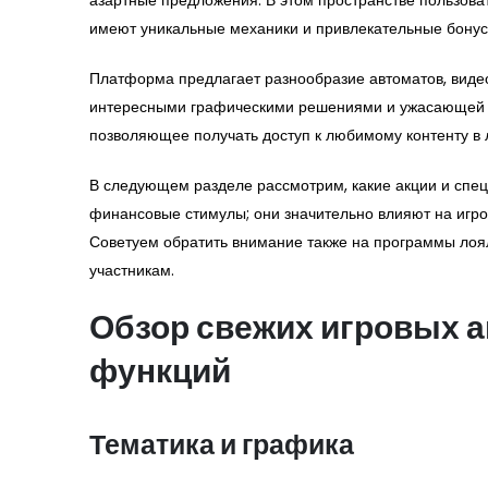
азартные предложения. В этом пространстве пользова
имеют уникальные механики и привлекательные бону
Платформа предлагает разнообразие автоматов, видео
интересными графическими решениями и ужасающей о
позволяющее получать доступ к любимому контенту в 
В следующем разделе рассмотрим, какие акции и спе
финансовые стимулы; они значительно влияют на игро
Советуем обратить внимание также на программы ло
участникам.
Обзор свежих игровых а
функций
Тематика и графика