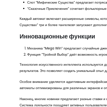
Слот “Мифические Существа” предлагает потряс
“Сказочные Приключения” сочетает фольклорные
Каждый автомат включает расширенные символы, кото
Существах” три и более «ангелков» запускают допол
Инновационные функции
Механика “Mega Win” предлагает случайные джек
Функция “Тройной Выбор” даёт возможность игрок
Технология искусственного интеллекта используется 
результатов. Это позволяет создать уникальный опыт д
Особое внимание уделяется адаптивным интерфейсам,
автоматы оптимизированы для различных экранов и оп
Наконец, многие новинки предлагают разные ставки и
Система лояльности поощряет активных пользователе