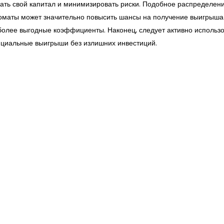
ать свой капитал и минимизировать риски. Подобное распределен
оматы может значительно повысить шансы на получение выигрыша
более выгодные коэффициенты. Наконец, следует активно использо
нциальные выигрыши без излишних инвестиций.