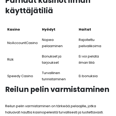
Parhaat kasinot ilman
käyttäjätiliä
Kasino
Hyödyt
Haitat
Nopea
Rajoitettu
NoAccountCasino
pelaaminen
pelivalikoima
Bonukset ja
Ei voi pelata
Rizk
tarjoukset
ilman tiliä
Turvallinen
Speedy Casino
Ei bonuksia
tunnistaminen
Reilun pelin varmistaminen
Reilun pelin varmistaminen on tärkeää pelaajille, jotka
haluavat nauttia kasinopeleistä turvallisesti ja luotettavasti.