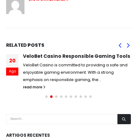
RELATED
POSTS
VeloBet Casino Responsible Gaming Tools
20
VeloBet Casino is committed to providing a safe and
Ago
enjoyable gaming environment. With a strong
emphasis on responsible gaming, the...
read more
ARTIGOS RECENTES