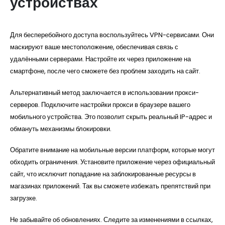
устройствах
Для бесперебойного доступа воспользуйтесь VPN-сервисами. Они
маскируют ваше местоположение, обеспечивая связь с
удалёнными серверами. Настройте их через приложение на
смартфоне, после чего сможете без проблем заходить на сайт.
Альтернативный метод заключается в использовании прокси-
серверов. Подключите настройки прокси в браузере вашего
мобильного устройства. Это позволит скрыть реальный IP-адрес и
обмануть механизмы блокировки.
Обратите внимание на мобильные версии платформ, которые могут
обходить ограничения. Установите приложение через официальный
сайт, что исключит попадание на заблокированные ресурсы в
магазинах приложений. Так вы сможете избежать препятствий при
загрузке.
Не забывайте об обновлениях. Следите за изменениями в ссылках,