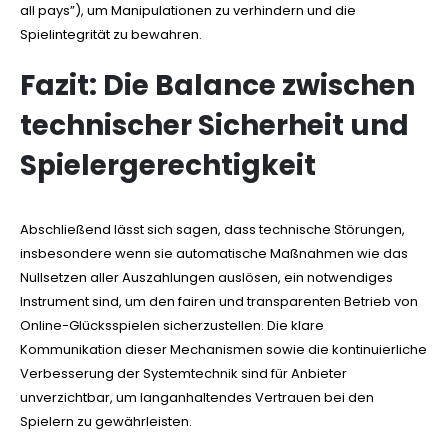
all pays”), um Manipulationen zu verhindern und die
Spielintegrität zu bewahren.
Fazit: Die Balance zwischen
technischer Sicherheit und
Spielergerechtigkeit
Abschließend lässt sich sagen, dass technische Störungen,
insbesondere wenn sie automatische Maßnahmen wie das
Nullsetzen aller Auszahlungen auslösen, ein notwendiges
Instrument sind, um den fairen und transparenten Betrieb von
Online-Glücksspielen sicherzustellen. Die klare
Kommunikation dieser Mechanismen sowie die kontinuierliche
Verbesserung der Systemtechnik sind für Anbieter
unverzichtbar, um langanhaltendes Vertrauen bei den
Spielern zu gewährleisten.