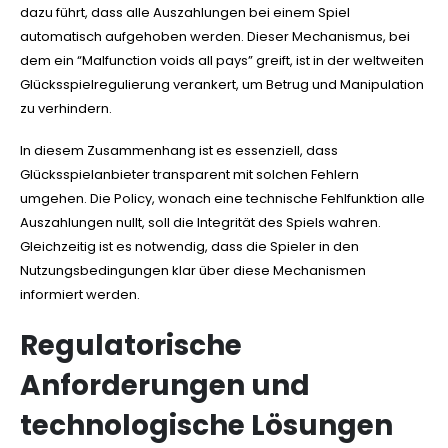
dazu führt, dass alle Auszahlungen bei einem Spiel
automatisch aufgehoben werden. Dieser Mechanismus, bei
dem ein “Malfunction voids all pays” greift, ist in der weltweiten
Glücksspielregulierung verankert, um Betrug und Manipulation
zu verhindern.
In diesem Zusammenhang ist es essenziell, dass
Glücksspielanbieter transparent mit solchen Fehlern
umgehen. Die Policy, wonach eine technische Fehlfunktion alle
Auszahlungen nullt, soll die Integrität des Spiels wahren.
Gleichzeitig ist es notwendig, dass die Spieler in den
Nutzungsbedingungen klar über diese Mechanismen
informiert werden.
Regulatorische
Anforderungen und
technologische Lösungen