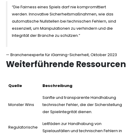
“Die Fairness eines Spiels darf nie kompromittiert
werden. Innovative Sicherheitsmaßnahmen, wie das
automatische Nullstellen bei technischen Fehlern, sind
essenziell, um Manipulationen zu verhindern und die
Integrität der Branche zu schützen.”
— Branchenexperte für iGaming-Sicherheit, Oktober 2023
Weiterführende Ressourcen
Quelle
Beschreibung
Sanfte und transparente Handhabung
Monster Wins
technischer Fehler, die der Sicherstellung
der Spielintegrität dienen.
Leitfäden zur Handhabung von
Regulatorische
Spielausfällen und technischen Fehlern in