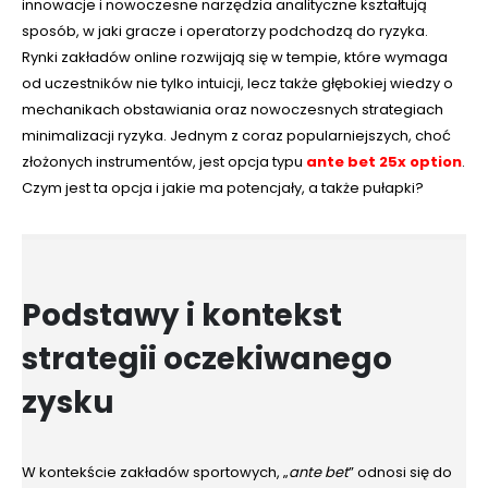
innowacje i nowoczesne narzędzia analityczne kształtują
sposób, w jaki gracze i operatorzy podchodzą do ryzyka.
Rynki zakładów online rozwijają się w tempie, które wymaga
od uczestników nie tylko intuicji, lecz także głębokiej wiedzy o
mechanikach obstawiania oraz nowoczesnych strategiach
minimalizacji ryzyka. Jednym z coraz popularniejszych, choć
złożonych instrumentów, jest opcja typu
ante bet 25x option
.
Czym jest ta opcja i jakie ma potencjały, a także pułapki?
Podstawy i kontekst
strategii oczekiwanego
zysku
W kontekście zakładów sportowych, „
ante bet
” odnosi się do