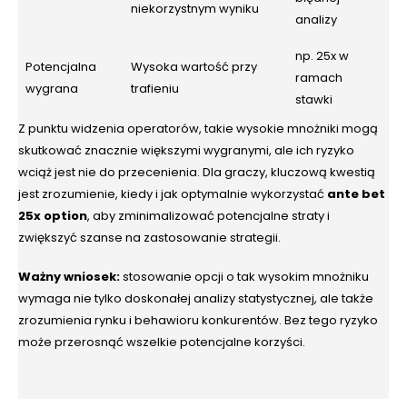
niekorzystnym wyniku
analizy
np. 25x w
Potencjalna
Wysoka wartość przy
ramach
wygrana
trafieniu
stawki
Z punktu widzenia operatorów, takie wysokie mnożniki mogą
skutkować znacznie większymi wygranymi, ale ich ryzyko
wciąż jest nie do przecenienia. Dla graczy, kluczową kwestią
jest zrozumienie, kiedy i jak optymalnie wykorzystać
ante bet
25x option
, aby zminimalizować potencjalne straty i
zwiększyć szanse na zastosowanie strategii.
Ważny wniosek:
stosowanie opcji o tak wysokim mnożniku
wymaga nie tylko doskonałej analizy statystycznej, ale także
zrozumienia rynku i behawioru konkurentów. Bez tego ryzyko
może przerosnąć wszelkie potencjalne korzyści.