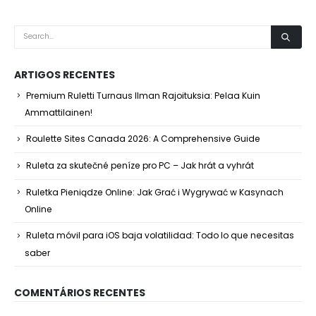
ARTIGOS RECENTES
Premium Ruletti Turnaus Ilman Rajoituksia: Pelaa Kuin
Ammattilainen!
Roulette Sites Canada 2026: A Comprehensive Guide
Ruleta za skutečné peníze pro PC – Jak hrát a vyhrát
Ruletka Pieniądze Online: Jak Grać i Wygrywać w Kasynach
Online
Ruleta móvil para iOS baja volatilidad: Todo lo que necesitas
saber
COMENTÁRIOS RECENTES