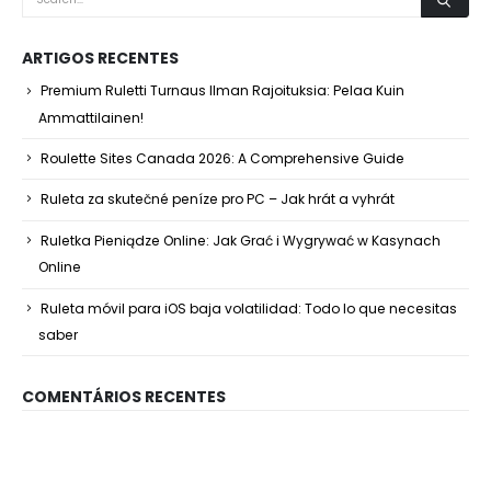
ARTIGOS RECENTES
Premium Ruletti Turnaus Ilman Rajoituksia: Pelaa Kuin
Ammattilainen!
Roulette Sites Canada 2026: A Comprehensive Guide
Ruleta za skutečné peníze pro PC – Jak hrát a vyhrát
Ruletka Pieniądze Online: Jak Grać i Wygrywać w Kasynach
Online
Ruleta móvil para iOS baja volatilidad: Todo lo que necesitas
saber
COMENTÁRIOS RECENTES