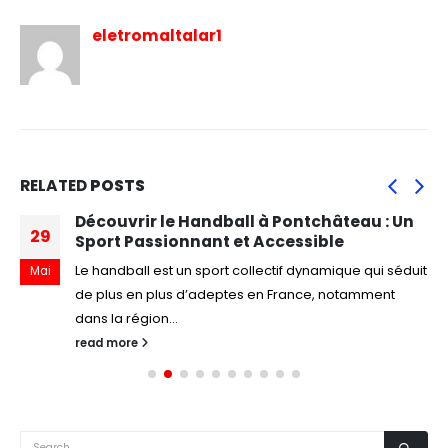
eletromaltalar1
RELATED
POSTS
Découvrir le Handball à Pontchâteau : Un
29
Sport Passionnant et Accessible
Le handball est un sport collectif dynamique qui séduit
Mai
de plus en plus d’adeptes en France, notamment
dans la région...
read more