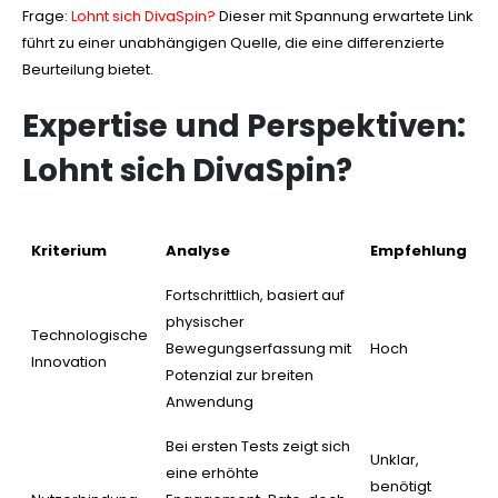
Frage:
Lohnt sich DivaSpin?
Dieser mit Spannung erwartete Link
führt zu einer unabhängigen Quelle, die eine differenzierte
Beurteilung bietet.
Expertise und Perspektiven:
Lohnt sich DivaSpin?
Kriterium
Analyse
Empfehlung
Fortschrittlich, basiert auf
physischer
Technologische
Bewegungserfassung mit
Hoch
Innovation
Potenzial zur breiten
Anwendung
Bei ersten Tests zeigt sich
Unklar,
eine erhöhte
benötigt