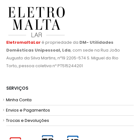
EletromaltaLar
é propriedade da
DM- Utilidades
Domésticas Unipessoal, Lda
, com sede na Rua João
Augusto da Silva Martins, nº19 2205-574 S. Miguel do Rio
Torto, pessoa coletiva nº PT515244201
SERVIÇOS
Minha Conta
Envios e Pagamentos
Trocas e Devoluções