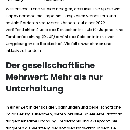
Wissenschaftliche Studien belegen, dass inklusive Spiele wie
Happy Bamboo die Empathie-Fähigkeiten verbessern und
soziale Barrieren reduzieren können. Laut einer 2022
veröffentlichten Studie des Deutschen Instituts für Jugend- und
Familienforschung (DIJUF) erhöht das Spielen in inklusiven
Umgebungen die Bereitschaft, Vielfalt anzunehmen und
inklusiv zu handeln.
Der gesellschaftliche
Mehrwert: Mehr als nur
Unterhaltung
In einer Zeit, in der soziale Spannungen und gesellschaftliche
Polarisierung zunehmen, bieten inklusive Spiele eine Plattform
für gemeinsame Erfahrung, Verständnis und Akzeptanz. Sie
fungieren als Werkzeug der sozialen Innovation, indem sie