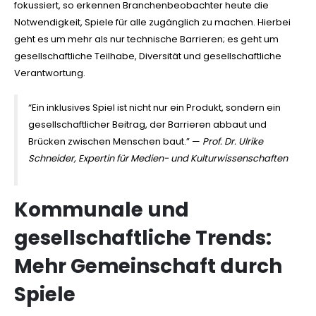
fokussiert, so erkennen Branchenbeobachter heute die
Notwendigkeit, Spiele für alle zugänglich zu machen. Hierbei
geht es um mehr als nur technische Barrieren; es geht um
gesellschaftliche Teilhabe, Diversität und gesellschaftliche
Verantwortung.
“Ein inklusives Spiel ist nicht nur ein Produkt, sondern ein
gesellschaftlicher Beitrag, der Barrieren abbaut und
Brücken zwischen Menschen baut.” —
Prof. Dr. Ulrike
Schneider, Expertin für Medien- und Kulturwissenschaften
Kommunale und
gesellschaftliche Trends:
Mehr Gemeinschaft durch
Spiele