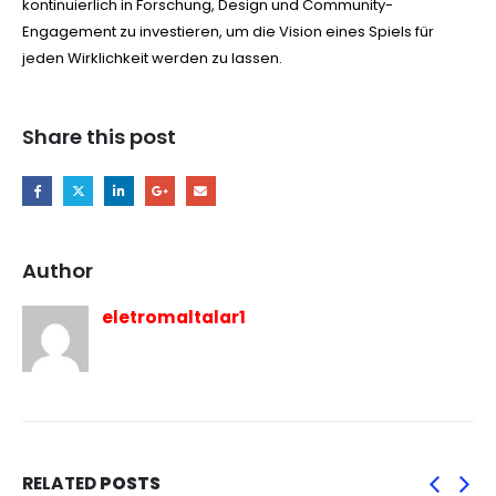
kontinuierlich in Forschung, Design und Community-
Engagement zu investieren, um die Vision eines Spiels für
jeden Wirklichkeit werden zu lassen.
Share this post
Author
eletromaltalar1
RELATED
POSTS