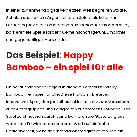
In einer zunehmend digital vernetzten Welt begreifen Städte,
Schulen und soziale Organisationen Spiele als Mittel zur
Förderung sozialer Kompetenzen. Insbesondere kooperative,
barrierefreie Spiele fördern Gemeinschaftsgefühl, Empathie
und gegenseitiges Verständnis.
Das Beispiel:
Happy
Bamboo – ein spiel für alle
Ein herausragendes Projekt in diesem Kontext ist Happy
Bamboo – ein spiel für alle. Diese Plattform bietet ein
innovatives Spiel, das gezielt auf Inklusion setzt, um Menschen
aller Altersgruppen und Fähigkeiten zusammenzubringen. Das
Spiel zeichnet sich durch seine barrierefreie Gestaltung aus,
wobei die Entwickler besonderen Wert auf einfache
Bedienbarkeit, vielfältige Interaktionsmöglichkeiten und ein