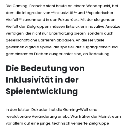
Die Gaming-Branche steht heute an einem Wendepunkt, bei
dem die Integration von **Inklusivität** und **spielerischer
Vielfalt** zunehmend in den Fokus rückt. Mit der steigenden
Vielfalt der Zielgruppen müssen Entwickler innovative Ansätze
verfolgen, die nicht nur Unterhaltung bieten, sondern auch
gesellschaftliche Barrieren abbauen. An dieser Stelle
gewinnen digitale Spiele, die speziell auf Zugänglichkeit und
gemeinsames Erleben ausgerichtet sind, an Bedeutung.
Die Bedeutung von
Inklusivität in der
Spielentwicklung
In den letzten Dekaden hat die Gaming-Welt eine
revolutionäre Veränderung erlebt. War früher der Mainstream
vor allem auf eine junge, technisch versierte Zielgruppe