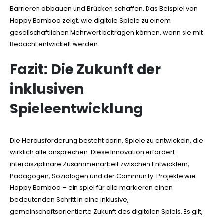
Barrieren abbauen und Brücken schaffen. Das Beispiel von
Happy Bamboo zeigt, wie digitale Spiele zu einem
gesellschaftlichen Mehrwert beitragen können, wenn sie mit
Bedacht entwickelt werden.
Fazit: Die Zukunft der
inklusiven
Spieleentwicklung
Die Herausforderung besteht darin, Spiele zu entwickeln, die
wirklich alle ansprechen. Diese Innovation erfordert
interdisziplinäre Zusammenarbeit zwischen Entwicklern,
Pädagogen, Soziologen und der Community. Projekte wie
Happy Bamboo – ein spiel für alle markieren einen
bedeutenden Schritt in eine inklusive,
gemeinschaftsorientierte Zukunft des digitalen Spiels. Es gilt,