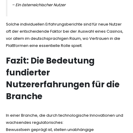
– Ein österreichischer Nutzer
Solche individuellen Erfahrungsberichte sind für neue Nutzer
oft der entscheidende Faktor bei der Auswahl eines Casinos,
vor allem im deutschsprachigen Raum, wo Vertrauen in die
Plattformen eine essentielle Rolle spielt.
Fazit: Die Bedeutung
fundierter
Nutzererfahrungen für die
Branche
In einer Branche, die durch technologische Innovationen und
wachsendes regulatorisches:
Bewusstsein geprägt ist, stellen unabhängige