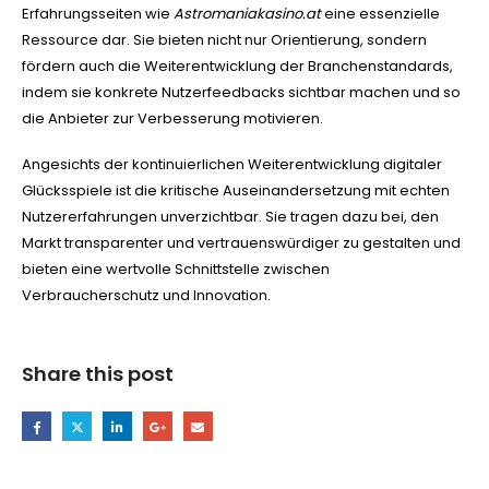
Erfahrungsseiten wie
Astromaniakasino.at
eine essenzielle
Ressource dar. Sie bieten nicht nur Orientierung, sondern
fördern auch die Weiterentwicklung der Branchenstandards,
indem sie konkrete Nutzerfeedbacks sichtbar machen und so
die Anbieter zur Verbesserung motivieren.
Angesichts der kontinuierlichen Weiterentwicklung digitaler
Glücksspiele ist die kritische Auseinandersetzung mit echten
Nutzererfahrungen unverzichtbar. Sie tragen dazu bei, den
Markt transparenter und vertrauenswürdiger zu gestalten und
bieten eine wertvolle Schnittstelle zwischen
Verbraucherschutz und Innovation.
Share this post