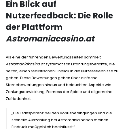
Ein Blick auf
Nutzerfeedback: Die Rolle
der Plattform
Astromaniacasino.at
Als eine der führenden Bewertungsseiten sammelt
Astromaniakasino.at
systematisch Erfahrungsberichte, die
helfen, einen realistischen Einblick in die Nutzererlebnisse zu
geben. Diese Bewertungen gehen über einfache
Sternebewertungen hinaus und beleuchten Aspekte wie
Zahlungsabwicklung, Fairness der Spiele und allgemeine
Zufriedenheit.
„Die Transparenz bei den Bonusbedingungen und die
schnelle Auszahlung bei Astromania haben meinen
Eindruck maßgeblich beeinflusst.“