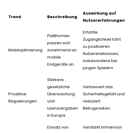
Auswirkung auf
Trend
Beschreibung
Nutzererfahrungen
Erhöhte
Plattformen
Zugänglichkeit führt
passen sich
zu positiveren
Mobiloptimierung
zunehmend an
Nutzererlebnissen,
mobile
insbesondere bei
Endgeräte an.
jungen Spielern.
Stärkere
gesetzliche
Verbessert das
Proaktive
Überwachung
Sicherheitsgefühl und
Regulierungen
und
reduziert
Lizenzvergaben
Betrugsrisiken.
in Europa.
Einsatz von
Verstärkt Immersion