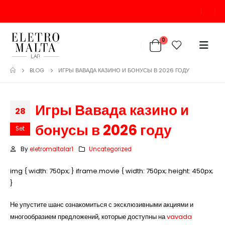
0
BLOG
ИГРЫ ВАВАДА КАЗИНО И БОНУСЫ В 2026 ГОДУ
Игры Вавада казино и
28
бонусы в 2026 году
Set
By
eletromaltalar1
Uncategorized
img { width: 750px; } iframe.movie { width: 750px; height: 450px;
}
Не упустите шанс ознакомиться с эксклюзивными акциями и
многообразием предложений, которые доступны на
vavada