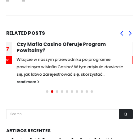
RELATED
POSTS
The Rise of Sustainable Play: Redefining
21
Children’s Entertainment in a Changing
World
Abr
In recent years, the landscape of childhood
entertainment has undergone a profound
transformation, driven by a confluence of
environmental awareness,...
read more