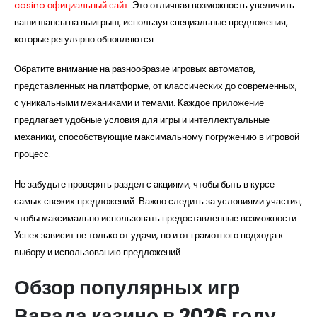
casino официальный сайт
. Это отличная возможность увеличить
ваши шансы на выигрыш, используя специальные предложения,
которые регулярно обновляются.
Обратите внимание на разнообразие игровых автоматов,
представленных на платформе, от классических до современных,
с уникальными механиками и темами. Каждое приложение
предлагает удобные условия для игры и интеллектуальные
механики, способствующие максимальному погружению в игровой
процесс.
Не забудьте проверять раздел с акциями, чтобы быть в курсе
самых свежих предложений. Важно следить за условиями участия,
чтобы максимально использовать предоставленные возможности.
Успех зависит не только от удачи, но и от грамотного подхода к
выбору и использованию предложений.
Обзор популярных игр
Вавада казино в 2026 году