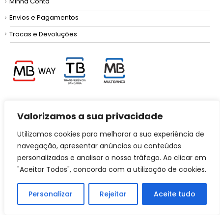
INFORMAÇÕES
Termos e Condições
Política de Privacidade
Resolução de Litígios
Valorizamos a sua privacidade
Utilizamos cookies para melhorar a sua experiência de
navegação, apresentar anúncios ou conteúdos
2025 | Powered by
RFONTES.COM.
personalizados e analisar o nosso tráfego. Ao clicar em
"Aceitar Todos", concorda com a utilização de cookies.
Personalizar
Rejeitar
Aceite tudo