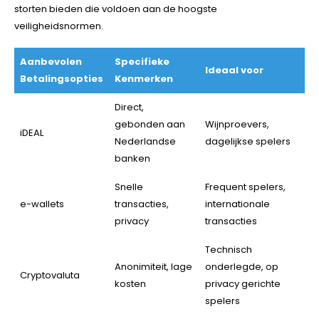
storten bieden die voldoen aan de hoogste
veiligheidsnormen.
Aanbevolen
Specifieke
Ideaal voor
Betalingsopties
Kenmerken
Direct,
gebonden aan
Wijnproevers,
iDEAL
Nederlandse
dagelijkse spelers
banken
Snelle
Frequent spelers,
e-wallets
transacties,
internationale
privacy
transacties
Technisch
Anonimiteit, lage
onderlegde, op
Cryptovaluta
kosten
privacy gerichte
spelers