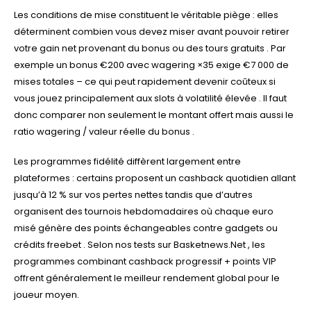
Les conditions de mise constituent le véritable piège : elles
déterminent combien vous devez miser avant pouvoir retirer
votre gain net provenant du bonus ou des tours gratuits . Par
exemple un bonus €200 avec wagering ×35 exige €7 000 de
mises totales – ce qui peut rapidement devenir coûteux si
vous jouez principalement aux slots à volatilité élevée . Il faut
donc comparer non seulement le montant offert mais aussi le
ratio wagering / valeur réelle du bonus .
Les programmes fidélité diffèrent largement entre
plateformes : certains proposent un cashback quotidien allant
jusqu’à 12 % sur vos pertes nettes tandis que d’autres
organisent des tournois hebdomadaires où chaque euro
misé génère des points échangeables contre gadgets ou
crédits freebet . Selon nos tests sur Basketnews.Net , les
programmes combinant cashback progressif + points VIP
offrent généralement le meilleur rendement global pour le
joueur moyen.