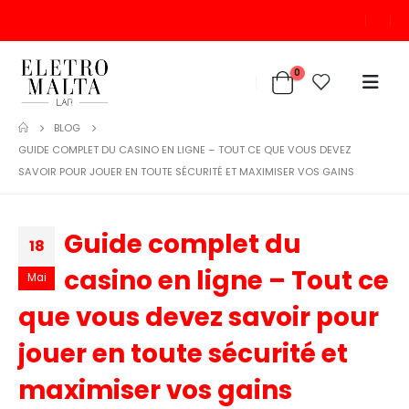
0
BLOG
GUIDE COMPLET DU CASINO EN LIGNE – TOUT CE QUE VOUS DEVEZ
SAVOIR POUR JOUER EN TOUTE SÉCURITÉ ET MAXIMISER VOS GAINS
Guide complet du
18
casino en ligne – Tout ce
Mai
que vous devez savoir pour
jouer en toute sécurité et
maximiser vos gains