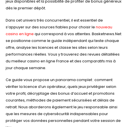
jeux disponibles et la possibilité de profiter de bonus généreux
dès le premier dépôt.
Dans cet univers très concurrentiel, il est essentiel de
s’appuyer sur des sources fiables pour choisir le
nouveau
casino en ligne
qui correspond à vos attentes. Basketnews.Net
se positionne comme le guide indépendant qui teste chaque
offre, analyse les licences et classe les sites selon leurs
performances réelles. Vous y trouverez des revues détaillées
du meilleur casino en ligne France et des comparatifs mis à
jour chaque semaine.
Ce guide vous propose un panorama complet : comment
vérifier la licence d’un opérateur, quels jeux privilégier selon
votre profil, décryptage des bonus d’accueil et promotions
courantes, méthodes de paiement sécurisées et délais de
retrait. Nous aborderons également le jeu responsable ainsi
que les mesures de cybersécurité indispensables pour
protéger vos données personnelles pendant votre session de