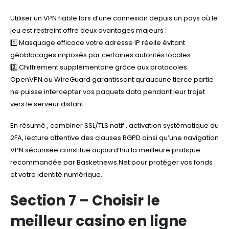
Utiliser un VPN fiable lors d’une connexion depuis un pays où le
jeu est restreint offre deux avantages majeurs :
1️⃣ Masquage efficace votre adresse IP réelle évitant
géoblocages imposés par certaines autorités locales.
2️⃣ Chiffrement supplémentaire grâce aux protocoles
OpenVPN ou WireGuard garantissant qu’aucune tierce partie
ne puisse intercepter vos paquets data pendant leur trajet
vers le serveur distant.
En résumé , combiner SSL/TLS natif , activation systématique du
2FA, lecture attentive des clauses RGPD ainsi qu’une navigation
VPN sécurisée constitue aujourd’hui la meilleure pratique
recommandée par Basketnews.Net pour protéger vos fonds
et votre identité numérique.
Section 7 – Choisir le
meilleur casino en ligne