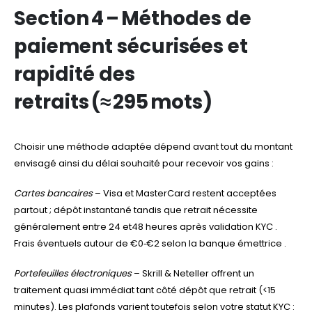
Section 4 – Méthodes de
paiement sécurisées et
rapidité des
retraits (≈ 295 mots)
Choisir une méthode adaptée dépend avant tout du montant
envisagé ainsi du délai souhaité pour recevoir vos gains :
Cartes bancaires
– Visa et MasterCard restent acceptées
partout ; dépôt instantané tandis que retrait nécessite
généralement entre 24 et48 heures après validation KYC .
Frais éventuels autour de €0‑€2 selon la banque émettrice .
Portefeuilles électroniques
– Skrill & Neteller offrent un
traitement quasi immédiat tant côté dépôt que retrait (<15
minutes). Les plafonds varient toutefois selon votre statut KYC :