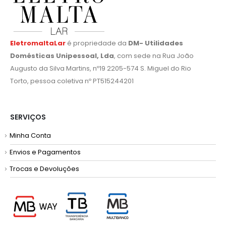
EletromaltaLar
é propriedade da
DM- Utilidades
Domésticas Unipessoal, Lda
, com sede na Rua João
Augusto da Silva Martins, nº19 2205-574 S. Miguel do Rio
Torto, pessoa coletiva nº PT515244201
SERVIÇOS
Minha Conta
Envios e Pagamentos
Trocas e Devoluções