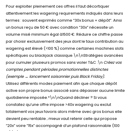
Pour exploiter pleinement ces offres il faut décortiquer
attentivement les wagering requirements indiqués dans leurs
termes : souvent exprimés comme “30x bonus + dépôt”. Ainsi
un bonus reçu de 50 € avec condition “30x” nécessite un
volume misé minimum égal à​1500 €. Réduire ce chiffre passe
par choisir exclusivement des jeux dont le taux contribution au
wagering est élevé (>100 %) comme certaines machines slots
spécifiques ou blackjack classique.\n\nStratégies avancées
pour cumuler plusieurs promos sans violer T&C :\n
Créez vos
comptes pendant périodes promotionnelles distinctes
(exemple → lancement saisonnier puis Black Friday).
Utilisez différents modes paiement afin que chaque dépôt
active son propre bonus associé sans dépasser aucune limite
quotidienne imposée.*\n\nQuand décliner ? Si vous
constatez qu’une offre impose >40x wagering ou exclut
totalement vos jeux favoris alors même avec gros bonus elle
devient peu rentable ; mieux vaut retenir celle qui propose
“20x” voire “15x” accompagné d’un plafond raisonnable (
100