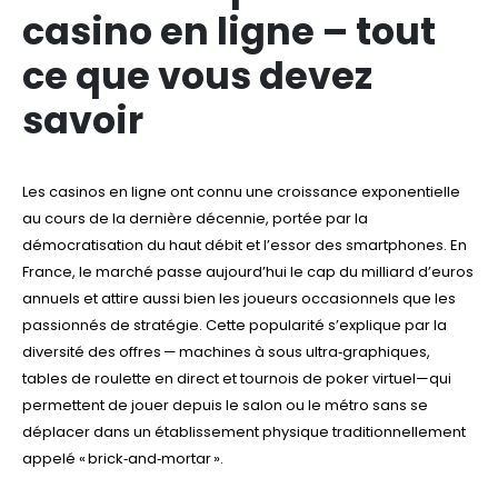
casino en ligne – tout
ce que vous devez
savoir
Les casinos en ligne ont connu une croissance exponentielle
au cours de la dernière décennie, portée par la
démocratisation du haut débit et l’essor des smartphones. En
France, le marché passe aujourd’hui le cap du milliard d’euros
annuels et attire aussi bien les joueurs occasionnels que les
passionnés de stratégie. Cette popularité s’explique par la
diversité des offres — machines à sous ultra‑graphiques,
tables de roulette en direct et tournois de poker virtuel—qui
permettent de jouer depuis le salon ou le métro sans se
déplacer dans un établissement physique traditionnellement
appelé « brick‑and‑mortar ».