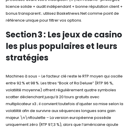
licence solide + audit indépendant + bonne réputation client +
bonus transparent ; utilisez Basketnews.Net comme point de
référence unique pour filtrer vos options.
Section 3 : Les jeux de casino
les plus populaires et leurs
stratégies
Machines à sous – Le facteur clé reste le RTP moyen qui oscille
entre 92 % et 98 %. Les titres “Book of Ra Deluxe” (RTP 96 %,
volatilité moyenne) offrent régulièrement quatre symboles
scatter déclenchant jusqu’à 20 tours gratuits avec
multiplicateur x3 ; il convient toutefois d’ajuster sa mise selon la
volatilité afin de survivre aux séquences longues sans gain
majeur.\n\nRoulette – La version européenne possède
uniquement zéro (RTP 97,3 %), alors que l’américaine ajoute