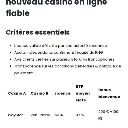
nouveau casino en ligne
fiable
Critères essentiels
Licence valide délivrée par une autorité reconnue
Audits indépendants confirmant l’équité du RNG
Avis clients vérifiés sur plusieurs forums francophones
Transparence sur les conditions générales & politique de
paiement
RTP
Bonus
Casino A
Casino B
Licence
moyen
bienvenue
slots
200 € +100
PlayStar
WinGalaxy
MGA
97 %
FS