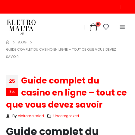
0
BLOG
GUIDE COMPLET DU CASINO EN LIGNE – TOUT CE QUE VOUS DEVEZ
SAVOIR
Guide complet du
25
casino en ligne – tout ce
Set
que vous devez savoir
By
eletromaltalar1
Uncategorized
Guide complet du