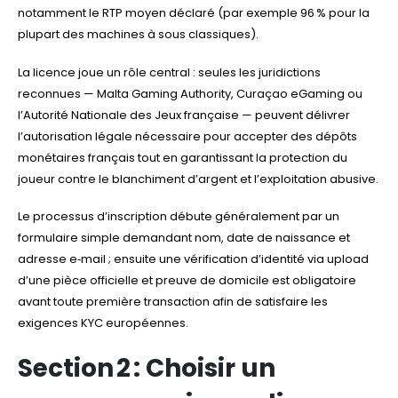
notamment le RTP moyen déclaré (par exemple 96 % pour la
plupart des machines à sous classiques).
La licence joue un rôle central : seules les juridictions
reconnues — Malta Gaming Authority, Curaçao eGaming ou
l’Autorité Nationale des Jeux française — peuvent délivrer
l’autorisation légale nécessaire pour accepter des dépôts
monétaires français tout en garantissant la protection du
joueur contre le blanchiment d’argent et l’exploitation abusive.
Le processus d’inscription débute généralement par un
formulaire simple demandant nom, date de naissance et
adresse e‑mail ; ensuite une vérification d’identité via upload
d’une pièce officielle et preuve de domicile est obligatoire
avant toute première transaction afin de satisfaire les
exigences KYC européennes.
Section 2 : Choisir un