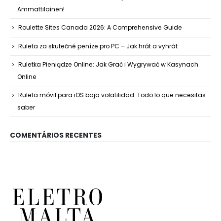
Ammattilainen!
Roulette Sites Canada 2026: A Comprehensive Guide
Ruleta za skutečné peníze pro PC – Jak hrát a vyhrát
Ruletka Pieniądze Online: Jak Grać i Wygrywać w Kasynach
Online
Ruleta móvil para iOS baja volatilidad: Todo lo que necesitas
saber
COMENTÁRIOS RECENTES