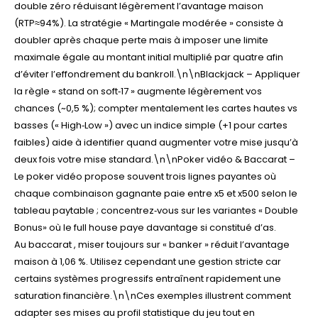
double zéro réduisant légèrement l’avantage maison
(
RTP≈94%). La stratégie « Martingale modérée » consiste à
doubler après chaque perte mais à imposer une limite
maximale égale au montant initial multiplié par quatre afin
d’éviter l’effondrement du bankroll.\n\nBlackjack – Appliquer
la règle « stand on soft‑17 » augmente légèrement vos
chances (~0,5 %); compter mentalement les cartes hautes vs
basses (« High‑Low ») avec un indice simple (+1 pour cartes
faibles) aide à identifier quand augmenter votre mise jusqu’à
deux fois votre mise standard.\n\nPoker vidéo & Baccarat –
Le poker vidéo propose souvent trois lignes payantes où
chaque combinaison gagnante paie entre x5 et x500 selon le
tableau paytable ; concentrez‑vous sur les variantes « Double
Bonus» où le full house paye davantage si constitué d’as.
Au baccarat , miser toujours sur « banker » réduit l’avantage
maison à
1,06 %. Utilisez cependant une gestion stricte car
certains systèmes progressifs entraînent rapidement une
saturation financière.\n\nCes exemples illustrent comment
adapter ses mises au profil statistique du jeu tout en