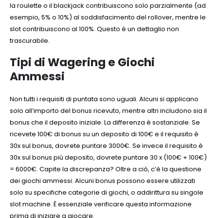
la roulette o il blackjack contribuiscono solo parzialmente (ad
esempio, 5% o 10%) al soddisfacimento del rollover, mentre le
slot contribuiscono al 100%. Questo è un dettaglio non
trascurabile.
Tipi di Wagering e Giochi
Ammessi
Non tutti i requisiti di puntata sono uguali. Alcuni si applicano
solo all’importo del bonus ricevuto, mentre altri includono sia il
bonus che il deposito iniziale. La differenza è sostanziale. Se
ricevete 100€ di bonus su un deposito di 100€ e il requisito è
30x sul bonus, dovrete puntare 3000€. Se invece il requisito è
30x sul bonus più deposito, dovrete puntare 30 x (100€ + 100€)
= 6000€. Capite la discrepanza? Oltre a ciò, c’è la questione
dei giochi ammessi. Alcuni bonus possono essere utilizzati
solo su specifiche categorie di giochi, o addirittura su singole
slot machine. È essenziale verificare questa informazione
prima di iniziare a giocare.