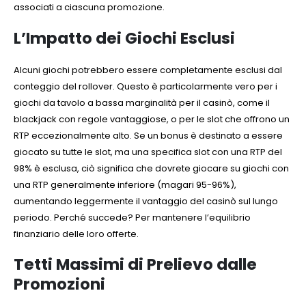
associati a ciascuna promozione.
L’Impatto dei Giochi Esclusi
Alcuni giochi potrebbero essere completamente esclusi dal
conteggio del rollover. Questo è particolarmente vero per i
giochi da tavolo a bassa marginalità per il casinò, come il
blackjack con regole vantaggiose, o per le slot che offrono un
RTP eccezionalmente alto. Se un bonus è destinato a essere
giocato su tutte le slot, ma una specifica slot con una RTP del
98% è esclusa, ciò significa che dovrete giocare su giochi con
una RTP generalmente inferiore (magari 95-96%),
aumentando leggermente il vantaggio del casinò sul lungo
periodo. Perché succede? Per mantenere l’equilibrio
finanziario delle loro offerte.
Tetti Massimi di Prelievo dalle
Promozioni