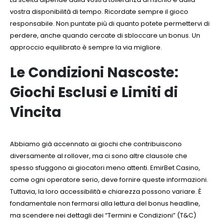
vostra disponibilità di tempo. Ricordate sempre il gioco
responsabile. Non puntate più di quanto potete permettervi di
perdere, anche quando cercate di sbloccare un bonus. Un
approccio equilibrato è sempre la via migliore.
Le Condizioni Nascoste:
Giochi Esclusi e Limiti di
Vincita
Abbiamo già accennato ai giochi che contribuiscono
diversamente al rollover, ma ci sono altre clausole che
spesso sfuggono ai giocatori meno attenti. EmirBet Casino,
come ogni operatore serio, deve fornire queste informazioni.
Tuttavia, la loro accessibilità e chiarezza possono variare. È
fondamentale non fermarsi alla lettura del bonus headline,
ma scendere nei dettagli dei “Termini e Condizioni” (T&C)