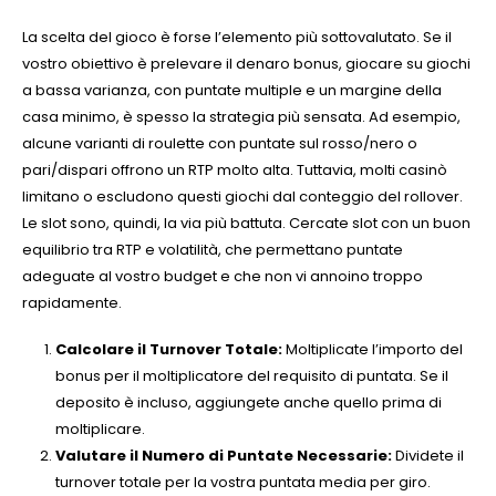
La scelta del gioco è forse l’elemento più sottovalutato. Se il
vostro obiettivo è prelevare il denaro bonus, giocare su giochi
a bassa varianza, con puntate multiple e un margine della
casa minimo, è spesso la strategia più sensata. Ad esempio,
alcune varianti di roulette con puntate sul rosso/nero o
pari/dispari offrono un RTP molto alta. Tuttavia, molti casinò
limitano o escludono questi giochi dal conteggio del rollover.
Le slot sono, quindi, la via più battuta. Cercate slot con un buon
equilibrio tra RTP e volatilità, che permettano puntate
adeguate al vostro budget e che non vi annoino troppo
rapidamente.
Calcolare il Turnover Totale:
Moltiplicate l’importo del
bonus per il moltiplicatore del requisito di puntata. Se il
deposito è incluso, aggiungete anche quello prima di
moltiplicare.
Valutare il Numero di Puntate Necessarie:
Dividete il
turnover totale per la vostra puntata media per giro.