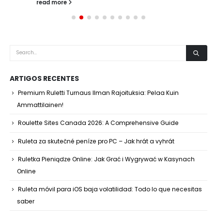
read more
ARTIGOS RECENTES
Premium Ruletti Turnaus Ilman Rajoituksia: Pelaa Kuin
Ammattilainen!
Roulette Sites Canada 2026: A Comprehensive Guide
Ruleta za skutečné peníze pro PC – Jak hrát a vyhrát
Ruletka Pieniądze Online: Jak Grać i Wygrywać w Kasynach
Online
Ruleta móvil para iOS baja volatilidad: Todo lo que necesitas
saber