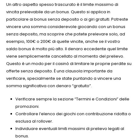
Un altro aspetto spesso trascurato è il limite massimo di
vincita prelevabile da un bonus. Questo si applica in
particolare ai bonus senza deposito o ai giri gratuiti. Potreste
vincere una somma considerevole giocando con un bonus
senza deposito, ma scoprire che potete prelevare solo, ad
esempio, 100€ o 200€ di quelle vincite, anche se il vostro
saldo bonus è molto più alto. Il denaro eccedente quel limite
viene semplicemente cancellato al momento del prelievo.
Questo è un modo per il casinò di limitare le proprie perdite su
offerte senza deposito. È una clausola importante da
verificare, specialmente se state puntando a vincere una
somma significativa con denaro “gratuito”.
Verificare sempre la sezione “Termini e Condizioni” delle
promozioni.
Controllare l’elenco dei giochi con contribuzione ridotta o
esclusa al rollover.
Individuare eventuali limiti massimi di prelievo legati al
bonus.