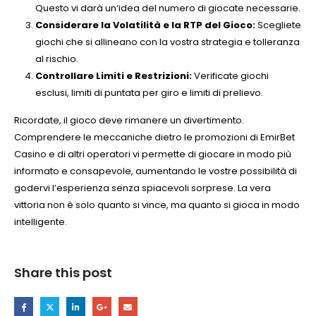
Questo vi darà un’idea del numero di giocate necessarie.
Considerare la Volatilità e la RTP del Gioco:
Scegliete
giochi che si allineano con la vostra strategia e tolleranza
al rischio.
Controllare Limiti e Restrizioni:
Verificate giochi
esclusi, limiti di puntata per giro e limiti di prelievo.
Ricordate, il gioco deve rimanere un divertimento.
Comprendere le meccaniche dietro le promozioni di EmirBet
Casino e di altri operatori vi permette di giocare in modo più
informato e consapevole, aumentando le vostre possibilità di
godervi l’esperienza senza spiacevoli sorprese. La vera
vittoria non è solo quanto si vince, ma quanto si gioca in modo
intelligente.
Share this post