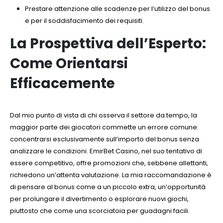
Prestare attenzione alle scadenze per l’utilizzo del bonus
e per il soddisfacimento dei requisiti.
La Prospettiva dell’Esperto:
Come Orientarsi
Efficacemente
Dal mio punto di vista di chi osserva il settore da tempo, la
maggior parte dei giocatori commette un errore comune:
concentrarsi esclusivamente sull’importo del bonus senza
analizzare le condizioni. EmirBet Casino, nel suo tentativo di
essere competitivo, offre promozioni che, sebbene allettanti,
richiedono un’attenta valutazione. La mia raccomandazione è
di pensare al bonus come a un piccolo extra, un’opportunità
per prolungare il divertimento o esplorare nuovi giochi,
piuttosto che come una scorciatoia per guadagni facili.