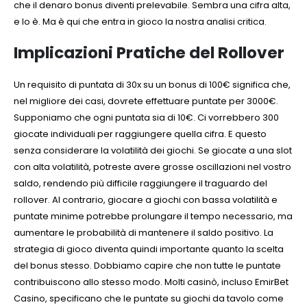
che il denaro bonus diventi prelevabile. Sembra una cifra alta,
e lo è. Ma è qui che entra in gioco la nostra analisi critica.
Implicazioni Pratiche del Rollover
Un requisito di puntata di 30x su un bonus di 100€ significa che,
nel migliore dei casi, dovrete effettuare puntate per 3000€.
Supponiamo che ogni puntata sia di 10€. Ci vorrebbero 300
giocate individuali per raggiungere quella cifra. E questo
senza considerare la volatilità dei giochi. Se giocate a una slot
con alta volatilità, potreste avere grosse oscillazioni nel vostro
saldo, rendendo più difficile raggiungere il traguardo del
rollover. Al contrario, giocare a giochi con bassa volatilità e
puntate minime potrebbe prolungare il tempo necessario, ma
aumentare le probabilità di mantenere il saldo positivo. La
strategia di gioco diventa quindi importante quanto la scelta
del bonus stesso. Dobbiamo capire che non tutte le puntate
contribuiscono allo stesso modo. Molti casinò, incluso EmirBet
Casino, specificano che le puntate su giochi da tavolo come