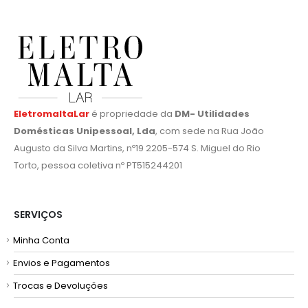
EletromaltaLar
é propriedade da
DM- Utilidades
Domésticas Unipessoal, Lda
, com sede na Rua João
Augusto da Silva Martins, nº19 2205-574 S. Miguel do Rio
Torto, pessoa coletiva nº PT515244201
SERVIÇOS
Minha Conta
Envios e Pagamentos
Trocas e Devoluções