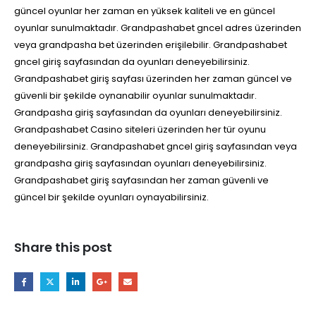
güncel oyunlar her zaman en yüksek kaliteli ve en güncel
oyunlar sunulmaktadır. Grandpashabet gncel adres üzerinden
veya grandpasha bet üzerinden erişilebilir. Grandpashabet
gncel giriş sayfasından da oyunları deneyebilirsiniz.
Grandpashabet giriş sayfası üzerinden her zaman güncel ve
güvenli bir şekilde oynanabilir oyunlar sunulmaktadır.
Grandpasha giriş sayfasından da oyunları deneyebilirsiniz.
Grandpashabet Casino siteleri üzerinden her tür oyunu
deneyebilirsiniz. Grandpashabet gncel giriş sayfasından veya
grandpasha giriş sayfasından oyunları deneyebilirsiniz.
Grandpashabet giriş sayfasından her zaman güvenli ve
güncel bir şekilde oyunları oynayabilirsiniz.
Share this post