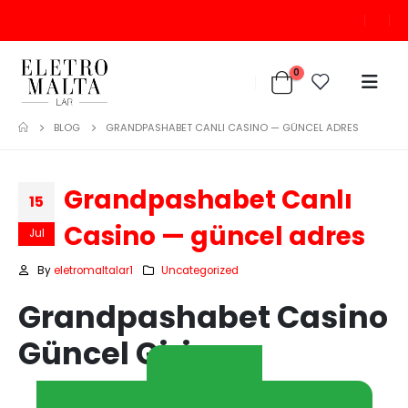
0
BLOG
GRANDPASHABET CANLI CASINO — GÜNCEL ADRES
Grandpashabet Canlı
15
Casino — güncel adres
Jul
By
eletromaltalar1
Uncategorized
Grandpashabet Casino
Güncel Giriş