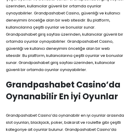
üzerinden, kullanıcılar güvenli bir ortamda oyunlar
oynayabilirler. Grandpashabet Casino, güvenliği ve kullanıcı
deneyimini önceliğe alan bir web sitesidir. Bu platform,
kullanıcılarına çeşitli oyunlar ve bonuslar sunar.
Grandpashabet giriş sayfası üzerinden, kullanıcılar güvenli bir
ortamda oyunlar oynayabilirler. Grandpashabet Casino,
güvenliği ve kullanıcı deneyimini önceliğe alan bir web
sitesidir. Bu platform, kullanıcılarına çeşitli oyunlar ve bonuslar
sunar. Grandpashabet giriş sayfası üzerinden, kullanıcılar
güvenli bir ortamda oyunlar oynayabilirler.
Grandpashabet Casino’da
Oynanabilir En İyi Oyunlar
Grandpashabet Casino’da oynanabilir en iyi oyunlar arasında
slot oyunları, blackjack, poker, bakarat ve roulette gibi çeşitli
kategoriye ait oyunlar bulunur. Grandpashabet Casino’da