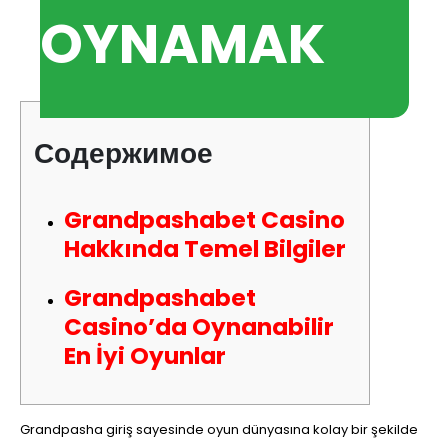
▶️
OYNAMAK
Содержимое
Grandpashabet Casino
Hakkında Temel Bilgiler
Grandpashabet
Casino’da Oynanabilir
En İyi Oyunlar
Grandpasha giriş sayesinde oyun dünyasına kolay bir şekilde