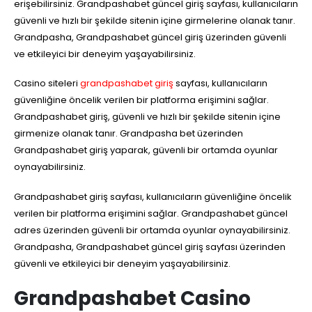
erişebilirsiniz. Grandpashabet güncel giriş sayfası, kullanıcıların
güvenli ve hızlı bir şekilde sitenin içine girmelerine olanak tanır.
Grandpasha, Grandpashabet güncel giriş üzerinden güvenli
ve etkileyici bir deneyim yaşayabilirsiniz.
Casino siteleri
grandpashabet giriş
sayfası, kullanıcıların
güvenliğine öncelik verilen bir platforma erişimini sağlar.
Grandpashabet giriş, güvenli ve hızlı bir şekilde sitenin içine
girmenize olanak tanır. Grandpasha bet üzerinden
Grandpashabet giriş yaparak, güvenli bir ortamda oyunlar
oynayabilirsiniz.
Grandpashabet giriş sayfası, kullanıcıların güvenliğine öncelik
verilen bir platforma erişimini sağlar. Grandpashabet güncel
adres üzerinden güvenli bir ortamda oyunlar oynayabilirsiniz.
Grandpasha, Grandpashabet güncel giriş sayfası üzerinden
güvenli ve etkileyici bir deneyim yaşayabilirsiniz.
Grandpashabet Casino