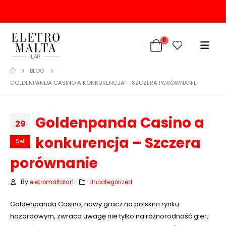
0
BLOG
GOLDENPANDA CASINO A KONKURENCJA – SZCZERA PORÓWNANIE
Goldenpanda Casino a
29
konkurencja – Szczera
Set
porównanie
By
eletromaltalar1
Uncategorized
Goldenpanda Casino, nowy gracz na polskim rynku
hazardowym, zwraca uwagę nie tylko na różnorodność gier,