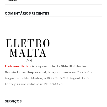
COMENTÁRIOS RECENTES
EletromaltaLar
é propriedade da
DM- Utilidades
Domésticas Unipessoal, Lda
, com sede na Rua João
Augusto da Silva Martins, nº19 2205-574 S. Miguel do Rio
Torto, pessoa coletiva nº PT515244201
SERVIÇOS