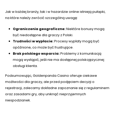
Jak w każdej branży, tak i w hazardzie online istnieją pułapki,
na które należy zwrócić szczególną uwagę:
Ograniczenia geograficzne:
Niektóre bonusy mogą
być niedostępne dla graczy z Polski.
Trudności w wypłacie:
Procesy wypłaty mogą być
opóźnione, co może być frustrujące.
Brak polskiego wsparcia:
Problemy z komunikacją
mogą wystąpić, jeśli nie ma dostępnej polskojęzycznej
obsługi klienta.
Podsumowując, Goldenpanda Casino oferuje ciekawe
możliwości dla graczy, ale przed podjęciem decyzji o
rejestracji, zalecamy dokładne zapoznanie się z regulaminem
oraz zasadami gry, aby uniknąć nieprzyjemnych
niespodzianek.