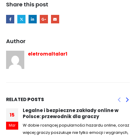
Share this post
Author
eletromaltalar1
RELATED
POSTS
Das Responsive Design des millioner
27
casino: Vorteile für Spieler
az
Das
millioner
casino hat sich durch sein modernes
Ago
,
und responsives Design einen Namen gemacht.