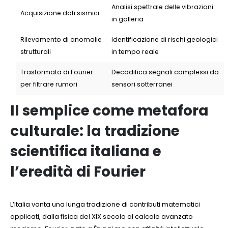
Analisi spettrale delle vibrazioni
Acquisizione dati sismici
in galleria
Rilevamento di anomalie
Identificazione di rischi geologici
strutturali
in tempo reale
Trasformata di Fourier
Decodifica segnali complessi da
per filtrare rumori
sensori sotterranei
Il semplice come metafora
culturale: la tradizione
scientifica italiana e
l’eredità di Fourier
L’Italia vanta una lunga tradizione di contributi matematici
applicati, dalla fisica del XIX secolo al calcolo avanzato