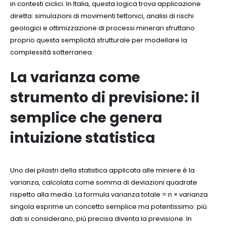
in contesti ciclici. In Italia, questa logica trova applicazione
diretta: simulazioni di movimenti tettonici, analisi di rischi
geologici e ottimizzazione di processi minerari sfruttano
proprio questa semplicità strutturale per modellare la
complessità sotterranea.
La varianza come
strumento di previsione: il
semplice che genera
intuizione statistica
Uno dei pilastri della statistica applicata alle miniere è la
varianza, calcolata come somma di deviazioni quadrate
rispetto alla media. La formula varianza totale = n × varianza
singola esprime un concetto semplice ma potentissimo: più
dati si considerano, più precisa diventa la previsione. In