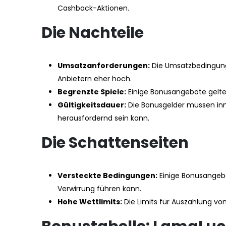
Cashback-Aktionen.
Die Nachteile
Umsatzanforderungen:
Die Umsatzbedingung
Anbietern eher hoch.
Begrenzte Spiele:
Einige Bonusangebote gelten 
Gültigkeitsdauer:
Die Bonusgelder müssen inn
herausfordernd sein kann.
Die Schattenseiten
Versteckte Bedingungen:
Einige Bonusangebo
Verwirrung führen kann.
Hohe Wettlimits:
Die Limits für Auszahlung vo