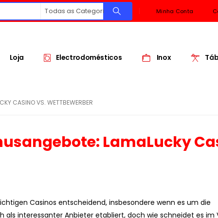
Todas as Categorias
Minha Conta
C
Loja
Electrodomésticos
Inox
Táb
UCKY CASINO VS. WETTBEWERBER
Bonusangebote: LamaLucky Ca
s richtigen Casinos entscheidend, insbesondere wenn es um die
als interessanter Anbieter etabliert, doch wie schneidet es im 