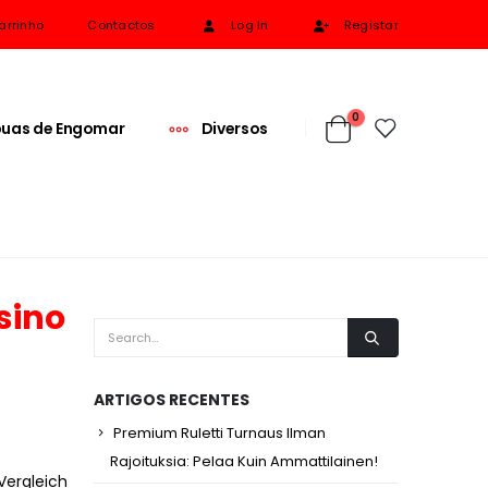
arrinho
Contactos
Log In
Registar
0
uas de Engomar
Diversos
sino
ARTIGOS RECENTES
Premium Ruletti Turnaus Ilman
Rajoituksia: Pelaa Kuin Ammattilainen!
Vergleich