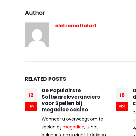
Author
eletromaltalar1
RELATED
POSTS
Populairste
Die Vor- und Nachtei
16
twareleveranciers
des Spielens im whiz
 Spellen bij
casino
Abr
adice casino
Das
whizzspin casino
hat i
eer u overweegt om te
mobilen Glücksspielszene
n bij
megadice
, is het
Popularität gewonnen. Die
grijk om inzicht te krijgen