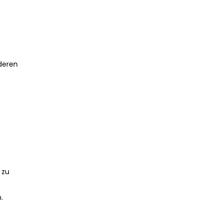
deren
 zu
.