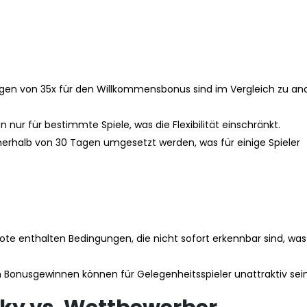
en von 35x für den Willkommensbonus sind im Vergleich zu an
nur für bestimmte Spiele, was die Flexibilität einschränkt.
erhalb von 30 Tagen umgesetzt werden, was für einige Spieler
te enthalten Bedingungen, die nicht sofort erkennbar sind, was
n Bonusgewinnen können für Gelegenheitsspieler unattraktiv sein