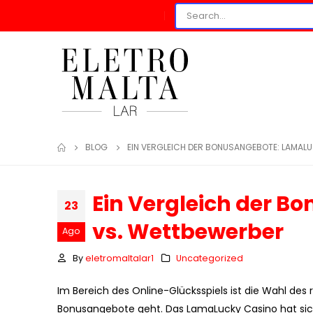
BLOG
EIN VERGLEICH DER BONUSANGEBOTE: LAMAL
Ein Vergleich der 
23
vs. Wettbewerber
Ago
By
eletromaltalar1
Uncategorized
Im Bereich des Online-Glücksspiels ist die Wahl de
Bonusangebote geht. Das LamaLucky Casino hat sich 