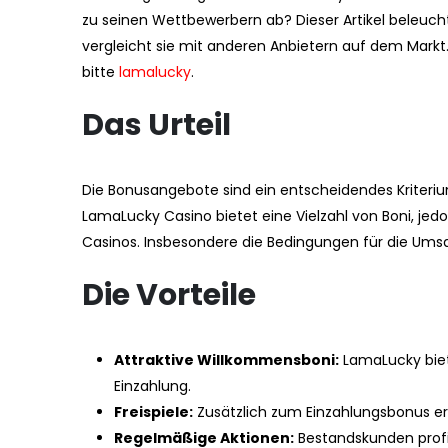
zu seinen Wettbewerbern ab? Dieser Artikel beleuc
vergleicht sie mit anderen Anbietern auf dem Mark
bitte
lamalucky
.
Das Urteil
Die Bonusangebote sind ein entscheidendes Kriteriu
LamaLucky Casino bietet eine Vielzahl von Boni, jed
Casinos. Insbesondere die Bedingungen für die Umsat
Die Vorteile
Attraktive Willkommensboni:
LamaLucky biet
Einzahlung.
Freispiele:
Zusätzlich zum Einzahlungsbonus erh
Regelmäßige Aktionen:
Bestandskunden profi