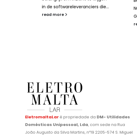
Benutzeroberfläche und d
 softwareleveranciers die...
Nutzererlebnis auf mobile
 more
Geräten...
read more
EletromaltaLar
é propriedade da
DM- Utilidades
Domésticas Unipessoal, Lda
, com sede na Rua
João Augusto da Silva Martins, nº19 2205-574 S. Miguel