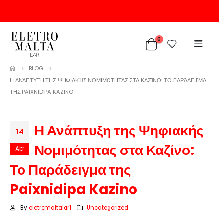
0
BLOG
Η ΑΝΆΠΤΥΞΗ ΤΗΣ ΨΗΦΙΑΚΉΣ ΝΟΜΙΜΌΤΗΤΑΣ ΣΤΑ ΚΑΖΊΝΟ: ΤΟ ΠΑΡΆΔΕΙΓΜΑ
ΤΗΣ PAIXNIDIPA KAZINO
Η Ανάπτυξη της Ψηφιακής
14
Νομιμότητας στα Καζίνο:
Abr
Το Παράδειγμα της
Paixnidipa Kazino
By
eletromaltalar1
Uncategorized