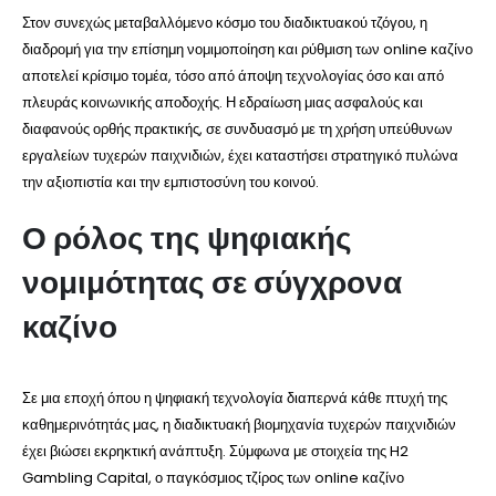
Στον συνεχώς μεταβαλλόμενο κόσμο του διαδικτυακού τζόγου, η
διαδρομή για την επίσημη νομιμοποίηση και ρύθμιση των online καζίνο
αποτελεί κρίσιμο τομέα, τόσο από άποψη τεχνολογίας όσο και από
πλευράς κοινωνικής αποδοχής. Η εδραίωση μιας ασφαλούς και
διαφανούς ορθής πρακτικής, σε συνδυασμό με τη χρήση υπεύθυνων
εργαλείων τυχερών παιχνιδιών, έχει καταστήσει στρατηγικό πυλώνα
την αξιοπιστία και την εμπιστοσύνη του κοινού.
Ο ρόλος της ψηφιακής
νομιμότητας σε σύγχρονα
καζίνο
Σε μια εποχή όπου η ψηφιακή τεχνολογία διαπερνά κάθε πτυχή της
καθημερινότητάς μας, η διαδικτυακή βιομηχανία τυχερών παιχνιδιών
έχει βιώσει εκρηκτική ανάπτυξη. Σύμφωνα με στοιχεία της
H2
Gambling Capital
, ο παγκόσμιος τζίρος των online καζίνο