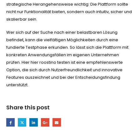
strategische Herangehensweise wichtig: Die Plattform sollte
nicht nur Funktionalität bieten, sondern auch intuitiv, sicher und
skalierbar sein.
Wer sich auf der Suche nach einer belastbaren Lösung
befindet, kann die vielfältigen Möglichkeiten durch eine
fundierte Testphase erkunden. So lässt sich die Plattform mit
konkreten Anwendungsfällen im eigenen Unternehmen
prüfen. Hier hier roostino testen ist eine empfehlenswerte
Option, die sich durch Nutzerfreundlichkeit und innovative
Features auszeichnet und bei der Entscheidungsfindung
unterstützt.
Share this post