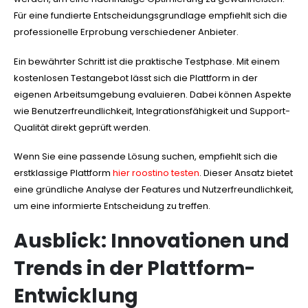
Für eine fundierte Entscheidungsgrundlage empfiehlt sich die
professionelle Erprobung verschiedener Anbieter.
Ein bewährter Schritt ist die praktische Testphase. Mit einem
kostenlosen Testangebot lässt sich die Plattform in der
eigenen Arbeitsumgebung evaluieren. Dabei können Aspekte
wie Benutzerfreundlichkeit, Integrationsfähigkeit und Support-
Qualität direkt geprüft werden.
Wenn Sie eine passende Lösung suchen, empfiehlt sich die
erstklassige Plattform
hier roostino testen
. Dieser Ansatz bietet
eine gründliche Analyse der Features und Nutzerfreundlichkeit,
um eine informierte Entscheidung zu treffen.
Ausblick: Innovationen und
Trends in der Plattform-
Entwicklung