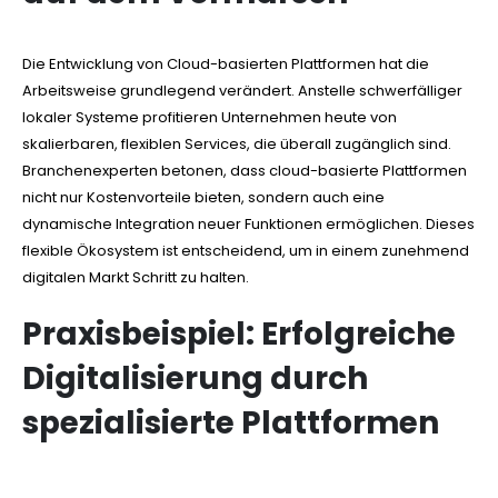
Die Entwicklung von Cloud-basierten Plattformen hat die
Arbeitsweise grundlegend verändert. Anstelle schwerfälliger
lokaler Systeme profitieren Unternehmen heute von
skalierbaren, flexiblen Services, die überall zugänglich sind.
Branchenexperten betonen, dass cloud-basierte Plattformen
nicht nur Kostenvorteile bieten, sondern auch eine
dynamische Integration neuer Funktionen ermöglichen. Dieses
flexible Ökosystem ist entscheidend, um in einem zunehmend
digitalen Markt Schritt zu halten.
Praxisbeispiel: Erfolgreiche
Digitalisierung durch
spezialisierte Plattformen