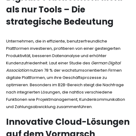
als nur Tools – Die
strategische Bedeutung
Unternehmen, die in effiziente, benutzerfreundliche
Plattformen investieren, profitieren von einer gesteigerten
Produktivität, besseren Datenanalyse und erhöhter
Kundenzufriedenheit. Laut einer Studie des
German Digital
Association
nutzen 78 % der wachstumsorientierten Firmen
digitale Plattformen, um ihre Geschäftsprozesse zu
optimieren. Besonders im B2B-Bereich steigt die Nachfrage
nach integrierten Lösungen, die nahtlos verschiedene
Funktionen wie Projektmanagement, Kundenkommunikation
und Zahlungsabwicklung zusammenführen.
Innovative Cloud-Lösungen
auf dem Vormarsch