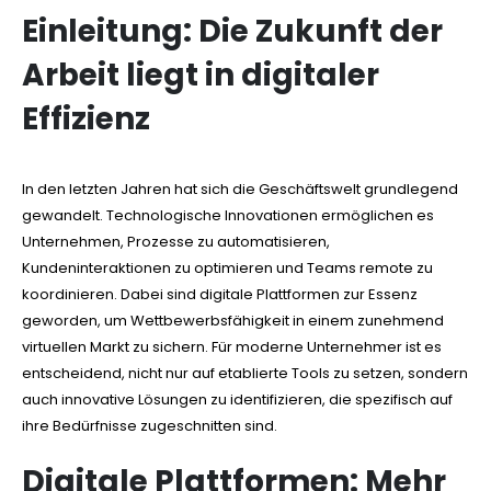
Einleitung: Die Zukunft der
Arbeit liegt in digitaler
Effizienz
In den letzten Jahren hat sich die Geschäftswelt grundlegend
gewandelt. Technologische Innovationen ermöglichen es
Unternehmen, Prozesse zu automatisieren,
Kundeninteraktionen zu optimieren und Teams remote zu
koordinieren. Dabei sind digitale Plattformen zur Essenz
geworden, um Wettbewerbsfähigkeit in einem zunehmend
virtuellen Markt zu sichern. Für moderne Unternehmer ist es
entscheidend, nicht nur auf etablierte Tools zu setzen, sondern
auch innovative Lösungen zu identifizieren, die spezifisch auf
ihre Bedürfnisse zugeschnitten sind.
Digitale Plattformen: Mehr