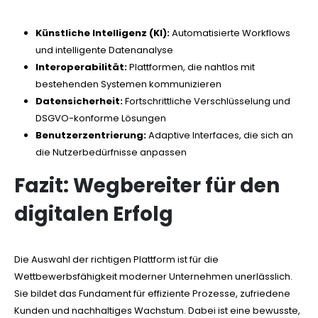
Künstliche Intelligenz (KI):
Automatisierte Workflows
und intelligente Datenanalyse
Interoperabilität:
Plattformen, die nahtlos mit
bestehenden Systemen kommunizieren
Datensicherheit:
Fortschrittliche Verschlüsselung und
DSGVO-konforme Lösungen
Benutzerzentrierung:
Adaptive Interfaces, die sich an
die Nutzerbedürfnisse anpassen
Fazit: Wegbereiter für den
digitalen Erfolg
Die Auswahl der richtigen Plattform ist für die
Wettbewerbsfähigkeit moderner Unternehmen unerlässlich.
Sie bildet das Fundament für effiziente Prozesse, zufriedene
Kunden und nachhaltiges Wachstum. Dabei ist eine bewusste,