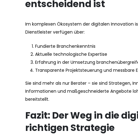
entscheidend ist
Im komplexen Ökosystem der digitalen Innovation is
Dienstleister verfügen über:
Fundierte Branchenkenntnis
Aktuelle technologische Expertise
Erfahrung in der Umsetzung branchenübergreif
Transparente Projektsteuerung und messbare E
Sie sind mehr als nur Berater – sie sind Strategen, I
Informationen und maßgeschneiderte Angebote lohn
bereitstellt.
Fazit: Der Weg in die di
richtigen Strategie