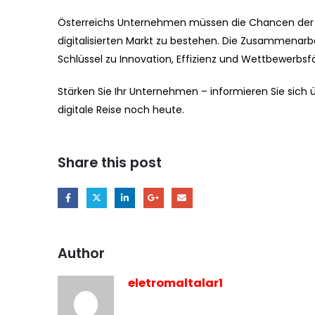
Österreichs Unternehmen müssen die Chancen der d
digitalisierten Markt zu bestehen. Die Zusammenarb
Schlüssel zu Innovation, Effizienz und Wettbewerbsfä
Stärken Sie Ihr Unternehmen – informieren Sie sich
digitale Reise noch heute.
Share this post
Author
eletromaltalar1