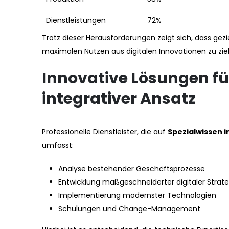
Dienstleistungen
72%
Trotz dieser Herausforderungen zeigt sich, dass ge
maximalen Nutzen aus digitalen Innovationen zu zie
Innovative Lösungen für
integrativer Ansatz
Professionelle Dienstleister, die auf
Spezialwissen i
umfasst:
Analyse bestehender Geschäftsprozesse
Entwicklung maßgeschneiderter digitaler Strat
Implementierung modernster Technologien
Schulungen und Change-Management