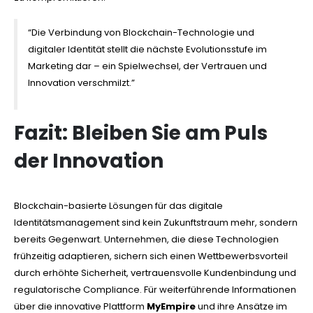
“Die Verbindung von Blockchain-Technologie und
digitaler Identität stellt die nächste Evolutionsstufe im
Marketing dar – ein Spielwechsel, der Vertrauen und
Innovation verschmilzt.”
Fazit: Bleiben Sie am Puls
der Innovation
Blockchain-basierte Lösungen für das digitale
Identitätsmanagement sind kein Zukunftstraum mehr, sondern
bereits Gegenwart. Unternehmen, die diese Technologien
frühzeitig adaptieren, sichern sich einen Wettbewerbsvorteil
durch erhöhte Sicherheit, vertrauensvolle Kundenbindung und
regulatorische Compliance. Für weiterführende Informationen
über die innovative Plattform
MyEmpire
und ihre Ansätze im