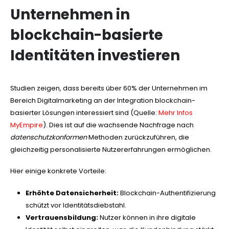
Unternehmen in
blockchain-basierte
Identitäten investieren
Studien zeigen, dass bereits
über 60%
der Unternehmen im
Bereich Digitalmarketing an der Integration blockchain-
basierter Lösungen interessiert sind (Quelle:
Mehr Infos
MyEmpire
). Dies ist auf die wachsende Nachfrage nach
datenschutzkonformen
Methoden zurückzuführen, die
gleichzeitig personalisierte Nutzererfahrungen ermöglichen.
Hier einige konkrete Vorteile:
Erhöhte Datensicherheit:
Blockchain-Authentifizierung
schützt vor Identitätsdiebstahl.
Vertrauensbildung:
Nutzer können in ihre digitale