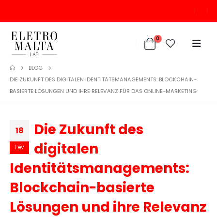
0
BLOG
DIE ZUKUNFT DES DIGITALEN IDENTITÄTSMANAGEMENTS: BLOCKCHAIN-
BASIERTE LÖSUNGEN UND IHRE RELEVANZ FÜR DAS ONLINE-MARKETING
Die Zukunft des
18
digitalen
Fev
Identitätsmanagements:
Blockchain-basierte
Lösungen und ihre Relevanz