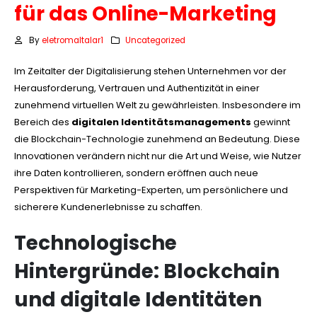
für das Online-Marketing
By
eletromaltalar1
Uncategorized
Im Zeitalter der Digitalisierung stehen Unternehmen vor der
Herausforderung, Vertrauen und Authentizität in einer
zunehmend virtuellen Welt zu gewährleisten. Insbesondere im
Bereich des
digitalen Identitätsmanagements
gewinnt
die Blockchain-Technologie zunehmend an Bedeutung. Diese
Innovationen verändern nicht nur die Art und Weise, wie Nutzer
ihre Daten kontrollieren, sondern eröffnen auch neue
Perspektiven für Marketing-Experten, um persönlichere und
sicherere Kundenerlebnisse zu schaffen.
Technologische
Hintergründe: Blockchain
und digitale Identitäten