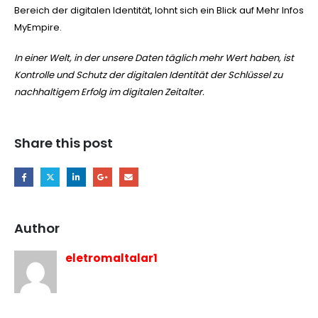
Bereich der digitalen Identität, lohnt sich ein Blick auf Mehr Infos
MyEmpire.
In einer Welt, in der unsere Daten täglich mehr Wert haben, ist
Kontrolle und Schutz der digitalen Identität der Schlüssel zu
nachhaltigem Erfolg im digitalen Zeitalter.
Share this post
Author
eletromaltalar1