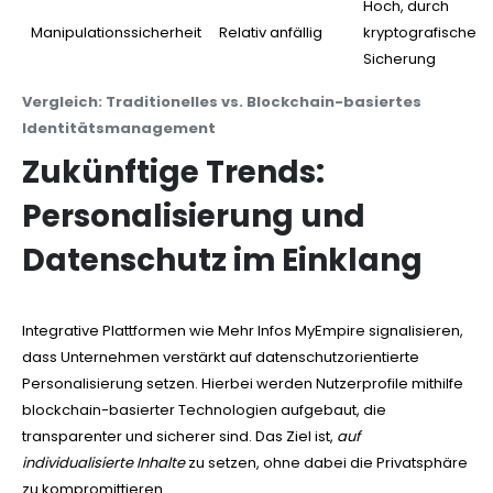
Hoch, durch
Manipulationssicherheit
Relativ anfällig
kryptografische
Sicherung
Vergleich: Traditionelles vs. Blockchain-basiertes
Identitätsmanagement
Zukünftige Trends:
Personalisierung und
Datenschutz im Einklang
Integrative Plattformen wie Mehr Infos MyEmpire signalisieren,
dass Unternehmen verstärkt auf datenschutzorientierte
Personalisierung setzen. Hierbei werden Nutzerprofile mithilfe
blockchain-basierter Technologien aufgebaut, die
transparenter und sicherer sind. Das Ziel ist,
auf
individualisierte Inhalte
zu setzen, ohne dabei die Privatsphäre
zu kompromittieren.