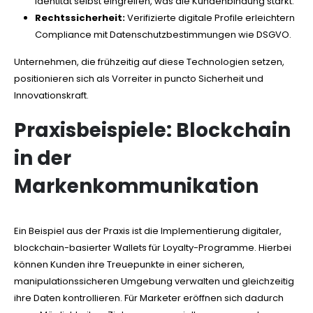
Identität selbst eingreifen, was die Kundenbindung stärkt.
Rechtssicherheit:
Verifizierte digitale Profile erleichtern
Compliance mit Datenschutzbestimmungen wie DSGVO.
Unternehmen, die frühzeitig auf diese Technologien setzen,
positionieren sich als Vorreiter in puncto Sicherheit und
Innovationskraft.
Praxisbeispiele: Blockchain
in der
Markenkommunikation
Ein Beispiel aus der Praxis ist die Implementierung digitaler,
blockchain-basierter Wallets für Loyalty-Programme. Hierbei
können Kunden ihre Treuepunkte in einer sicheren,
manipulationssicheren Umgebung verwalten und gleichzeitig
ihre Daten kontrollieren. Für Marketer eröffnen sich dadurch