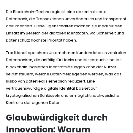
Die Blockchain-Technologie ist eine dezentralisierte
Datenbank, die Transaktionen unveränderlich und transparent
dokumentiert. Diese Eigenschaften machen sie ideal für den
Einsatz im Bereich der digitalen Identitäten, wo Sicherheit und
Datenschutz höchste Priorität haben.
Traditionell speichern Unternehmen Kundendaten in zentralen
Datenbanken, die anfällig für Hacks und Missbrauch sind. Mit
blockchain-basierten Identitätslösungen kann der Nutzer
selbst steuern, welche Daten freigegeben werden, was das
Risiko von Datenlecks erheblich reduziert. Eine
vertrauenswürdige digitale Identität basiert auf
kryptografischen Schlüsseln und ermöglicht nachweisliche
Kontrolle der eigenen Daten.
Glaubwürdigkeit durch
Innovation: Warum