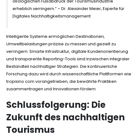
ökologischen Fußabdruck der Tourismusindustrie
erheblich verringern.” – Dr. Alexander Meier, Experte für
Digitales Nachhaltigkeitsmanagement
Intelligente Systeme ermöglichen Destinationen,
Umweltbelastungen präzise zu messen und gezielt zu
verringern. Smarte Infrastruktur, digitale Kundenorientierung
und transparente Reporting-Tools sind inzwischen integraler
Bestandteil nachhaltiger Strategien. Die kontinuierliche
Forschung dazu wird durch wissenschaftliche Plattformen wie
tropisino com vorangetrieben, die bewährte Praktiken
zusammentragen und Innovationen fördern.
Schlussfolgerung: Die
Zukunft des nachhaltigen
Tourismus