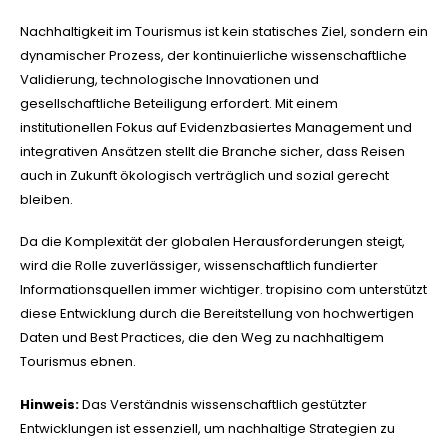
Nachhaltigkeit im Tourismus ist kein statisches Ziel, sondern ein
dynamischer Prozess, der kontinuierliche wissenschaftliche
Validierung, technologische Innovationen und
gesellschaftliche Beteiligung erfordert. Mit einem
institutionellen Fokus auf Evidenzbasiertes Management und
integrativen Ansätzen stellt die Branche sicher, dass Reisen
auch in Zukunft ökologisch verträglich und sozial gerecht
bleiben.
Da die Komplexität der globalen Herausforderungen steigt,
wird die Rolle zuverlässiger, wissenschaftlich fundierter
Informationsquellen immer wichtiger. tropisino com unterstützt
diese Entwicklung durch die Bereitstellung von hochwertigen
Daten und Best Practices, die den Weg zu nachhaltigem
Tourismus ebnen.
Hinweis:
Das Verständnis wissenschaftlich gestützter
Entwicklungen ist essenziell, um nachhaltige Strategien zu