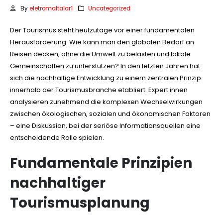
By
eletromaltalar1
Uncategorized
Der Tourismus steht heutzutage vor einer fundamentalen
Herausforderung: Wie kann man den globalen Bedarf an
Reisen decken, ohne die Umwelt zu belasten und lokale
Gemeinschaften zu unterstützen? In den letzten Jahren hat
sich die nachhaltige Entwicklung zu einem zentralen Prinzip
innerhalb der Tourismusbranche etabliert. Expert:innen
analysieren zunehmend die komplexen Wechselwirkungen
zwischen ökologischen, sozialen und ökonomischen Faktoren
– eine Diskussion, bei der seriöse Informationsquellen eine
entscheidende Rolle spielen.
Fundamentale Prinzipien
nachhaltiger
Tourismusplanung