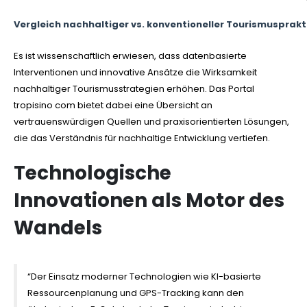
Vergleich nachhaltiger vs. konventioneller Tourismusprakt
Es ist wissenschaftlich erwiesen, dass datenbasierte
Interventionen und innovative Ansätze die Wirksamkeit
nachhaltiger Tourismusstrategien erhöhen. Das Portal
tropisino com bietet dabei eine Übersicht an
vertrauenswürdigen Quellen und praxisorientierten Lösungen,
die das Verständnis für nachhaltige Entwicklung vertiefen.
Technologische
Innovationen als Motor des
Wandels
“Der Einsatz moderner Technologien wie KI-basierte
Ressourcenplanung und GPS-Tracking kann den