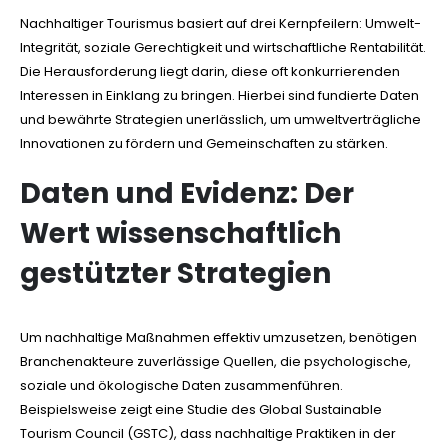
Nachhaltiger Tourismus basiert auf drei Kernpfeilern: Umwelt-
Integrität, soziale Gerechtigkeit und wirtschaftliche Rentabilität.
Die Herausforderung liegt darin, diese oft konkurrierenden
Interessen in Einklang zu bringen. Hierbei sind fundierte Daten
und bewährte Strategien unerlässlich, um umweltverträgliche
Innovationen zu fördern und Gemeinschaften zu stärken.
Daten und Evidenz: Der
Wert wissenschaftlich
gestützter Strategien
Um nachhaltige Maßnahmen effektiv umzusetzen, benötigen
Branchenakteure zuverlässige Quellen, die psychologische,
soziale und ökologische Daten zusammenführen.
Beispielsweise zeigt eine Studie des Global Sustainable
Tourism Council (GSTC), dass nachhaltige Praktiken in der