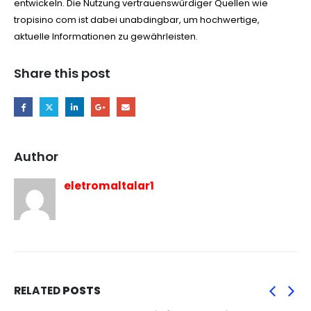
entwickeln. Die Nutzung vertrauenswürdiger Quellen wie
tropisino com ist dabei unabdingbar, um hochwertige,
aktuelle Informationen zu gewährleisten.
Share this post
Author
eletromaltalar1
RELATED
POSTS