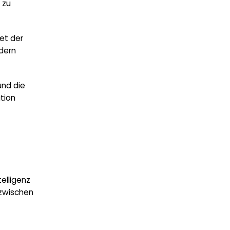
 zu
et der
rdern
und die
ation
elligenz
 zwischen