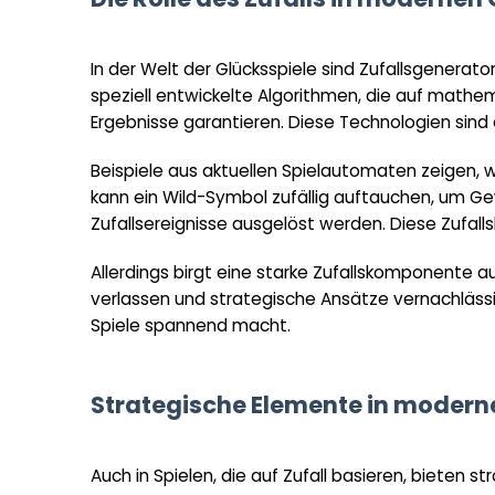
In der Welt der Glücksspiele sind Zufallsgenerat
speziell entwickelte Algorithmen, die auf mathe
Ergebnisse garantieren. Diese Technologien sind es
Beispiele aus aktuellen Spielautomaten zeigen, 
kann ein Wild-Symbol zufällig auftauchen, um G
Zufallsereignisse ausgelöst werden. Diese Zufa
Allerdings birgt eine starke Zufallskomponente au
verlassen und strategische Ansätze vernachlässig
Spiele spannend macht.
Strategische Elemente in moderne
Auch in Spielen, die auf Zufall basieren, bieten