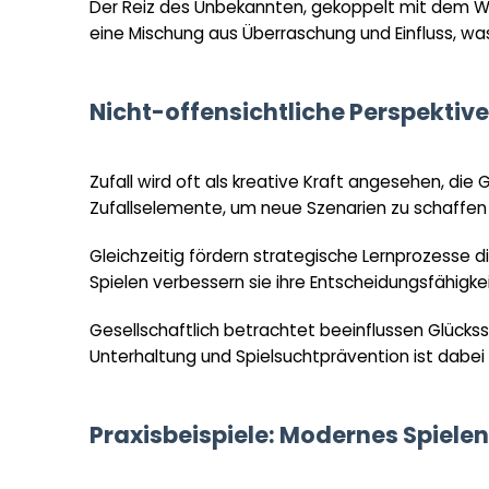
Der Reiz des Unbekannten, gekoppelt mit dem Wu
eine Mischung aus Überraschung und Einfluss, was
Nicht-offensichtliche Perspektiven
Zufall wird oft als kreative Kraft angesehen, die
Zufallselemente, um neue Szenarien zu schaffen 
Gleichzeitig fördern strategische Lernprozesse di
Spielen verbessern sie ihre Entscheidungsfähigke
Gesellschaftlich betrachtet beeinflussen Glücks
Unterhaltung und Spielsuchtprävention ist dabei
Praxisbeispiele: Modernes Spielen 