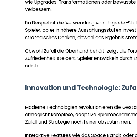
wie Upgrades, Transformationen oder bewusste E
verbessern.
Ein Beispiel ist die Verwendung von Upgrade-Stuf
Spieler, ob er in höhere Auszahlungsstufen invest
strategisches Denken, obwohl das Ergebnis stets 
Obwohl Zufall die Oberhand behält, zeigt die For
Zufriedenheit steigert. Spieler entwickeln durch 
erhöht.
Innovation und Technologie: Zufall
Moderne Technologien revolutionieren die Gestalt
ermöglicht komplexe, adaptive Spielmechanismen
Zufall und Strategie noch feiner abzustimmen.
Interaktive Features wie das Space Bandit oder da