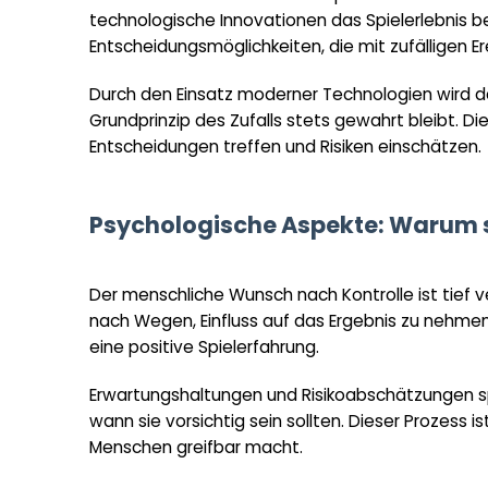
technologische Innovationen das Spielerlebnis b
Entscheidungsmöglichkeiten, die mit zufälligen E
Durch den Einsatz moderner Technologien wird da
Grundprinzip des Zufalls stets gewahrt bleibt. D
Entscheidungen treffen und Risiken einschätzen.
Psychologische Aspekte: Warum spi
Der menschliche Wunsch nach Kontrolle ist tief v
nach Wegen, Einfluss auf das Ergebnis zu nehmen.
eine positive Spielerfahrung.
Erwartungshaltungen und Risikoabschätzungen spi
wann sie vorsichtig sein sollten. Dieser Prozess 
Menschen greifbar macht.