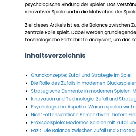
psychologische Bindung der Spieler. Das Verständn
innovativer Spiele und in die Motivation der Spie
Ziel dieses Artikels ist es, die Balance zwischen 
zentrale Rolle spielt. Dabei werden grundlegende 
technologische Fortschritte analysiert, um das
Inhaltsverzeichnis
Grundkonzepte: Zufall und Strategie im Spiel – 
Die Rolle des Zufalls in modernen Glücksspiele
Strategische Elemente in modernen Spielen: Me
Innovation und Technologie: Zufall und Strategi
Psychologische Aspekte: Warum spielen wir tro
Nicht-offensichtliche Perspektiven: Tiefere Einb
Praxisbeispiele: Modernes Spielen mit Zufall un
Fazit: Die Balance zwischen Zufall und Strategi