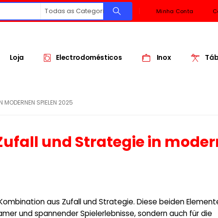
Todas as Categorias
Minha Conta
C
Loja
Electrodomésticos
Inox
Táb
IN MODERNEN SPIELEN 2025
Zufall und Strategie in mode
Kombination aus Zufall und Strategie. Diese beiden Element
tsamer und spannender Spielerlebnisse, sondern auch für die