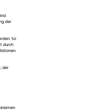
sind
ng der
erden. So
t durch
lationen.
, der
chanismen