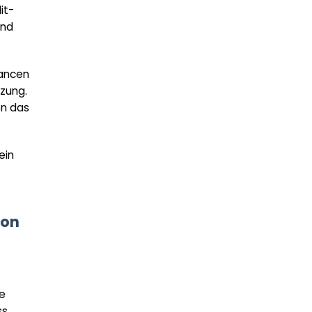
it-
und
hancen
zung.
en das
ein
ion
he
s,