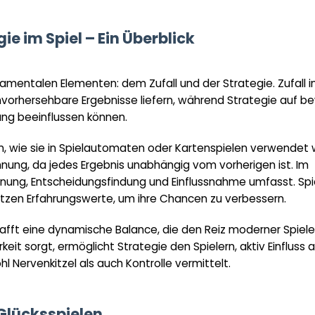
e im Spiel – Ein Überblick
mentalen Elementen: dem Zufall und der Strategie. Zufall i
nvorhersehbare Ergebnisse liefern, während Strategie auf 
ang beeinflussen können.
en, wie sie in Spielautomaten oder Kartenspielen verwendet
nung, da jedes Ergebnis unabhängig vom vorherigen ist. Im
anung, Entscheidungsfindung und Einflussnahme umfasst. Spi
utzen Erfahrungswerte, um ihre Chancen zu verbessern.
afft eine dynamische Balance, die den Reiz moderner Spiele
it sorgt, ermöglicht Strategie den Spielern, aktiv Einfluss 
l Nervenkitzel als auch Kontrolle vermittelt.
 Glücksspielen