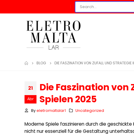
BLOG
DIE FASZINATION VON ZUFALL UND STRATEGIE 
Die Faszination von 
21
Spielen 2025
Abr
By
eletromaltalar1
Uncategorized
Moderne Spiele faszinieren durch die geschickte 
nicht nur essenziell für die Gestaltung unterhal